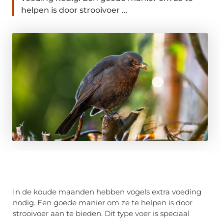
helpen is door strooivoer ...
In de koude maanden hebben vogels extra voeding
nodig. Een goede manier om ze te helpen is door
strooivoer aan te bieden. Dit type voer is speciaal