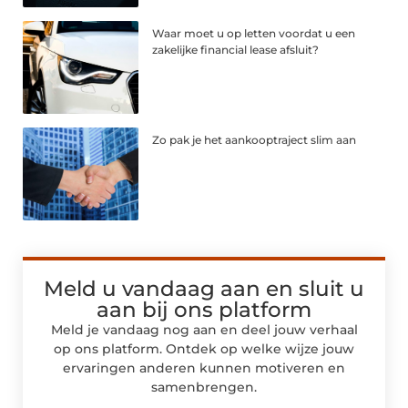
Waar moet u op letten voordat u een
zakelijke financial lease afsluit?
Zo pak je het aankooptraject slim aan
Meld u vandaag aan en sluit u
aan bij ons platform
Meld je vandaag nog aan en deel jouw verhaal
op ons platform. Ontdek op welke wijze jouw
ervaringen anderen kunnen motiveren en
samenbrengen.