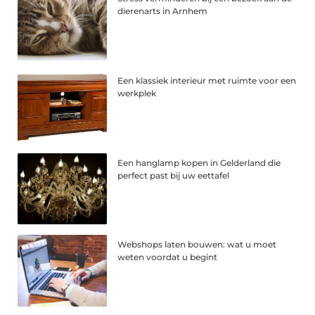
dierenarts in Arnhem
Een klassiek interieur met ruimte voor een
werkplek
Een hanglamp kopen in Gelderland die
perfect past bij uw eettafel
Webshops laten bouwen: wat u moet
weten voordat u begint