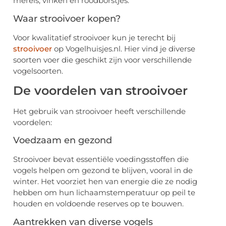
merels, vinken en roodborstjes.
Waar strooivoer kopen?
Voor kwalitatief strooivoer kun je terecht bij
strooivoer
op Vogelhuisjes.nl. Hier vind je diverse
soorten voer die geschikt zijn voor verschillende
vogelsoorten.
De voordelen van strooivoer
Het gebruik van strooivoer heeft verschillende
voordelen:
Voedzaam en gezond
Strooivoer bevat essentiële voedingsstoffen die
vogels helpen om gezond te blijven, vooral in de
winter. Het voorziet hen van energie die ze nodig
hebben om hun lichaamstemperatuur op peil te
houden en voldoende reserves op te bouwen.
Aantrekken van diverse vogels