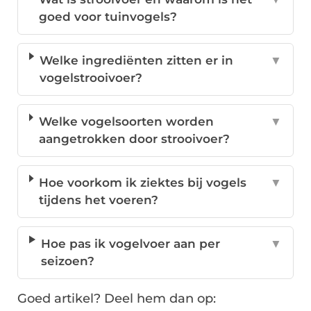
goed voor tuinvogels?
Welke ingrediënten zitten er in
▼
vogelstrooivoer?
Welke vogelsoorten worden
▼
aangetrokken door strooivoer?
Hoe voorkom ik ziektes bij vogels
▼
tijdens het voeren?
Hoe pas ik vogelvoer aan per
▼
seizoen?
Goed artikel? Deel hem dan op: