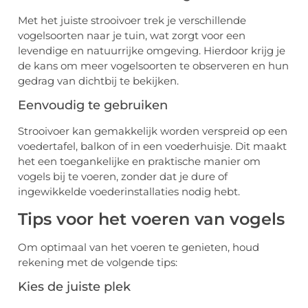
Met het juiste strooivoer trek je verschillende
vogelsoorten naar je tuin, wat zorgt voor een
levendige en natuurrijke omgeving. Hierdoor krijg je
de kans om meer vogelsoorten te observeren en hun
gedrag van dichtbij te bekijken.
Eenvoudig te gebruiken
Strooivoer kan gemakkelijk worden verspreid op een
voedertafel, balkon of in een voederhuisje. Dit maakt
het een toegankelijke en praktische manier om
vogels bij te voeren, zonder dat je dure of
ingewikkelde voederinstallaties nodig hebt.
Tips voor het voeren van vogels
Om optimaal van het voeren te genieten, houd
rekening met de volgende tips:
Kies de juiste plek