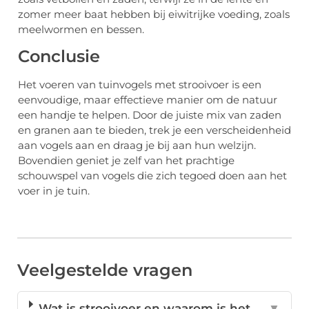
zomer meer baat hebben bij eiwitrijke voeding, zoals
meelwormen en bessen.
Conclusie
Het voeren van tuinvogels met strooivoer is een
eenvoudige, maar effectieve manier om de natuur
een handje te helpen. Door de juiste mix van zaden
en granen aan te bieden, trek je een verscheidenheid
aan vogels aan en draag je bij aan hun welzijn.
Bovendien geniet je zelf van het prachtige
schouwspel van vogels die zich tegoed doen aan het
voer in je tuin.
Veelgestelde vragen
Wat is strooivoer en waarom is het
▼