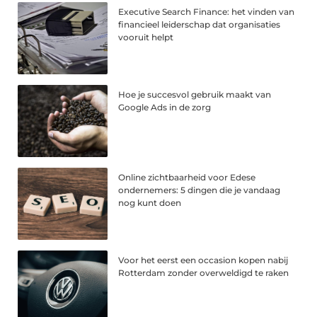
Executive Search Finance: het vinden van
financieel leiderschap dat organisaties
vooruit helpt
Hoe je succesvol gebruik maakt van
Google Ads in de zorg
Online zichtbaarheid voor Edese
ondernemers: 5 dingen die je vandaag
nog kunt doen
Voor het eerst een occasion kopen nabij
Rotterdam zonder overweldigd te raken