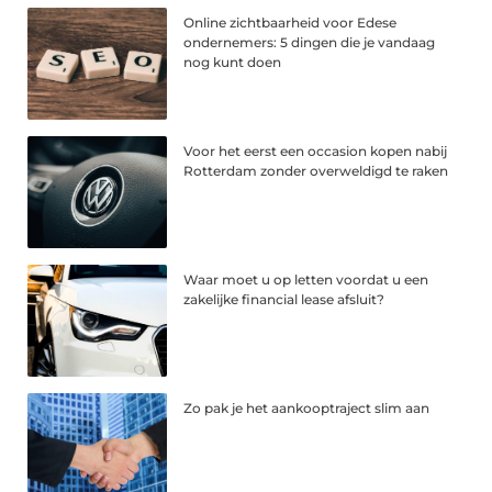
Online zichtbaarheid voor Edese
ondernemers: 5 dingen die je vandaag
nog kunt doen
Voor het eerst een occasion kopen nabij
Rotterdam zonder overweldigd te raken
Waar moet u op letten voordat u een
zakelijke financial lease afsluit?
Zo pak je het aankooptraject slim aan