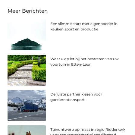
Meer Berichten
Een slimme start met algenpoeder in
keuken sport en productie
Waar u op let bij het bestraten van uw
voortuin in Etten-Leur
De juiste partner kiezen voor
goederentransport
Tuinontwerp op maat in regio Ridderkerk
voor een representatief bedrijfspand