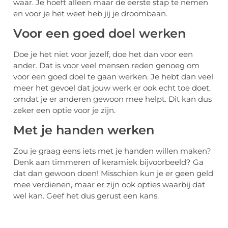
waar. Je hoeft alleen maar de eerste stap te nemen
en voor je het weet heb jij je droombaan.
Voor een goed doel werken
Doe je het niet voor jezelf, doe het dan voor een
ander. Dat is voor veel mensen reden genoeg om
voor een goed doel te gaan werken. Je hebt dan veel
meer het gevoel dat jouw werk er ook echt toe doet,
omdat je er anderen gewoon mee helpt. Dit kan dus
zeker een optie voor je zijn.
Met je handen werken
Zou je graag eens iets met je handen willen maken?
Denk aan timmeren of keramiek bijvoorbeeld? Ga
dat dan gewoon doen! Misschien kun je er geen geld
mee verdienen, maar er zijn ook opties waarbij dat
wel kan. Geef het dus gerust een kans.