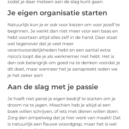
zodat je daar meteen aan de slag kunt gaan.
Je eigen organisatie starten
Natuurlijk kun je er ook voor kiezen om voor jezelf te
beginnen. Je werkt dan niet meer voor een baas en
hebt voortaan altijd alles zelf in de hand. Daar staat
wel tegenover dat je veel meer
verantwoordelijkheden hebt en een aantal extra
risico’s loopt die je als werknemer niet hebt. Het is
dan ook belangrijk om goed na te denken voordat je
dit doet, maar wanneer het je aanspreekt raden we
je het zeker aan!
Aan de slag met je passie
Je hoeft niet persé je eigen bedrijf te starten om je
droom na te jagen. Misschien heb je altijd al een
boek willen schrijven, of iets met dieren willen doen.
Zorg dan simpelweg dat je hier werk van maakt! Dat
is natuurlijk een flauwe woordgrap, maar het is wel