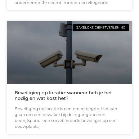
ondernemer. Je neemt immers een vliegende
ZAKELIJKE DIENSTVERLENING
Beveiliging op locatie: wanneer heb je het
nodig en wat kost het?
Beveiliging op locatie is een breed begrip. Het kan
gaan om een bewaker bij de ingang van een
bedrijfspand, een surveillerende beveiliger op een
bouwplaats