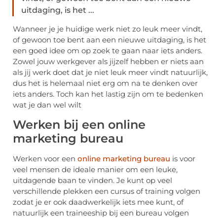
uitdaging, is het ...
Wanneer je je huidige werk niet zo leuk meer vindt,
of gewoon toe bent aan een nieuwe uitdaging, is het
een goed idee om op zoek te gaan naar iets anders.
Zowel jouw werkgever als jijzelf hebben er niets aan
als jij werk doet dat je niet leuk meer vindt natuurlijk,
dus het is helemaal niet erg om na te denken over
iets anders. Toch kan het lastig zijn om te bedenken
wat je dan wel wilt
Werken bij een online
marketing bureau
Werken voor een
online marketing bureau
is voor
veel mensen de ideale manier om een leuke,
uitdagende baan te vinden. Je kunt op veel
verschillende plekken een cursus of training volgen
zodat je er ook daadwerkelijk iets mee kunt, of
natuurlijk een traineeship bij een bureau volgen