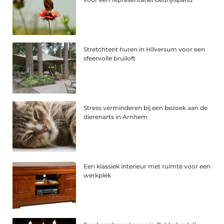
Stretchtent huren in Hilversum voor een
sfeervolle bruiloft
Stress verminderen bij een bezoek aan de
dierenarts in Arnhem
Een klassiek interieur met ruimte voor een
werkplek