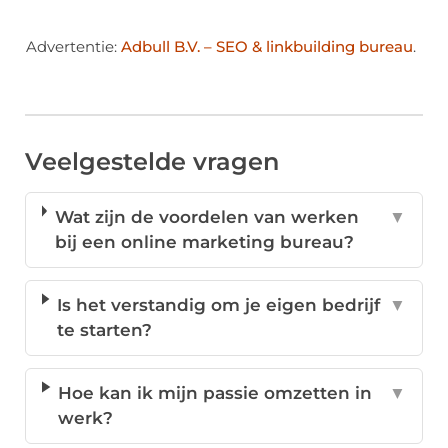
Advertentie:
Adbull B.V. – SEO & linkbuilding bureau
.
Veelgestelde vragen
Wat zijn de voordelen van werken
▼
bij een online marketing bureau?
Is het verstandig om je eigen bedrijf
▼
te starten?
Hoe kan ik mijn passie omzetten in
▼
werk?