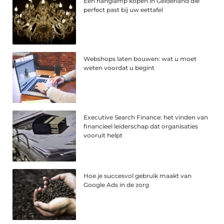
Een hanglamp kopen in Gelderland die
perfect past bij uw eettafel
Webshops laten bouwen: wat u moet
weten voordat u begint
Executive Search Finance: het vinden van
financieel leiderschap dat organisaties
vooruit helpt
Hoe je succesvol gebruik maakt van
Google Ads in de zorg