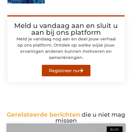
Meld u vandaag aan en sluit u
aan bij ons platform
Meld je vandaag nog aan en deel jouw verhaal
op ons platform. Ontdek op welke wijze jouw
ervaringen anderen kunnen motiveren en
samenbrengen.
Registreer nu
Gerelateerde berichten
die u niet mag
missen
BLOG