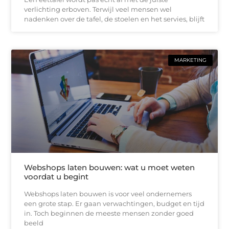
verlichting erboven. Terwijl veel mensen wel
nadenken over de tafel, de stoelen en het servies, blijft
MARKETING
Webshops laten bouwen: wat u moet weten
voordat u begint
Webshops laten bouwen is voor veel ondernemers
een grote stap. Er gaan verwachtingen, budget en tijd
in. Toch beginnen de meeste mensen zonder goed
beeld