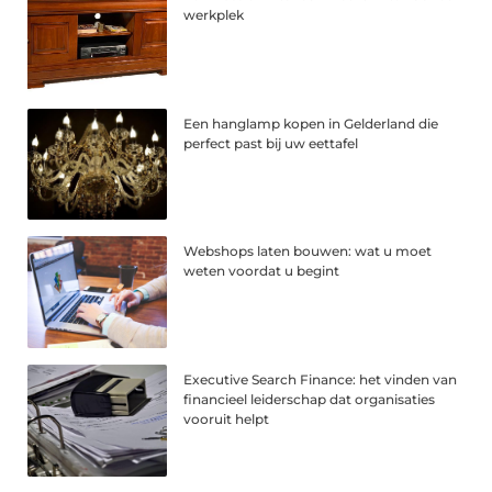
werkplek
Een hanglamp kopen in Gelderland die
perfect past bij uw eettafel
Webshops laten bouwen: wat u moet
weten voordat u begint
Executive Search Finance: het vinden van
financieel leiderschap dat organisaties
vooruit helpt