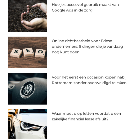
Hoe je succesvol gebruik maakt van
Google Ads in de zorg
Online zichtbaarheid voor Edese
ondernemers: 5 dingen die je vandaag
nog kunt doen
Voor het eerst een occasion kopen nabij
Rotterdam zonder overweldigd te raken
Waar moet u op letten voordat u een
zakelijke financial lease afsluit?