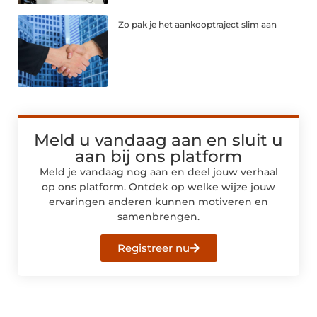
Zo pak je het aankooptraject slim aan
Meld u vandaag aan en sluit u
aan bij ons platform
Meld je vandaag nog aan en deel jouw verhaal
op ons platform. Ontdek op welke wijze jouw
ervaringen anderen kunnen motiveren en
samenbrengen.
Registreer nu