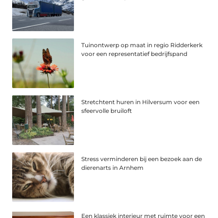
Tuinontwerp op maat in regio Ridderkerk
voor een representatief bedrijfspand
Stretchtent huren in Hilversum voor een
sfeervolle bruiloft
Stress verminderen bij een bezoek aan de
dierenarts in Arnhem
Een klassiek interieur met ruimte voor een