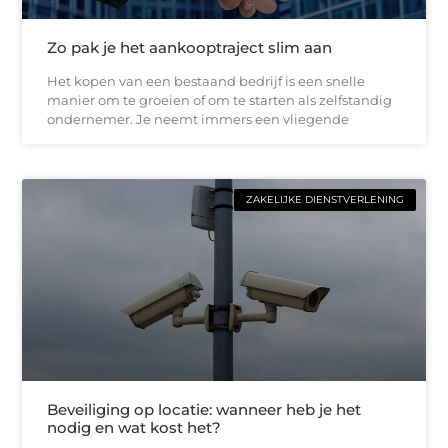
Zo pak je het aankooptraject slim aan
Het kopen van een bestaand bedrijf is een snelle
manier om te groeien of om te starten als zelfstandig
ondernemer. Je neemt immers een vliegende
ZAKELIJKE DIENSTVERLENING
Beveiliging op locatie: wanneer heb je het
nodig en wat kost het?