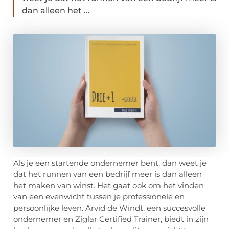
dan alleen het ...
Als je een startende ondernemer bent, dan weet je
dat het runnen van een bedrijf meer is dan alleen
het maken van winst. Het gaat ook om het vinden
van een evenwicht tussen je professionele en
persoonlijke leven. Arvid de Windt, een succesvolle
ondernemer en Ziglar Certified Trainer, biedt in zijn