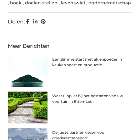
,
boek
,
doelen stellen
,
levenswiel
,
ondernemerschap
Delen:
Meer Berichten
Een slimme start met algenpoeder in
keuken sport en productie
Waar u op let bij het bestraten van uw
voortuin in Etten-Leur
De juiste partner kiezen voor
goederentransport