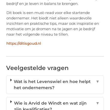
bedrijf en je leven in balans te brengen.
Dit boek is een must-read voor elke startende
ondernemer. Het biedt niet alleen waardevolle
inzichten en praktische tips, maar ook inspiratie en
motivatie om je dromen na te jagen en je bedrijf
naar het volgende niveau te tillen.
https://ditisgoud.nl
Veelgestelde vragen
Wat is het Levenswiel en hoe helpt
▼
het ondernemers?
Wie is Arvid de Windt en wat zijn
▼
zijn kwalificaties?