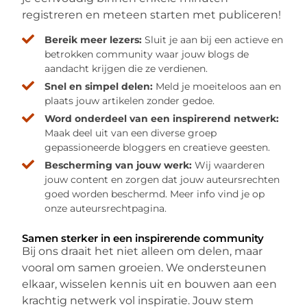
registreren en meteen starten met publiceren!
Bereik meer lezers:
Sluit je aan bij een actieve en
betrokken community waar jouw blogs de
aandacht krijgen die ze verdienen.
Snel en simpel delen:
Meld je moeiteloos aan en
plaats jouw artikelen zonder gedoe.
Word onderdeel van een inspirerend netwerk:
Maak deel uit van een diverse groep
gepassioneerde bloggers en creatieve geesten.
Bescherming van jouw werk:
Wij waarderen
jouw content en zorgen dat jouw auteursrechten
goed worden beschermd. Meer info vind je op
onze auteursrechtpagina.
Samen sterker in een inspirerende community
Bij ons draait het niet alleen om delen, maar
vooral om samen groeien. We ondersteunen
elkaar, wisselen kennis uit en bouwen aan een
krachtig netwerk vol inspiratie. Jouw stem