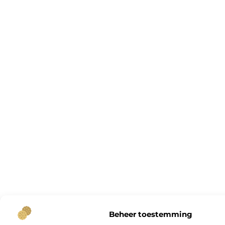
Beheer toestemming