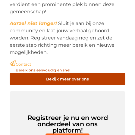
verdient een prominente plek binnen deze
gemeenschap!
Aarzel niet langer!
Sluit je aan bij onze
community en laat jouw verhaal gehoord
worden. Registreer vandaag nog en zet de
eerste stap richting meer bereik en nieuwe
mogelijkheden.
Contact
Bereik ons eenvoudig en snel
Bekijk meer over ons
Registreer je nu en word
onderdeel van ons
platform!