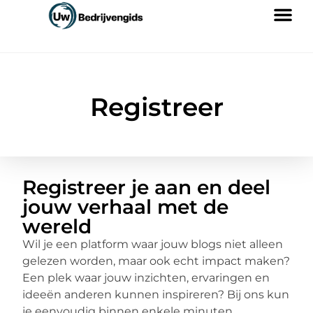
Registreer
Registreer je aan en deel
jouw verhaal met de
wereld
Wil je een platform waar jouw blogs niet alleen
gelezen worden, maar ook echt impact maken?
Een plek waar jouw inzichten, ervaringen en
ideeën anderen kunnen inspireren? Bij ons kun
je eenvoudig binnen enkele minuten