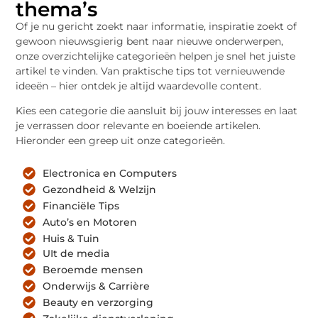
thema’s
Of je nu gericht zoekt naar informatie, inspiratie zoekt of
gewoon nieuwsgierig bent naar nieuwe onderwerpen,
onze overzichtelijke categorieën helpen je snel het juiste
artikel te vinden. Van praktische tips tot vernieuwende
ideeën – hier ontdek je altijd waardevolle content.
Kies een categorie die aansluit bij jouw interesses en laat
je verrassen door relevante en boeiende artikelen.
Hieronder een greep uit onze categorieën.
Electronica en Computers
Gezondheid & Welzijn
Financiële Tips
Auto’s en Motoren
Huis & Tuin
UIt de media
Beroemde mensen
Onderwijs & Carrière
Beauty en verzorging