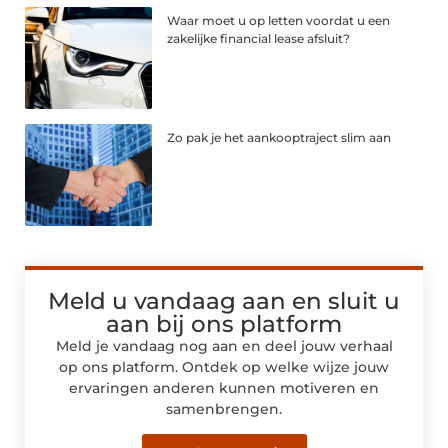
Waar moet u op letten voordat u een
zakelijke financial lease afsluit?
Zo pak je het aankooptraject slim aan
Meld u vandaag aan en sluit u
aan bij ons platform
Meld je vandaag nog aan en deel jouw verhaal
op ons platform. Ontdek op welke wijze jouw
ervaringen anderen kunnen motiveren en
samenbrengen.