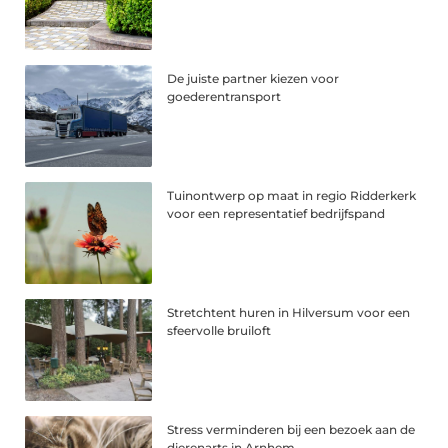
De juiste partner kiezen voor
goederentransport
Tuinontwerp op maat in regio Ridderkerk
voor een representatief bedrijfspand
Stretchtent huren in Hilversum voor een
sfeervolle bruiloft
Stress verminderen bij een bezoek aan de
dierenarts in Arnhem