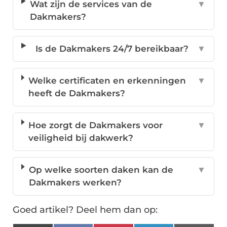
Wat zijn de services van de
▼
Dakmakers?
Is de Dakmakers 24/7 bereikbaar?
▼
Welke certificaten en erkenningen
▼
heeft de Dakmakers?
Hoe zorgt de Dakmakers voor
▼
veiligheid bij dakwerk?
Op welke soorten daken kan de
▼
Dakmakers werken?
Goed artikel? Deel hem dan op: