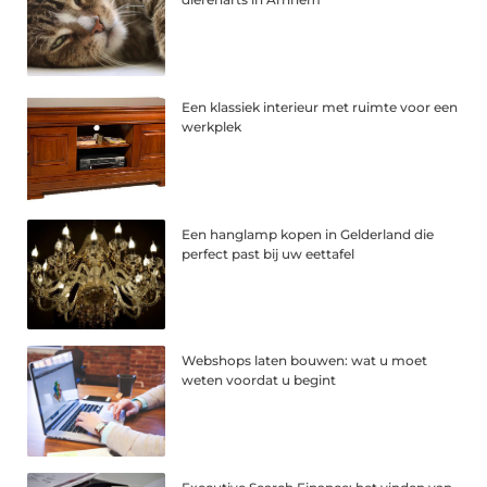
Een klassiek interieur met ruimte voor een
werkplek
Een hanglamp kopen in Gelderland die
perfect past bij uw eettafel
Webshops laten bouwen: wat u moet
weten voordat u begint