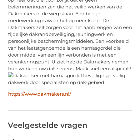
belemmeringen zijn die het veilig werken van de
Dakmakers in de weg staan. Een beetje
medewerking is waar het op neer komt. De
Dakmakers zelf zorgen voor het aanbrengen van een
tijdelijke dakrandbeveiliging, leuningwerk en
persoonlijke beschermingsmiddelen. Een voorbeeld
van het laatstgenoemde is een harnasgordel die
door middel van een lijn verbonden is met een
verankeringspunt. U ziet het: de Dakmakers nemen
hun werk én uw dak serieus. Maak snel een afspraak!
https://www.dakmakers.nl/
Veelgestelde vragen