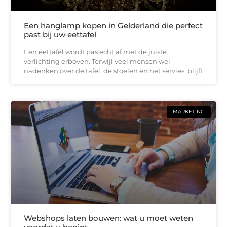
Een hanglamp kopen in Gelderland die perfect
past bij uw eettafel
Een eettafel wordt pas echt af met de juiste
verlichting erboven. Terwijl veel mensen wel
nadenken over de tafel, de stoelen en het servies, blijft
MARKETING
Webshops laten bouwen: wat u moet weten