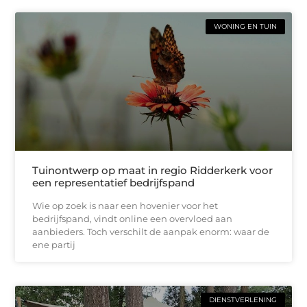
WONING EN TUIN
Tuinontwerp op maat in regio Ridderkerk voor
een representatief bedrijfspand
Wie op zoek is naar een hovenier voor het
bedrijfspand, vindt online een overvloed aan
aanbieders. Toch verschilt de aanpak enorm: waar de
ene partij
DIENSTVERLENING