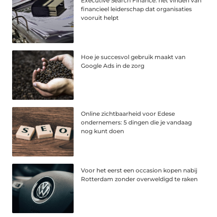
Executive Search Finance: het vinden van
financieel leiderschap dat organisaties
vooruit helpt
Hoe je succesvol gebruik maakt van
Google Ads in de zorg
Online zichtbaarheid voor Edese
ondernemers: 5 dingen die je vandaag
nog kunt doen
Voor het eerst een occasion kopen nabij
Rotterdam zonder overweldigd te raken