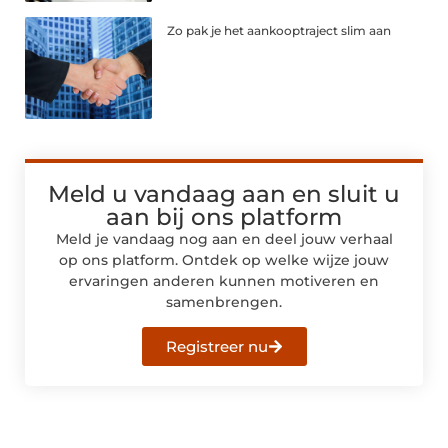
Zo pak je het aankooptraject slim aan
Meld u vandaag aan en sluit u
aan bij ons platform
Meld je vandaag nog aan en deel jouw verhaal
op ons platform. Ontdek op welke wijze jouw
ervaringen anderen kunnen motiveren en
samenbrengen.
Registreer nu