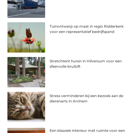
Tuinontwerp op maat in regio Ridderkerk
voor een representatief bedrijfspand
Stretchtent huren in Hilversum voor een
sfeervolle bruiloft
Stress verminderen bij een bezoek aan de
dierenarts in Arnhem
Een klassiek interieur met ruimte voor een