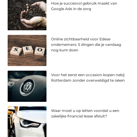
Hoe je succesvol gebruik maakt van
Google Ads in de zorg
Online zichtbaarheid voor Edese
ondernemers: 5 dingen die je vandaag
nog kunt doen
Voor het eerst een occasion kopen nabij
Rotterdam zonder overweldigd te raken
Waar moet u op letten voordat u een
zakelijke financial lease afsluit?