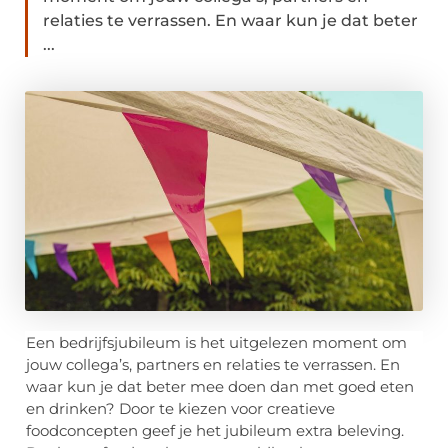
relaties te verrassen. En waar kun je dat beter
...
Een bedrijfsjubileum is het uitgelezen moment om
jouw collega’s, partners en relaties te verrassen. En
waar kun je dat beter mee doen dan met goed eten
en drinken? Door te kiezen voor creatieve
foodconcepten geef je het jubileum extra beleving.