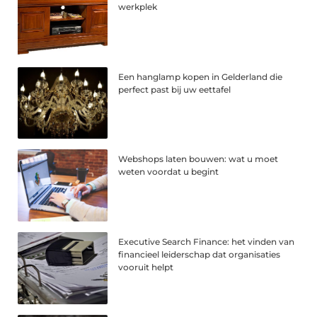
werkplek
Een hanglamp kopen in Gelderland die
perfect past bij uw eettafel
Webshops laten bouwen: wat u moet
weten voordat u begint
Executive Search Finance: het vinden van
financieel leiderschap dat organisaties
vooruit helpt