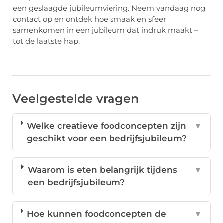
een geslaagde jubileumviering. Neem vandaag nog
contact op en ontdek hoe smaak en sfeer
samenkomen in een jubileum dat indruk maakt –
tot de laatste hap.
Veelgestelde vragen
Welke creatieve foodconcepten zijn
▼
geschikt voor een bedrijfsjubileum?
Waarom is eten belangrijk tijdens
▼
een bedrijfsjubileum?
Hoe kunnen foodconcepten de
▼