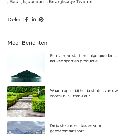
,
Bedrijfsjubileum
,
Bedrijfsuitje Twente
Delen:
Meer Berichten
Een slimme start met algenpoeder in
keuken sport en productie
Waar u op let bij het bestraten van uw
voortuin in Etten-Leur
De juiste partner kiezen voor
goederentransport