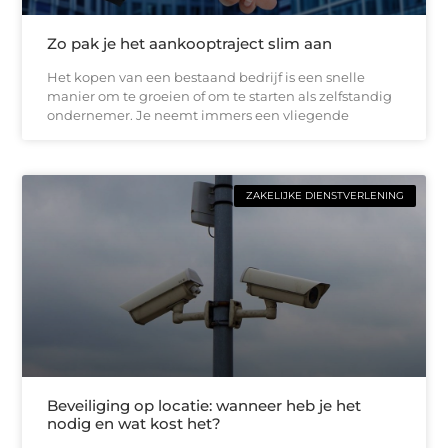
Zo pak je het aankooptraject slim aan
Het kopen van een bestaand bedrijf is een snelle
manier om te groeien of om te starten als zelfstandig
ondernemer. Je neemt immers een vliegende
ZAKELIJKE DIENSTVERLENING
Beveiliging op locatie: wanneer heb je het
nodig en wat kost het?