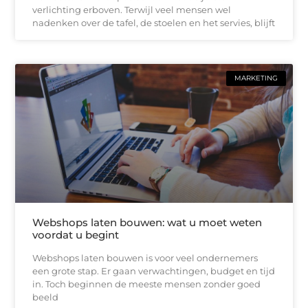
verlichting erboven. Terwijl veel mensen wel
nadenken over de tafel, de stoelen en het servies, blijft
MARKETING
Webshops laten bouwen: wat u moet weten
voordat u begint
Webshops laten bouwen is voor veel ondernemers
een grote stap. Er gaan verwachtingen, budget en tijd
in. Toch beginnen de meeste mensen zonder goed
beeld