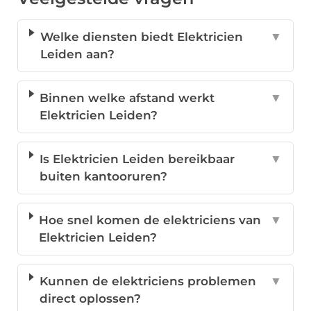
Welke diensten biedt Elektricien
▼
Leiden aan?
Binnen welke afstand werkt
▼
Elektricien Leiden?
Is Elektricien Leiden bereikbaar
▼
buiten kantooruren?
Hoe snel komen de elektriciens van
▼
Elektricien Leiden?
Kunnen de elektriciens problemen
▼
direct oplossen?