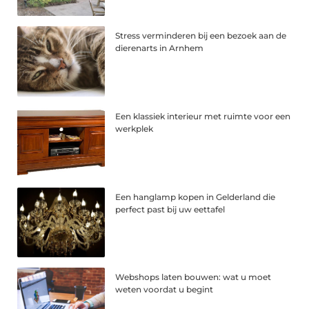
Stress verminderen bij een bezoek aan de
dierenarts in Arnhem
Een klassiek interieur met ruimte voor een
werkplek
Een hanglamp kopen in Gelderland die
perfect past bij uw eettafel
Webshops laten bouwen: wat u moet
weten voordat u begint