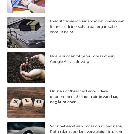
Executive Search Finance: het vinden van
financieel leiderschap dat organisaties
vooruit helpt
Hoe je succesvol gebruik maakt van
Google Ads in de zorg
Online zichtbaarheid voor Edese
ondernemers: 5 dingen die je vandaag
nog kunt doen
Voor het eerst een occasion kopen nabij
Rotterdam zonder overweldigd te raken