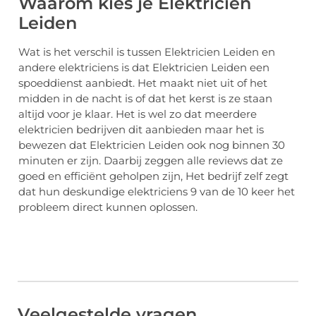
Waarom kies je Elektricien
Leiden
Wat is het verschil is tussen Elektricien Leiden en
andere elektriciens is dat Elektricien Leiden een
spoeddienst aanbiedt. Het maakt niet uit of het
midden in de nacht is of dat het kerst is ze staan
altijd voor je klaar. Het is wel zo dat meerdere
elektricien bedrijven dit aanbieden maar het is
bewezen dat Elektricien Leiden ook nog binnen 30
minuten er zijn. Daarbij zeggen alle reviews dat ze
goed en efficiënt geholpen zijn, Het bedrijf zelf zegt
dat hun deskundige elektriciens 9 van de 10 keer het
probleem direct kunnen oplossen.
Veelgestelde vragen