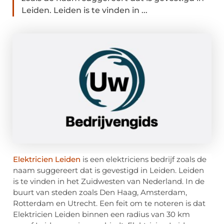
Leiden. Leiden is te vinden in ...
Elektricien Leiden
is een elektriciens bedrijf zoals de
naam suggereert dat is gevestigd in Leiden. Leiden
is te vinden in het Zuidwesten van Nederland. In de
buurt van steden zoals Den Haag, Amsterdam,
Rotterdam en Utrecht. Een feit om te noteren is dat
Elektricien Leiden binnen een radius van 30 km