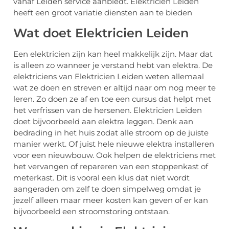
vanaf Leiden service aanbiedt. Elektricien Leiden
heeft een groot variatie diensten aan te bieden
Wat doet Elektricien Leiden
Een elektricien zijn kan heel makkelijk zijn. Maar dat
is alleen zo wanneer je verstand hebt van elektra. De
elektriciens van Elektricien Leiden weten allemaal
wat ze doen en streven er altijd naar om nog meer te
leren. Zo doen ze af en toe een cursus dat helpt met
het verfrissen van de hersenen. Elektricien Leiden
doet bijvoorbeeld aan elektra leggen. Denk aan
bedrading in het huis zodat alle stroom op de juiste
manier werkt. Of juist hele nieuwe elektra installeren
voor een nieuwbouw. Ook helpen de elektriciens met
het vervangen of repareren van een stoppenkast of
meterkast. Dit is vooral een klus dat niet wordt
aangeraden om zelf te doen simpelweg omdat je
jezelf alleen maar meer kosten kan geven of er kan
bijvoorbeeld een stroomstoring ontstaan.