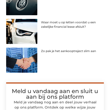
Waar moet u op letten voordat u een
zakelijke financial lease afsluit?
Zo pak je het aankooptraject slim aan
Meld u vandaag aan en sluit u
aan bij ons platform
Meld je vandaag nog aan en deel jouw verhaal
op ons platform. Ontdek op welke wijze jouw