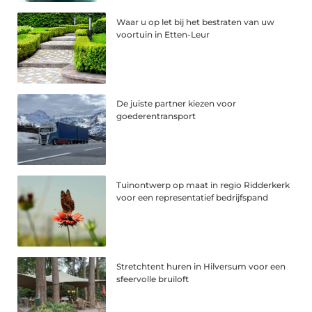
Waar u op let bij het bestraten van uw
voortuin in Etten-Leur
De juiste partner kiezen voor
goederentransport
Tuinontwerp op maat in regio Ridderkerk
voor een representatief bedrijfspand
Stretchtent huren in Hilversum voor een
sfeervolle bruiloft