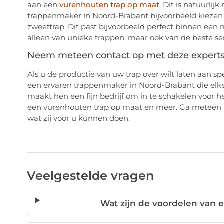
aan een
vurenhouten trap op maat
. Dit is natuurlij
trappenmaker in Noord-Brabant bijvoorbeeld kiezen 
zweeftrap. Dit past bijvoorbeeld perfect binnen een mo
alleen van unieke trappen, maar ook van de beste ser
Neem meteen contact op met deze experts
Als u de productie van uw trap over wilt laten aan spe
een ervaren trappenmaker in Noord-Brabant die elke u
maakt hen een fijn bedrijf om in te schakelen voor 
een vurenhouten trap op maat en meer. Ga meteen 
wat zij voor u kunnen doen.
Veelgestelde vragen
Wat zijn de voordelen van 