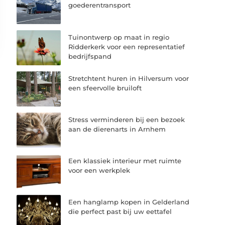
goederentransport
Tuinontwerp op maat in regio
Ridderkerk voor een representatief
bedrijfspand
Stretchtent huren in Hilversum voor
een sfeervolle bruiloft
Stress verminderen bij een bezoek
aan de dierenarts in Arnhem
Een klassiek interieur met ruimte
voor een werkplek
Een hanglamp kopen in Gelderland
die perfect past bij uw eettafel