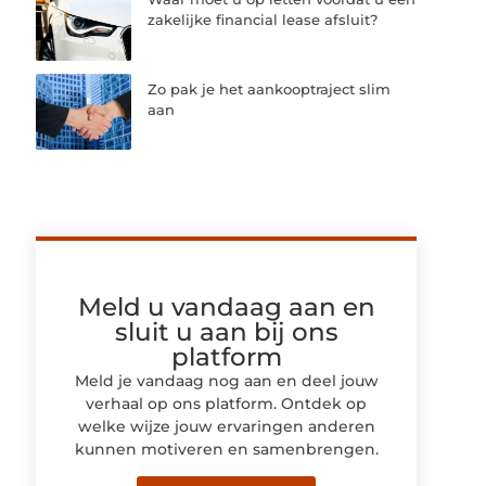
zakelijke financial lease afsluit?
Zo pak je het aankooptraject slim
aan
Meld u vandaag aan en
sluit u aan bij ons
platform
Meld je vandaag nog aan en deel jouw
verhaal op ons platform. Ontdek op
welke wijze jouw ervaringen anderen
kunnen motiveren en samenbrengen.