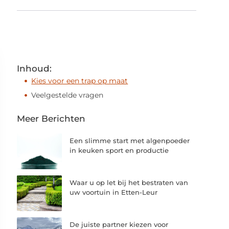
Inhoud:
Kies voor een trap op maat
Veelgestelde vragen
Meer Berichten
Een slimme start met algenpoeder
in keuken sport en productie
Waar u op let bij het bestraten van
uw voortuin in Etten-Leur
De juiste partner kiezen voor