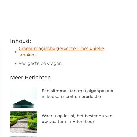
Inhoud:
Creëer magische gerechten met unieke
smaken
Veelgestelde vragen
Meer Berichten
Een slimme start met algenpoeder
in keuken sport en productie
Waar u op let bij het bestraten van
uw voortuin in Etten-Leur