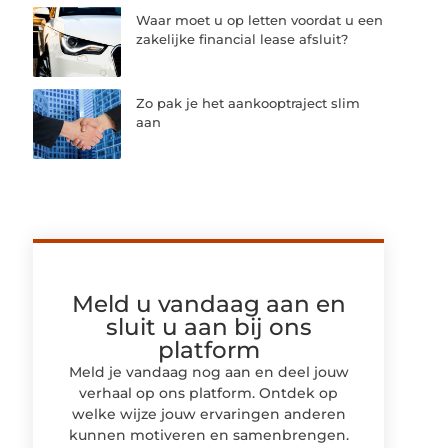
Waar moet u op letten voordat u een
zakelijke financial lease afsluit?
Zo pak je het aankooptraject slim
aan
Meld u vandaag aan en
sluit u aan bij ons
platform
Meld je vandaag nog aan en deel jouw
verhaal op ons platform. Ontdek op
welke wijze jouw ervaringen anderen
kunnen motiveren en samenbrengen.