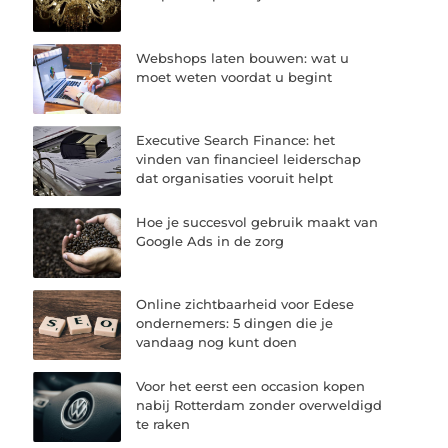
Webshops laten bouwen: wat u
moet weten voordat u begint
Executive Search Finance: het
vinden van financieel leiderschap
dat organisaties vooruit helpt
Hoe je succesvol gebruik maakt van
Google Ads in de zorg
Online zichtbaarheid voor Edese
ondernemers: 5 dingen die je
vandaag nog kunt doen
Voor het eerst een occasion kopen
nabij Rotterdam zonder overweldigd
te raken