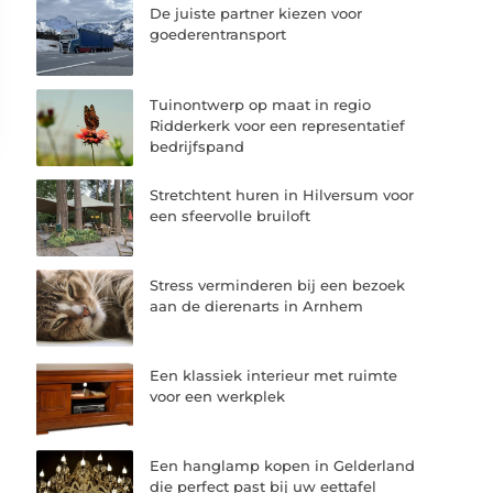
De juiste partner kiezen voor
goederentransport
Tuinontwerp op maat in regio
Ridderkerk voor een representatief
bedrijfspand
Stretchtent huren in Hilversum voor
een sfeervolle bruiloft
Stress verminderen bij een bezoek
aan de dierenarts in Arnhem
Een klassiek interieur met ruimte
voor een werkplek
Een hanglamp kopen in Gelderland
die perfect past bij uw eettafel