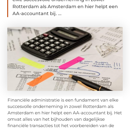
Rotterdam als Amsterdam en hier helpt een
AA-accountant bij. ...
Financiële administratie is een fundament van elke
succesvolle onderneming in zowel Rotterdam als
Amsterdam en hier helpt een AA-accountant bij. Het
omvat alles van het bijhouden van dagelijkse
financiële transacties tot het voorbereiden van de