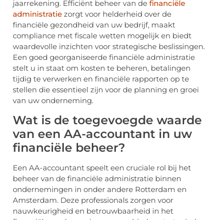
jaarrekening. Efficiënt beheer van de
financiële
administratie
zorgt voor helderheid over de
financiële gezondheid van uw bedrijf, maakt
compliance met fiscale wetten mogelijk en biedt
waardevolle inzichten voor strategische beslissingen.
Een goed georganiseerde financiële administratie
stelt u in staat om kosten te beheren, betalingen
tijdig te verwerken en financiële rapporten op te
stellen die essentieel zijn voor de planning en groei
van uw onderneming.
Wat is de toegevoegde waarde
van een AA-accountant in uw
financiële beheer?
Een AA-accountant speelt een cruciale rol bij het
beheer van de financiële administratie binnen
ondernemingen in onder andere Rotterdam en
Amsterdam. Deze professionals zorgen voor
nauwkeurigheid en betrouwbaarheid in het