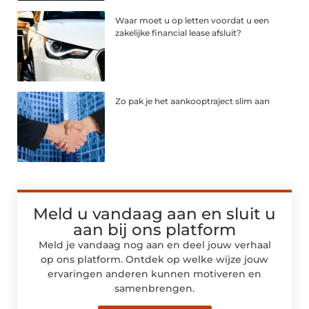
Waar moet u op letten voordat u een
zakelijke financial lease afsluit?
Zo pak je het aankooptraject slim aan
Meld u vandaag aan en sluit u
aan bij ons platform
Meld je vandaag nog aan en deel jouw verhaal
op ons platform. Ontdek op welke wijze jouw
ervaringen anderen kunnen motiveren en
samenbrengen.