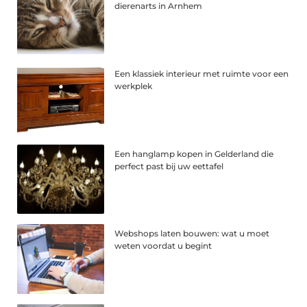
dierenarts in Arnhem
Een klassiek interieur met ruimte voor een
werkplek
Een hanglamp kopen in Gelderland die
perfect past bij uw eettafel
Webshops laten bouwen: wat u moet
weten voordat u begint