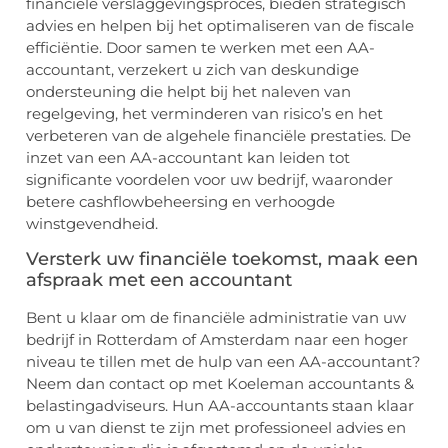
financiële verslaggevingsproces, bieden strategisch
advies en helpen bij het optimaliseren van de fiscale
efficiëntie. Door samen te werken met een AA-
accountant, verzekert u zich van deskundige
ondersteuning die helpt bij het naleven van
regelgeving, het verminderen van risico’s en het
verbeteren van de algehele financiële prestaties. De
inzet van een AA-accountant kan leiden tot
significante voordelen voor uw bedrijf, waaronder
betere cashflowbeheersing en verhoogde
winstgevendheid.
Versterk uw financiële toekomst, maak een
afspraak met een accountant
Bent u klaar om de financiële administratie van uw
bedrijf in Rotterdam of Amsterdam naar een hoger
niveau te tillen met de hulp van een AA-accountant?
Neem dan contact op met Koeleman accountants &
belastingadviseurs. Hun AA-accountants staan klaar
om u van dienst te zijn met professioneel advies en