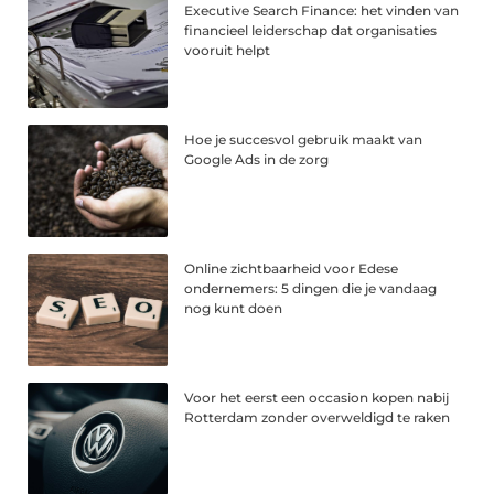
Executive Search Finance: het vinden van
financieel leiderschap dat organisaties
vooruit helpt
Hoe je succesvol gebruik maakt van
Google Ads in de zorg
Online zichtbaarheid voor Edese
ondernemers: 5 dingen die je vandaag
nog kunt doen
Voor het eerst een occasion kopen nabij
Rotterdam zonder overweldigd te raken