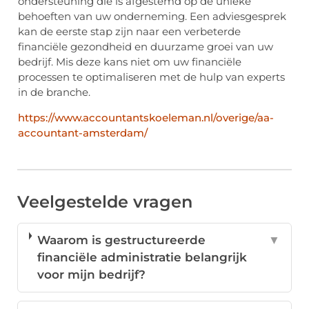
ondersteuning die is afgestemd op de unieke
behoeften van uw onderneming. Een adviesgesprek
kan de eerste stap zijn naar een verbeterde
financiële gezondheid en duurzame groei van uw
bedrijf. Mis deze kans niet om uw financiële
processen te optimaliseren met de hulp van experts
in de branche.
https://www.accountantskoeleman.nl/overige/aa-
accountant-amsterdam/
Veelgestelde vragen
Waarom is gestructureerde
▼
financiële administratie belangrijk
voor mijn bedrijf?