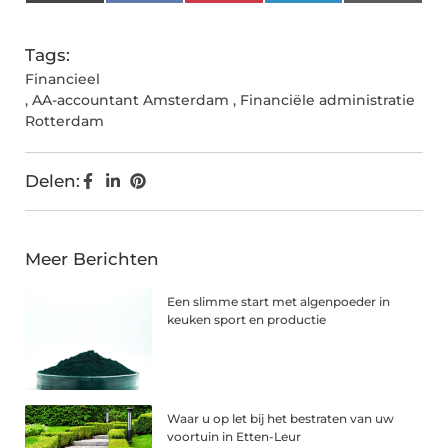
(Twitter)
Tags:
Financieel
,
AA-accountant Amsterdam
,
Financiële administratie
Rotterdam
Delen:
Meer Berichten
Een slimme start met algenpoeder in
keuken sport en productie
Waar u op let bij het bestraten van uw
voortuin in Etten-Leur