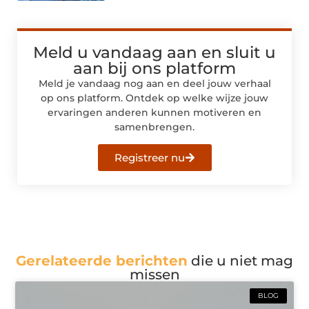
Meld u vandaag aan en sluit u
aan bij ons platform
Meld je vandaag nog aan en deel jouw verhaal
op ons platform. Ontdek op welke wijze jouw
ervaringen anderen kunnen motiveren en
samenbrengen.
Registreer nu
Gerelateerde berichten
die u niet mag
missen
BLOG