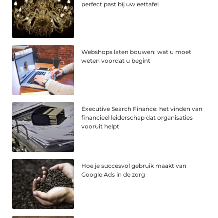
perfect past bij uw eettafel
Webshops laten bouwen: wat u moet
weten voordat u begint
Executive Search Finance: het vinden van
financieel leiderschap dat organisaties
vooruit helpt
Hoe je succesvol gebruik maakt van
Google Ads in de zorg