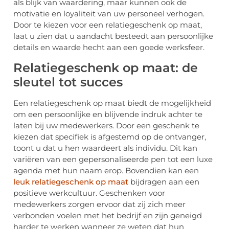
als blijk van waardering, maar kunnen ook de
motivatie en loyaliteit van uw personeel verhogen.
Door te kiezen voor een relatiegeschenk op maat,
laat u zien dat u aandacht besteedt aan persoonlijke
details en waarde hecht aan een goede werksfeer.
Relatiegeschenk op maat: de
sleutel tot succes
Een relatiegeschenk op maat biedt de mogelijkheid
om een persoonlijke en blijvende indruk achter te
laten bij uw medewerkers. Door een geschenk te
kiezen dat specifiek is afgestemd op de ontvanger,
toont u dat u hen waardeert als individu. Dit kan
variëren van een gepersonaliseerde pen tot een luxe
agenda met hun naam erop. Bovendien kan een
leuk relatiegeschenk op maat
bijdragen aan een
positieve werkcultuur. Geschenken voor
medewerkers zorgen ervoor dat zij zich meer
verbonden voelen met het bedrijf en zijn geneigd
harder te werken wanneer ze weten dat hun