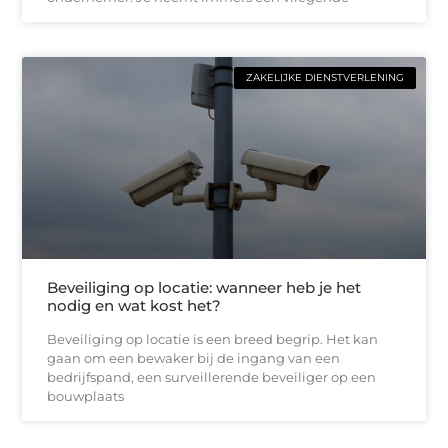
ZAKELIJKE DIENSTVERLENING
Beveiliging op locatie: wanneer heb je het
nodig en wat kost het?
Beveiliging op locatie is een breed begrip. Het kan
gaan om een bewaker bij de ingang van een
bedrijfspand, een surveillerende beveiliger op een
bouwplaats