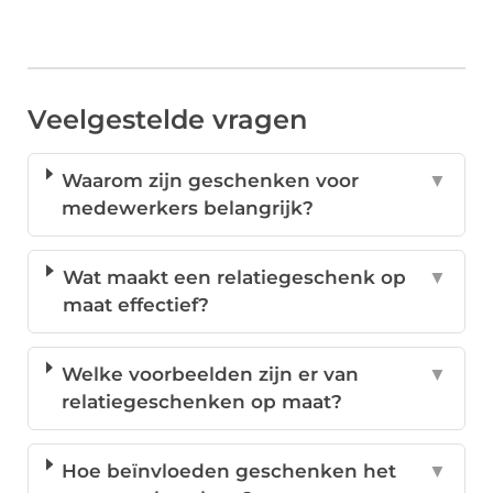
Veelgestelde vragen
Waarom zijn geschenken voor
▼
medewerkers belangrijk?
Wat maakt een relatiegeschenk op
▼
maat effectief?
Welke voorbeelden zijn er van
▼
relatiegeschenken op maat?
Hoe beïnvloeden geschenken het
▼