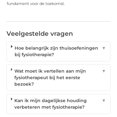
fundament voor de toekomst.
Veelgestelde vragen
Hoe belangrijk zijn thuisoefeningen
▼
bij fysiotherapie?
Wat moet ik vertellen aan mijn
▼
fysiotherapeut bij het eerste
bezoek?
Kan ik mijn dagelijkse houding
▼
verbeteren met fysiotherapie?