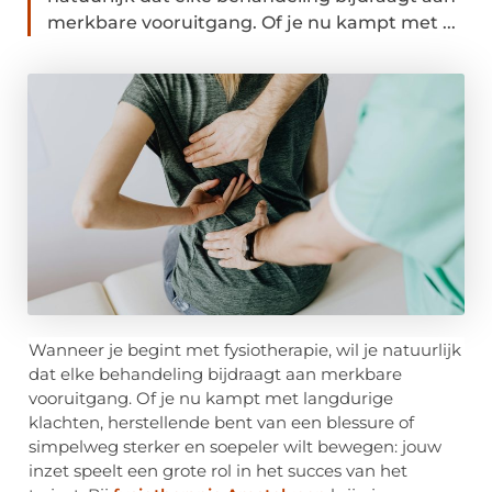
merkbare vooruitgang. Of je nu kampt met ...
Wanneer je begint met fysiotherapie, wil je natuurlijk
dat elke behandeling bijdraagt aan merkbare
vooruitgang. Of je nu kampt met langdurige
klachten, herstellende bent van een blessure of
simpelweg sterker en soepeler wilt bewegen: jouw
inzet speelt een grote rol in het succes van het