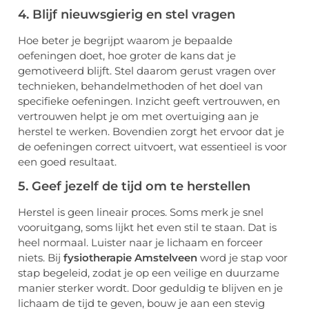
4. Blijf nieuwsgierig en stel vragen
Hoe beter je begrijpt waarom je bepaalde
oefeningen doet, hoe groter de kans dat je
gemotiveerd blijft. Stel daarom gerust vragen over
technieken, behandelmethoden of het doel van
specifieke oefeningen. Inzicht geeft vertrouwen, en
vertrouwen helpt je om met overtuiging aan je
herstel te werken. Bovendien zorgt het ervoor dat je
de oefeningen correct uitvoert, wat essentieel is voor
een goed resultaat.
5. Geef jezelf de tijd om te herstellen
Herstel is geen lineair proces. Soms merk je snel
vooruitgang, soms lijkt het even stil te staan. Dat is
heel normaal. Luister naar je lichaam en forceer
niets. Bij
fysiotherapie Amstelveen
word je stap voor
stap begeleid, zodat je op een veilige en duurzame
manier sterker wordt. Door geduldig te blijven en je
lichaam de tijd te geven, bouw je aan een stevig