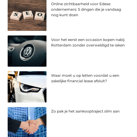
Online zichtbaarheid voor Edese
ondernemers: 5 dingen die je vandaag
nog kunt doen
Voor het eerst een occasion kopen nabij
Rotterdam zonder overweldigd te raken
Waar moet u op letten voordat u een
zakelijke financial lease afsluit?
Zo pak je het aankooptraject slim aan