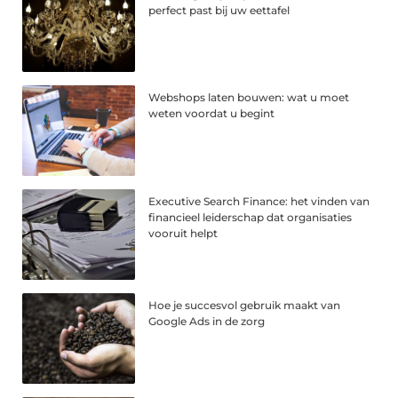
perfect past bij uw eettafel
Webshops laten bouwen: wat u moet
weten voordat u begint
Executive Search Finance: het vinden van
financieel leiderschap dat organisaties
vooruit helpt
Hoe je succesvol gebruik maakt van
Google Ads in de zorg