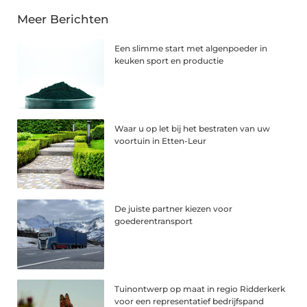
Meer Berichten
Een slimme start met algenpoeder in
keuken sport en productie
Waar u op let bij het bestraten van uw
voortuin in Etten-Leur
De juiste partner kiezen voor
goederentransport
Tuinontwerp op maat in regio Ridderkerk
voor een representatief bedrijfspand