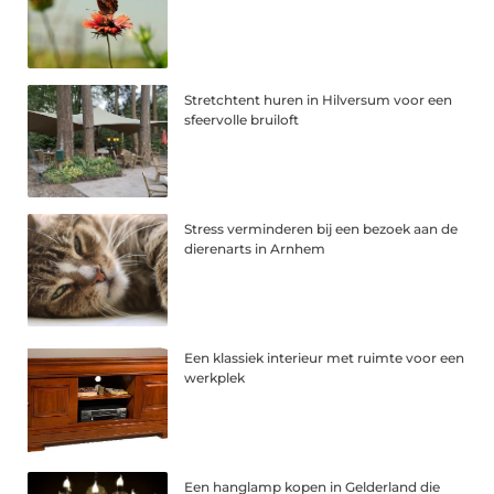
Stretchtent huren in Hilversum voor een
sfeervolle bruiloft
Stress verminderen bij een bezoek aan de
dierenarts in Arnhem
Een klassiek interieur met ruimte voor een
werkplek
Een hanglamp kopen in Gelderland die