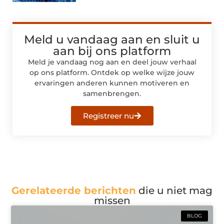
Meld u vandaag aan en sluit u
aan bij ons platform
Meld je vandaag nog aan en deel jouw verhaal
op ons platform. Ontdek op welke wijze jouw
ervaringen anderen kunnen motiveren en
samenbrengen.
Registreer nu
Gerelateerde berichten
die u niet mag
missen
BLOG