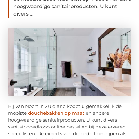
hoogwaardige sanitairproducten. U kunt
divers ...
Bij Van Noort in Zuidland koopt u gemakkelijk de
mooiste
douchebakken op maat
en andere
hoogwaardige sanitairproducten. U kunt divers
sanitair goedkoop online bestellen bij deze ervaren
specialisten. De experts van dit bedrijf begrijpen als