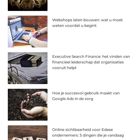
Webshops laten bouwen: wat u moet
weten voordat u begint
Executive Search Finance: het vinden van
financieel leiderschap dat organisaties
vooruit helpt
Hoe je succesvol gebruik maakt van
Google Ads in de zorg
Online zichtbaarheid voor Edese
ondernemers: 5 dingen die je vandaag