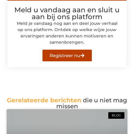
Meld u vandaag aan en sluit u
aan bij ons platform
Meld je vandaag nog aan en deel jouw verhaal
op ons platform. Ontdek op welke wijze jouw
ervaringen anderen kunnen motiveren en
samenbrengen.
Registreer nu
Gerelateerde berichten
die u niet mag
missen
BLOG