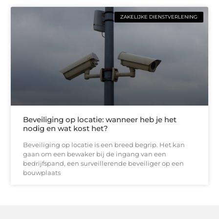
ZAKELIJKE DIENSTVERLENING
Beveiliging op locatie: wanneer heb je het
nodig en wat kost het?
Beveiliging op locatie is een breed begrip. Het kan
gaan om een bewaker bij de ingang van een
bedrijfspand, een surveillerende beveiliger op een
bouwplaats