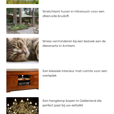
Stretchtent huren in Hilversum voor een
sfeervolle bruiloft
Stress verminderen bij een bezoek aan de
dierenarts in Arnhem
Een klassiek interieur met ruimte voor een
werkplek
Een hanglamp kopen in Gelderland die
perfect past bij uw eettafel