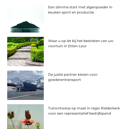
Een slimme start met algenpoeder in
keuken sport en productie
Waar u op let bij het bestraten van uw
voortuin in Etten-Leur
De juiste partner kiezen voor
goederentransport
Tuinontwerp op maat in regio Ridderkerk
voor een representatief bedrijfspand