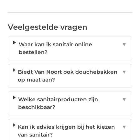
Veelgestelde vragen
Waar kan ik sanitair online
▼
bestellen?
Biedt Van Noort ook douchebakken
▼
op maat aan?
Welke sanitairproducten zijn
▼
beschikbaar?
Kan ik advies krijgen bij het kiezen
▼
van sanitair?