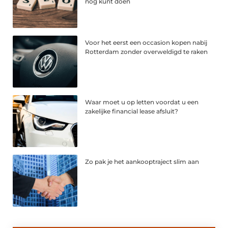
nog kunt doen
Voor het eerst een occasion kopen nabij
Rotterdam zonder overweldigd te raken
Waar moet u op letten voordat u een
zakelijke financial lease afsluit?
Zo pak je het aankooptraject slim aan