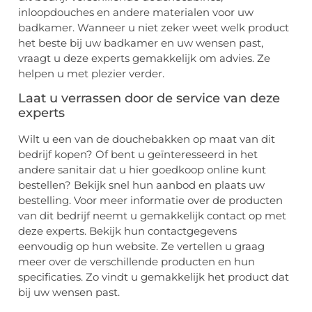
inloopdouches en andere materialen voor uw
badkamer. Wanneer u niet zeker weet welk product
het beste bij uw badkamer en uw wensen past,
vraagt u deze experts gemakkelijk om advies. Ze
helpen u met plezier verder.
Laat u verrassen door de service van deze
experts
Wilt u een van de douchebakken op maat van dit
bedrijf kopen? Of bent u geïnteresseerd in het
andere sanitair dat u hier goedkoop online kunt
bestellen? Bekijk snel hun aanbod en plaats uw
bestelling. Voor meer informatie over de producten
van dit bedrijf neemt u gemakkelijk contact op met
deze experts. Bekijk hun contactgegevens
eenvoudig op hun website. Ze vertellen u graag
meer over de verschillende producten en hun
specificaties. Zo vindt u gemakkelijk het product dat
bij uw wensen past.