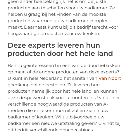
geen ander hoe belangrijk het is om de juiste
producten aan te schaffen voor uw badkamer. Ze
helpen u graag bij het vinden van de mooiste
producten waarmee u uw badkamer compleet
maakt. Daarnaast kunt u bij dit bedrijf terecht voor
hoogwaardige producten voor uw keuken.
Deze experts leveren hun
producten door het hele land
Bent u geïnteresseerd in een van de douchebakken
op maat of de andere producten van deze experts?
U kunt in heel Nederland het sanitair van
Van Noort
goedkoop online bestellen. Zij leveren hun
producten namelijk door het hele land, en kunnen
deze desgewenst ook voor u monteren. U vindt hier
verschillende hoogwaardige producten van A-
merken die er zeker mooi uit zullen zien in uw
badkamer of keuken. Wilt u bijvoorbeeld uw
badkamer een nieuwe uitstraling geven? U vindt bij
dit bedrijf verschillende douchecabines,