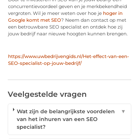
concurrentievoordeel geven en je merkbekendheid
vergroten. Wil je meer weten over hoe je
hoger in
Google komt met SEO
? Neem dan contact op met
een betrouwbare SEO specialist en ontdek hoe zij
jouw bedrijf naar nieuwe hoogten kunnen brengen.
https://www.uwbedrijvengids.nl/Het-effect-van-een-
SEO-specialist-op-jouw-bedrijf/
Veelgestelde vragen
Wat zijn de belangrijkste voordelen
▼
van het inhuren van een SEO
specialist?