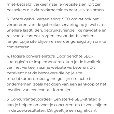
(niet-betaald) verkeer naar je website zien. Dit zijn
bezoekers die via zoekmachines naar je site komen.
3. Betere gebruikerservaring: SEO omvat ook het
verbeteren van de gebruikerservaring op je website.
Snellere laadtijden, gebruiksvriendelijke navigatie en
relevante content zorgen ervoor dat bezoekers
langer op je site blijven en eerder geneigd zijn om te
converteren.
4. Hogere conversieratio’s: Door gerichte SEO-
strategieën te implementeren, kun je de kwaliteit
van het verkeer naar je website verbeteren. Dit
betekent dat de bezoekers die op je site
terechtkomen, meer geneigd zijn om actie te
ondernemen, zoals het doen van een aankoop of het
invullen van een contactformulier.
5. Concurrentievoordeel: Een sterke SEO-strategie
kan je helpen om voor je concurrenten te verschijnen
in de zoekresultaten. Dit geeft je een significant