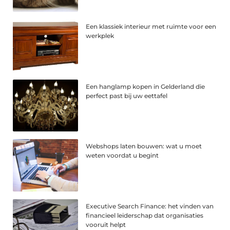
Een klassiek interieur met ruimte voor een
werkplek
Een hanglamp kopen in Gelderland die
perfect past bij uw eettafel
Webshops laten bouwen: wat u moet
weten voordat u begint
Executive Search Finance: het vinden van
financieel leiderschap dat organisaties
vooruit helpt