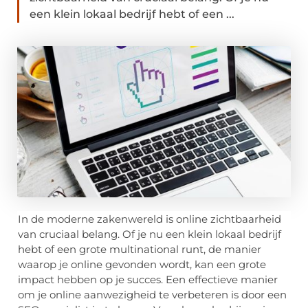
een klein lokaal bedrijf hebt of een ...
In de moderne zakenwereld is online zichtbaarheid
van cruciaal belang. Of je nu een klein lokaal bedrijf
hebt of een grote multinational runt, de manier
waarop je online gevonden wordt, kan een grote
impact hebben op je succes. Een effectieve manier
om je online aanwezigheid te verbeteren is door een