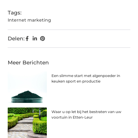
Tags:
Internet marketing
Delen:
Meer Berichten
Een slimme start met algenpoeder in
keuken sport en productie
Waar u op let bij het bestraten van uw
voortuin in Etten-Leur