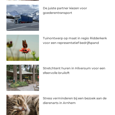
De juiste partner kiezen voor
goederentransport
Tuinontwerp op maat in regio Ridderkerk
voor een representatief bedrijfspand
Stretchtent huren in Hilversum voor een
sfeervolle bruiloft
Stress verminderen bij een bezoek aan de
dierenarts in Arnhem