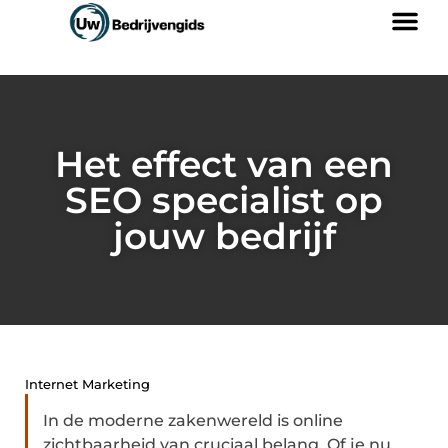
Het effect van een
SEO specialist op
jouw bedrijf
Internet Marketing
In de moderne zakenwereld is online
zichtbaarheid van cruciaal belang. Of je nu