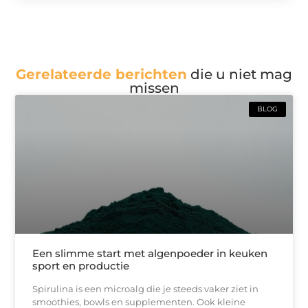
Gerelateerde berichten
die u niet mag
missen
BLOG
Een slimme start met algenpoeder in keuken
sport en productie
Spirulina is een microalg die je steeds vaker ziet in
smoothies, bowls en supplementen. Ook kleine