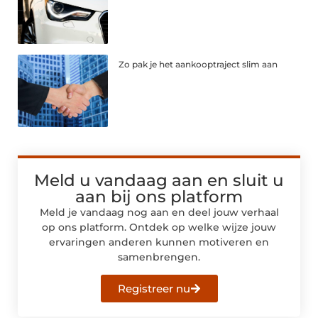
Zo pak je het aankooptraject slim aan
Meld u vandaag aan en sluit u
aan bij ons platform
Meld je vandaag nog aan en deel jouw verhaal
op ons platform. Ontdek op welke wijze jouw
ervaringen anderen kunnen motiveren en
samenbrengen.
Registreer nu