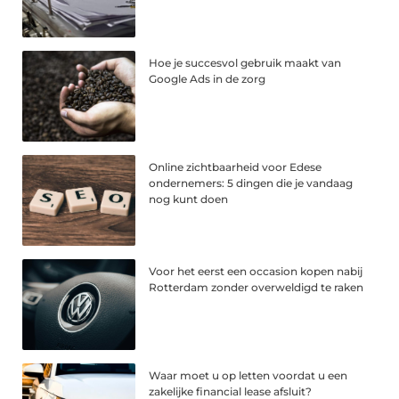
Hoe je succesvol gebruik maakt van
Google Ads in de zorg
Online zichtbaarheid voor Edese
ondernemers: 5 dingen die je vandaag
nog kunt doen
Voor het eerst een occasion kopen nabij
Rotterdam zonder overweldigd te raken
Waar moet u op letten voordat u een
zakelijke financial lease afsluit?