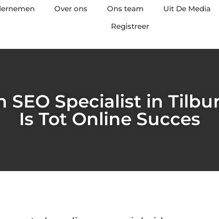
ndernemen
Over ons
Ons team
Uit De Media
Registreer
SEO Specialist in Tilbur
Is Tot Online Succes