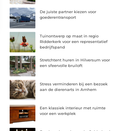
De juiste partner kiezen voor
goederentransport
Tuinontwerp op maat in regio
Ridderkerk voor een representatief
bedrijfspand
Stretchtent huren in Hilversum voor
een sfeervolle bruiloft
Stress verminderen bij een bezoek
aan de dierenarts in Arnhem
Een klassiek interieur met ruimte
voor een werkplek