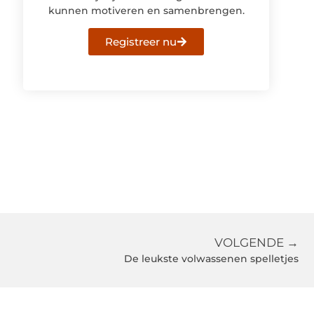
kunnen motiveren en samenbrengen.
Registreer nu
VOLGENDE →
De leukste volwassenen spelletjes