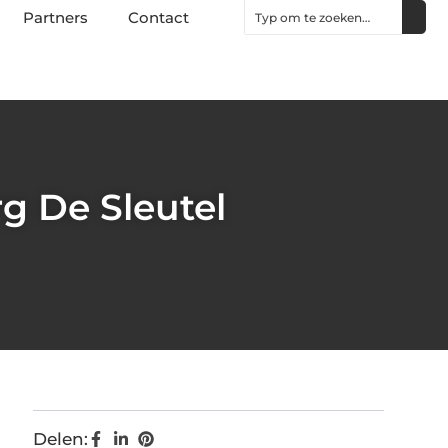
Partners
Contact
g De Sleutel
Delen: