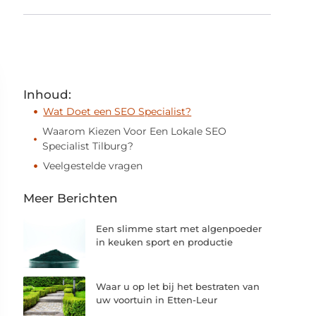
Inhoud:
Wat Doet een SEO Specialist?
Waarom Kiezen Voor Een Lokale SEO
Specialist Tilburg?
Veelgestelde vragen
Meer Berichten
Een slimme start met algenpoeder
in keuken sport en productie
Waar u op let bij het bestraten van
uw voortuin in Etten-Leur