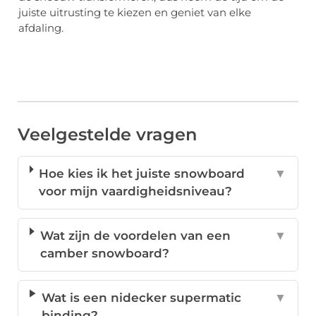
juiste uitrusting te kiezen en geniet van elke
afdaling.
Veelgestelde vragen
Hoe kies ik het juiste snowboard
▼
voor mijn vaardigheidsniveau?
Wat zijn de voordelen van een
▼
camber snowboard?
Wat is een nidecker supermatic
▼
binding?