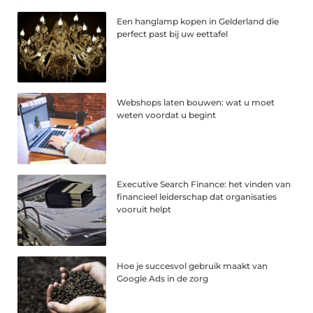
Een hanglamp kopen in Gelderland die
perfect past bij uw eettafel
Webshops laten bouwen: wat u moet
weten voordat u begint
Executive Search Finance: het vinden van
financieel leiderschap dat organisaties
vooruit helpt
Hoe je succesvol gebruik maakt van
Google Ads in de zorg