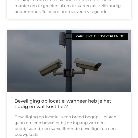
manier om te groeien of om te starten als zelfstandig
ondernemer. Je neemt immers een vliegende
ZAKELIJKE DIENSTVERLENING
Beveiliging op locatie: wanneer heb je het
nodig en wat kost het?
Beveiliging op locatie is een breed begrip. Het kan
gaan om een bewaker bij de ingang van een
bedrijfspand, een surveillerende beveiliger op een
bouwplaats