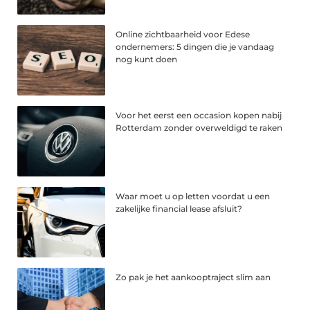
Online zichtbaarheid voor Edese
ondernemers: 5 dingen die je vandaag
nog kunt doen
Voor het eerst een occasion kopen nabij
Rotterdam zonder overweldigd te raken
Waar moet u op letten voordat u een
zakelijke financial lease afsluit?
Zo pak je het aankooptraject slim aan