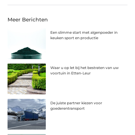
Meer Berichten
Een slimme start met algenpoeder in
keuken sport en productie
Waar u op let bij het bestraten van uw
voortuin in Etten-Leur
De juiste partner kiezen voor
goederentransport