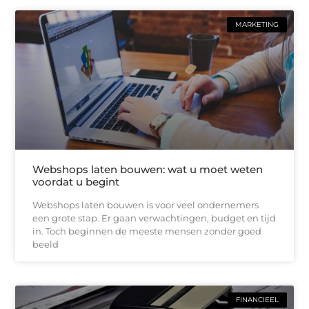
MARKETING
Webshops laten bouwen: wat u moet weten
voordat u begint
Webshops laten bouwen is voor veel ondernemers
een grote stap. Er gaan verwachtingen, budget en tijd
in. Toch beginnen de meeste mensen zonder goed
beeld
FINANCIEEL