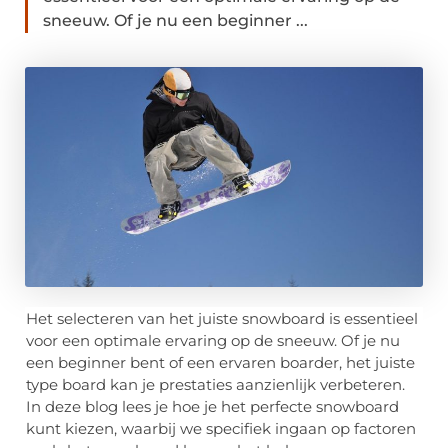
sneeuw. Of je nu een beginner ...
Het selecteren van het juiste snowboard is essentieel
voor een optimale ervaring op de sneeuw. Of je nu
een beginner bent of een ervaren boarder, het juiste
type board kan je prestaties aanzienlijk verbeteren.
In deze blog lees je hoe je het perfecte snowboard
kunt kiezen, waarbij we specifiek ingaan op factoren