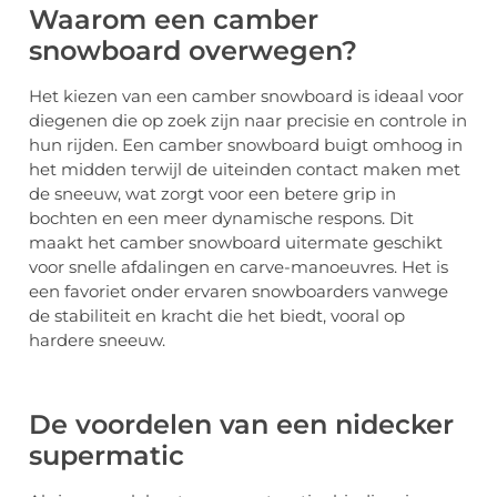
Waarom een camber
snowboard overwegen?
Het kiezen van een camber snowboard is ideaal voor
diegenen die op zoek zijn naar precisie en controle in
hun rijden. Een camber snowboard buigt omhoog in
het midden terwijl de uiteinden contact maken met
de sneeuw, wat zorgt voor een betere grip in
bochten en een meer dynamische respons. Dit
maakt het camber snowboard uitermate geschikt
voor snelle afdalingen en carve-manoeuvres. Het is
een favoriet onder ervaren snowboarders vanwege
de stabiliteit en kracht die het biedt, vooral op
hardere sneeuw.
De voordelen van een nidecker
supermatic