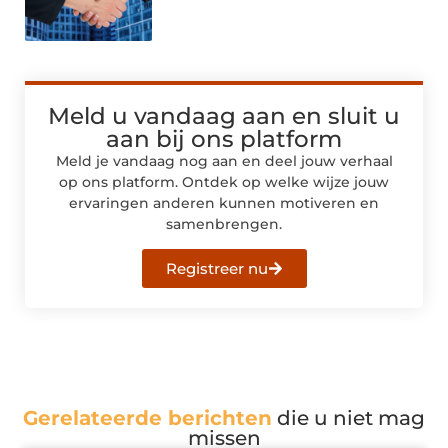
Meld u vandaag aan en sluit u
aan bij ons platform
Meld je vandaag nog aan en deel jouw verhaal
op ons platform. Ontdek op welke wijze jouw
ervaringen anderen kunnen motiveren en
samenbrengen.
Registreer nu
Gerelateerde berichten
die u niet mag
missen