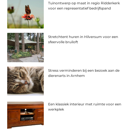
Tuinontwerp op maat in regio Ridderkerk
voor een representatief bedrijfspand
Stretchtent huren in Hilversum voor een
sfeervolle bruiloft
Stress verminderen bij een bezoek aan de
dierenarts in Arnhem
Een klassiek interieur met ruimte voor een
werkplek