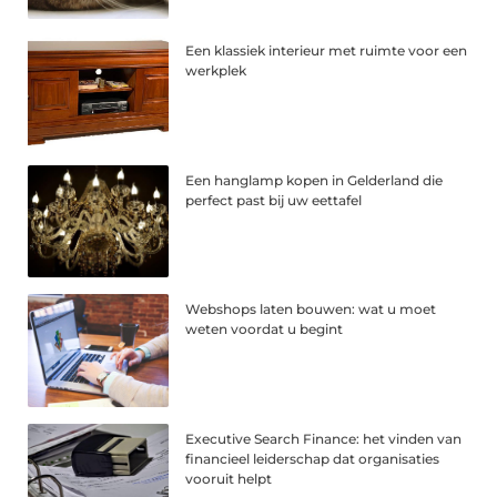
Een klassiek interieur met ruimte voor een
werkplek
Een hanglamp kopen in Gelderland die
perfect past bij uw eettafel
Webshops laten bouwen: wat u moet
weten voordat u begint
Executive Search Finance: het vinden van
financieel leiderschap dat organisaties
vooruit helpt