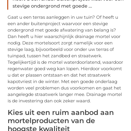
stevige ondergrond met goede ...
Gaat u een terras aanleggen in uw tuin? Of heeft u
een ander buitenproject waarvoor een stevige
ondergrond met goede afwatering van belang is?
Dan heeft u hier waarschijnlijk drainage mortel voor
nodig. Deze mortelsoort zorgt namelijk voor een
stevige laag, bijvoorbeeld voor onder uw terras of
tuinpad, tussen het zandbed en straatwerk.
Tegelijkertijd is de mortel waterdoorlatend, waardoor
regenwater goed weg kan lopen. Hierdoor voorkomt
u dat er plassen ontstaan en dat het straatwerk
kapotvriest in de winter. Met een goede onderlaag
worden veel problemen dus voorkomen en gaat het
aangelegde straatwerk langer mee. Drainage mortel
is de investering dan ook zeker waard.
Kies uit een ruim aanbod aan
mortelproducten van de
hoogste kwaliteit