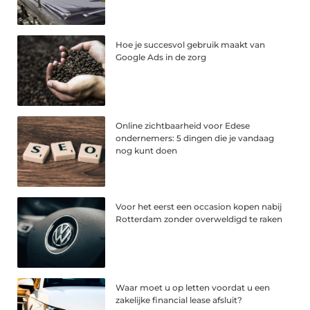
Hoe je succesvol gebruik maakt van
Google Ads in de zorg
Online zichtbaarheid voor Edese
ondernemers: 5 dingen die je vandaag
nog kunt doen
Voor het eerst een occasion kopen nabij
Rotterdam zonder overweldigd te raken
Waar moet u op letten voordat u een
zakelijke financial lease afsluit?