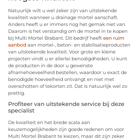
Natuurlijk wilt u wel zeker zijn van uitstekende
kwaliteit wanneer u drainage mortel aanschaft.
Anders heeft u er immers nog het gemak niet van.
Daarom is het verstandig om de mortel in te kopen
bij Multi Mortel Brabant. Dit bedrijf heeft
een ruim
aanbod
aan mortel-, beton- en stabilisatieproducten
van uitstekende kwaliteit. Voor grote en kleine
projecten vindt u er allerlei benodigdheden. U kunt
de producten in de door u gewenste
afnamehoeveelheid bestellen, waardoor u exact de
benodigde hoeveelheid ontvangt en niet met
overschotten of tekorten zit. Dat is natuurlijk wel zo
prettig.
Profiteer van uitstekende service bij deze
specialist
De kwaliteit en het brede scala aan
keuzemogelijkheden zijn goede redenen om voor
Multi Mortel Brabant te kiezen, maar dit zijn zeker