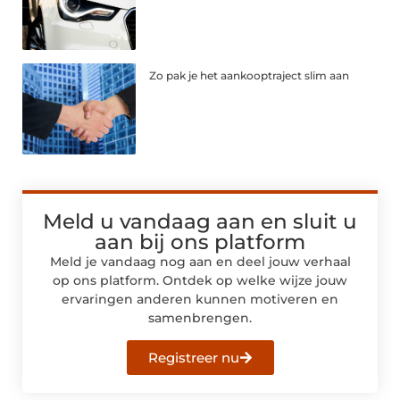
Zo pak je het aankooptraject slim aan
Meld u vandaag aan en sluit u
aan bij ons platform
Meld je vandaag nog aan en deel jouw verhaal
op ons platform. Ontdek op welke wijze jouw
ervaringen anderen kunnen motiveren en
samenbrengen.
Registreer nu