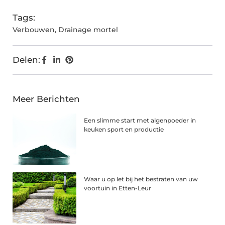
Tags:
Verbouwen
,
Drainage mortel
Delen:
Meer Berichten
Een slimme start met algenpoeder in
keuken sport en productie
Waar u op let bij het bestraten van uw
voortuin in Etten-Leur