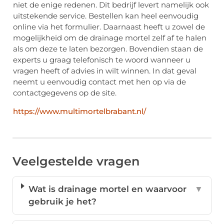
niet de enige redenen. Dit bedrijf levert namelijk ook
uitstekende service. Bestellen kan heel eenvoudig
online via het formulier. Daarnaast heeft u zowel de
mogelijkheid om de drainage mortel zelf af te halen
als om deze te laten bezorgen. Bovendien staan de
experts u graag telefonisch te woord wanneer u
vragen heeft of advies in wilt winnen. In dat geval
neemt u eenvoudig contact met hen op via de
contactgegevens op de site.
https://www.multimortelbrabant.nl/
Veelgestelde vragen
Wat is drainage mortel en waarvoor
▼
gebruik je het?