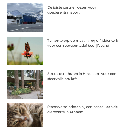
De juiste partner kiezen voor
goederentransport
Tuinontwerp op maat in regio Ridderkerk
voor een representatief bedrijfspand
Stretchtent huren in Hilversum voor een
sfeervolle bruiloft
Stress verminderen bij een bezoek aan de
dierenarts in Arnhem