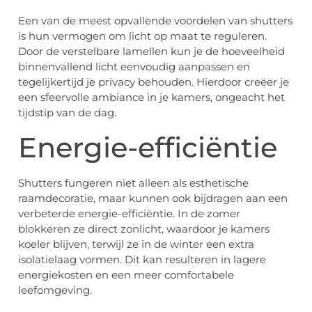
Een van de meest opvallende voordelen van shutters
is hun vermogen om licht op maat te reguleren.
Door de verstelbare lamellen kun je de hoeveelheid
binnenvallend licht eenvoudig aanpassen en
tegelijkertijd je privacy behouden. Hierdoor creëer je
een sfeervolle ambiance in je kamers, ongeacht het
tijdstip van de dag.
Energie-efficiëntie
Shutters fungeren niet alleen als esthetische
raamdecoratie, maar kunnen ook bijdragen aan een
verbeterde energie-efficiëntie. In de zomer
blokkeren ze direct zonlicht, waardoor je kamers
koeler blijven, terwijl ze in de winter een extra
isolatielaag vormen. Dit kan resulteren in lagere
energiekosten en een meer comfortabele
leefomgeving.