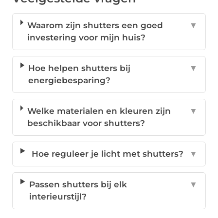
Waarom zijn shutters een goed
▼
investering voor mijn huis?
Hoe helpen shutters bij
▼
energiebesparing?
Welke materialen en kleuren zijn
▼
beschikbaar voor shutters?
Hoe reguleer je licht met shutters?
▼
Passen shutters bij elk
▼
interieurstijl?