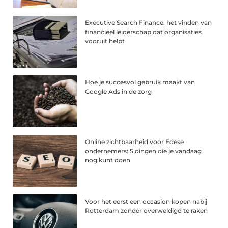
Executive Search Finance: het vinden van
financieel leiderschap dat organisaties
vooruit helpt
Hoe je succesvol gebruik maakt van
Google Ads in de zorg
Online zichtbaarheid voor Edese
ondernemers: 5 dingen die je vandaag
nog kunt doen
Voor het eerst een occasion kopen nabij
Rotterdam zonder overweldigd te raken