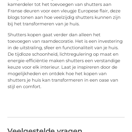
kamerdeler tot het toevoegen van shutters aan
Franse deuren voor een vleugje Europese flair, deze
blogs tonen aan hoe veelzijdig shutters kunnen zijn
bij het transformeren van je huis.
Shutters kopen gaat verder dan alleen het
toevoegen van raamdecoratie. Het is een investering
in de uitstraling, sfeer en functionaliteit van je huis.
De tijdloze schoonheid, lichtregulering op maat en
energie-efficiëntie maken shutters een verstandige
keuze voor elk interieur. Laat je inspireren door de
mogelijkheden en ontdek hoe het kopen van
shutters je huis kan transformeren in een oase van
stijl en comfort.
Veelgestelde vragen