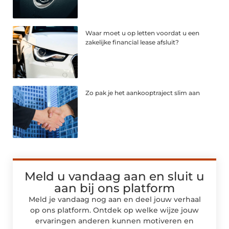
Waar moet u op letten voordat u een
zakelijke financial lease afsluit?
Zo pak je het aankooptraject slim aan
Meld u vandaag aan en sluit u
aan bij ons platform
Meld je vandaag nog aan en deel jouw verhaal
op ons platform. Ontdek op welke wijze jouw
ervaringen anderen kunnen motiveren en