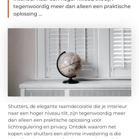
tegenwoordig meer dan alleen een praktische
oplossing ...
Shutters, de elegante raamdecoratie die je interieur
naar een hoger niveau tilt, zijn tegenwoordig meer
dan alleen een praktische oplossing voor
lichtregulering en privacy. Ontdek waarom het
kopen van shutters een slimme investering is die