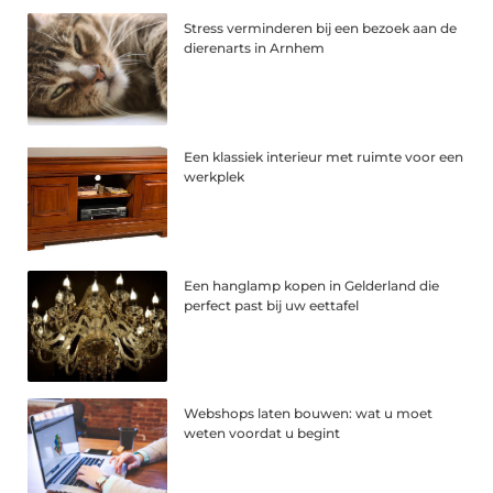
Stress verminderen bij een bezoek aan de
dierenarts in Arnhem
Een klassiek interieur met ruimte voor een
werkplek
Een hanglamp kopen in Gelderland die
perfect past bij uw eettafel
Webshops laten bouwen: wat u moet
weten voordat u begint