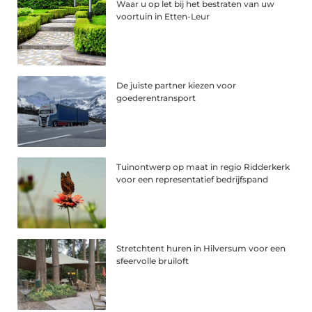
Waar u op let bij het bestraten van uw
voortuin in Etten-Leur
De juiste partner kiezen voor
goederentransport
Tuinontwerp op maat in regio Ridderkerk
voor een representatief bedrijfspand
Stretchtent huren in Hilversum voor een
sfeervolle bruiloft