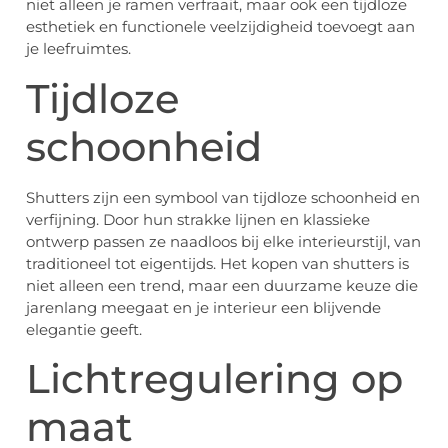
niet alleen je ramen verfraait, maar ook een tijdloze
esthetiek en functionele veelzijdigheid toevoegt aan
je leefruimtes.
Tijdloze
schoonheid
Shutters zijn een symbool van tijdloze schoonheid en
verfijning. Door hun strakke lijnen en klassieke
ontwerp passen ze naadloos bij elke interieurstijl, van
traditioneel tot eigentijds. Het kopen van shutters is
niet alleen een trend, maar een duurzame keuze die
jarenlang meegaat en je interieur een blijvende
elegantie geeft.
Lichtregulering op
maat