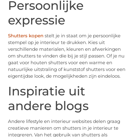
Persoonlijke
expressie
Shutters kopen
stelt je in staat om je persoonlijke
stempel op je interieur te drukken. Kies uit
verschillende materialen, kleuren en afwerkingen
om shutters te vinden die bij je stijl passen. Of je nu
gaat voor houten shutters voor een warme en
natuurlijke uitstraling of kunststof shutters voor een
eigentijdse look, de mogelijkheden zijn eindeloos.
Inspiratie uit
andere blogs
Andere lifestyle en interieur websites delen graag
creatieve manieren om shutters in je interieur te
integreren. Van het gebruik van shutters als