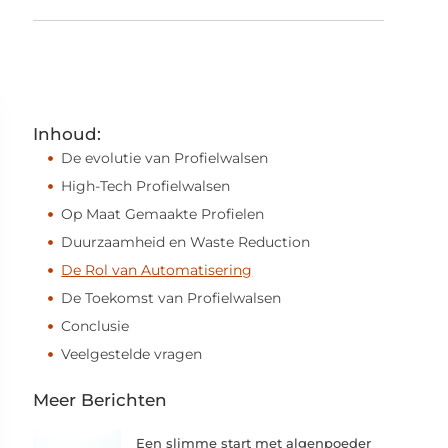
Inhoud:
De evolutie van Profielwalsen
High-Tech Profielwalsen
Op Maat Gemaakte Profielen
Duurzaamheid en Waste Reduction
De Rol van Automatisering
De Toekomst van Profielwalsen
Conclusie
Veelgestelde vragen
Meer Berichten
Een slimme start met algenpoeder