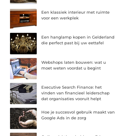
Een klassiek interieur met ruimte
voor een werkplek
Een hanglamp kopen in Gelderland
die perfect past bij uw eettafel
Webshops laten bouwen: wat u
moet weten voordat u begint
Executive Search Finance: het
vinden van financieel leiderschap
dat organisaties vooruit helpt
Hoe je succesvol gebruik maakt van
Google Ads in de zorg