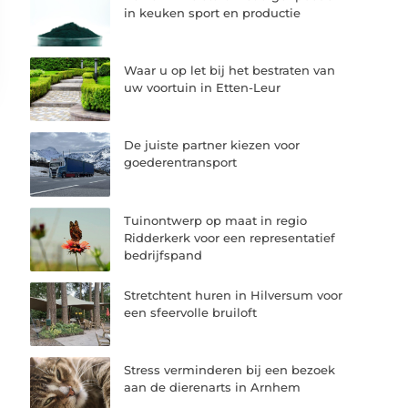
in keuken sport en productie
Waar u op let bij het bestraten van
uw voortuin in Etten-Leur
De juiste partner kiezen voor
goederentransport
Tuinontwerp op maat in regio
Ridderkerk voor een representatief
bedrijfspand
Stretchtent huren in Hilversum voor
een sfeervolle bruiloft
Stress verminderen bij een bezoek
aan de dierenarts in Arnhem