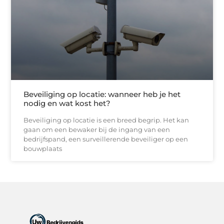
Beveiliging op locatie: wanneer heb je het
nodig en wat kost het?
Beveiliging op locatie is een breed begrip. Het kan
gaan om een bewaker bij de ingang van een
bedrijfspand, een surveillerende beveiliger op een
bouwplaats