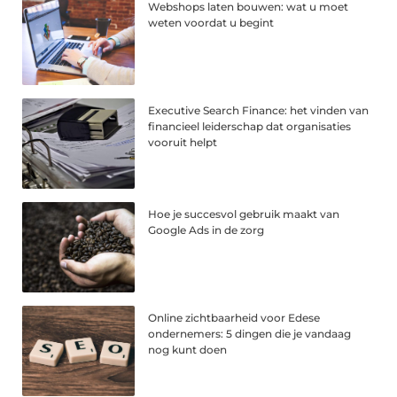
Webshops laten bouwen: wat u moet
weten voordat u begint
Executive Search Finance: het vinden van
financieel leiderschap dat organisaties
vooruit helpt
Hoe je succesvol gebruik maakt van
Google Ads in de zorg
Online zichtbaarheid voor Edese
ondernemers: 5 dingen die je vandaag
nog kunt doen