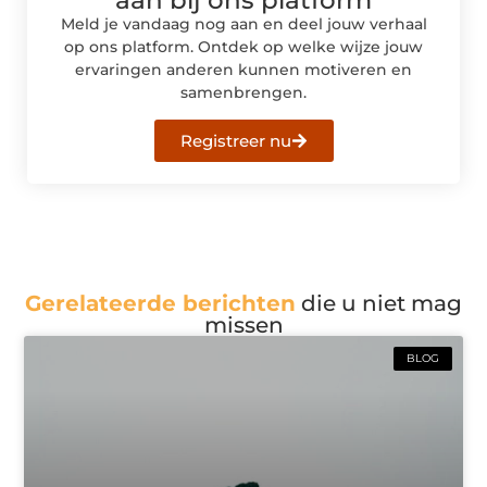
Meld je vandaag nog aan en deel jouw verhaal
op ons platform. Ontdek op welke wijze jouw
ervaringen anderen kunnen motiveren en
samenbrengen.
Registreer nu
Gerelateerde berichten
die u niet mag
missen
BLOG