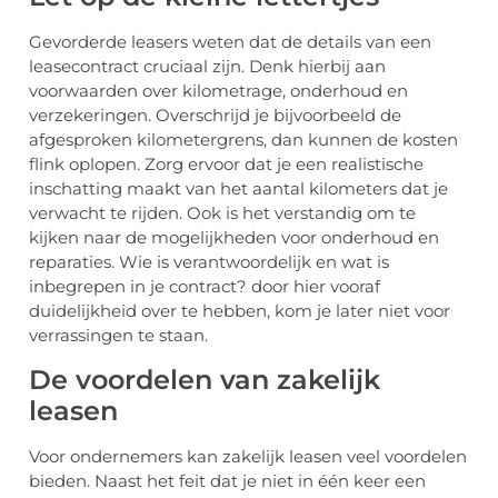
Gevorderde leasers weten dat de details van een
leasecontract cruciaal zijn. Denk hierbij aan
voorwaarden over kilometrage, onderhoud en
verzekeringen. Overschrijd je bijvoorbeeld de
afgesproken kilometergrens, dan kunnen de kosten
flink oplopen. Zorg ervoor dat je een realistische
inschatting maakt van het aantal kilometers dat je
verwacht te rijden. Ook is het verstandig om te
kijken naar de mogelijkheden voor onderhoud en
reparaties. Wie is verantwoordelijk en wat is
inbegrepen in je contract? door hier vooraf
duidelijkheid over te hebben, kom je later niet voor
verrassingen te staan.
De voordelen van zakelijk
leasen
Voor ondernemers kan zakelijk leasen veel voordelen
bieden. Naast het feit dat je niet in één keer een