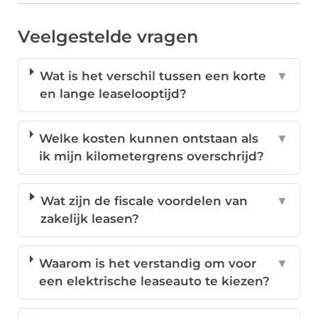
Veelgestelde vragen
Wat is het verschil tussen een korte
▼
en lange leaselooptijd?
Welke kosten kunnen ontstaan als
▼
ik mijn kilometergrens overschrijd?
Wat zijn de fiscale voordelen van
▼
zakelijk leasen?
Waarom is het verstandig om voor
▼
een elektrische leaseauto te kiezen?