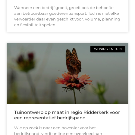
Wanneer een bedrijf groeit, groeit ook de behoefte
aan betrouwbaar goederentransport. Toch is niet elke
vervoerder daar even geschikt voor. Volume, planning
en flexibiliteit spelen
WONING EN TUIN
Tuinontwerp op maat in regio Ridderkerk voor
een representatief bedrijfspand
Wie op zoek is naar een hovenier voor het
bedrijfspand, vindt online een overvloed aan