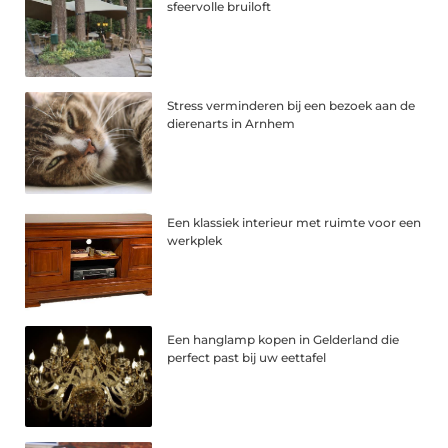
sfeervolle bruiloft
Stress verminderen bij een bezoek aan de
dierenarts in Arnhem
Een klassiek interieur met ruimte voor een
werkplek
Een hanglamp kopen in Gelderland die
perfect past bij uw eettafel