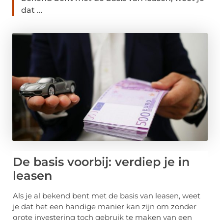
dat ...
De basis voorbij: verdiep je in
leasen
Als je al bekend bent met de basis van leasen, weet
je dat het een handige manier kan zijn om zonder
grote investering toch gebruik te maken van een