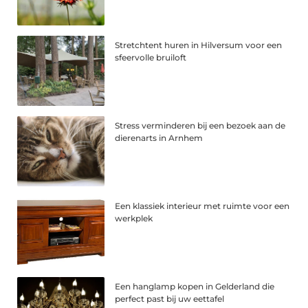
Stretchtent huren in Hilversum voor een
sfeervolle bruiloft
Stress verminderen bij een bezoek aan de
dierenarts in Arnhem
Een klassiek interieur met ruimte voor een
werkplek
Een hanglamp kopen in Gelderland die
perfect past bij uw eettafel