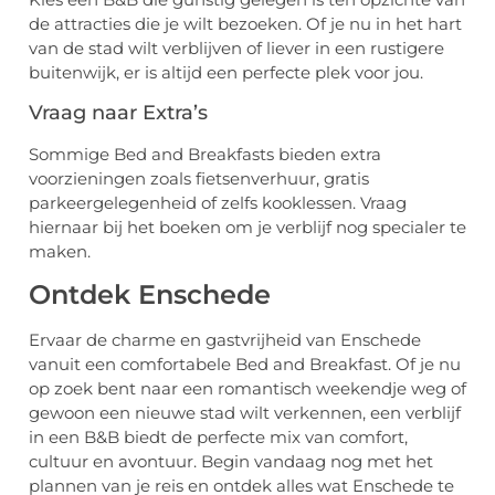
de attracties die je wilt bezoeken. Of je nu in het hart
van de stad wilt verblijven of liever in een rustigere
buitenwijk, er is altijd een perfecte plek voor jou.
Vraag naar Extra’s
Sommige Bed and Breakfasts bieden extra
voorzieningen zoals fietsenverhuur, gratis
parkeergelegenheid of zelfs kooklessen. Vraag
hiernaar bij het boeken om je verblijf nog specialer te
maken.
Ontdek Enschede
Ervaar de charme en gastvrijheid van Enschede
vanuit een comfortabele Bed and Breakfast. Of je nu
op zoek bent naar een romantisch weekendje weg of
gewoon een nieuwe stad wilt verkennen, een verblijf
in een B&B biedt de perfecte mix van comfort,
cultuur en avontuur. Begin vandaag nog met het
plannen van je reis en ontdek alles wat Enschede te