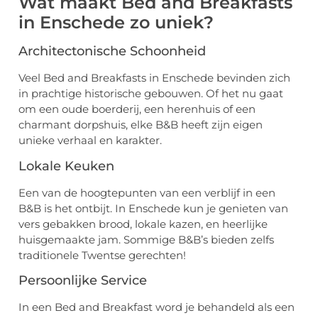
Wat maakt Bed and Breakfasts
in Enschede zo uniek?
Architectonische Schoonheid
Veel Bed and Breakfasts in Enschede bevinden zich
in prachtige historische gebouwen. Of het nu gaat
om een oude boerderij, een herenhuis of een
charmant dorpshuis, elke B&B heeft zijn eigen
unieke verhaal en karakter.
Lokale Keuken
Een van de hoogtepunten van een verblijf in een
B&B is het ontbijt. In Enschede kun je genieten van
vers gebakken brood, lokale kazen, en heerlijke
huisgemaakte jam. Sommige B&B’s bieden zelfs
traditionele Twentse gerechten!
Persoonlijke Service
In een Bed and Breakfast word je behandeld als een