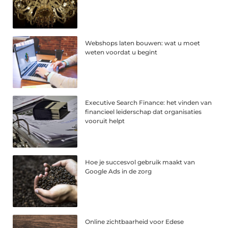
Webshops laten bouwen: wat u moet
weten voordat u begint
Executive Search Finance: het vinden van
financieel leiderschap dat organisaties
vooruit helpt
Hoe je succesvol gebruik maakt van
Google Ads in de zorg
Online zichtbaarheid voor Edese