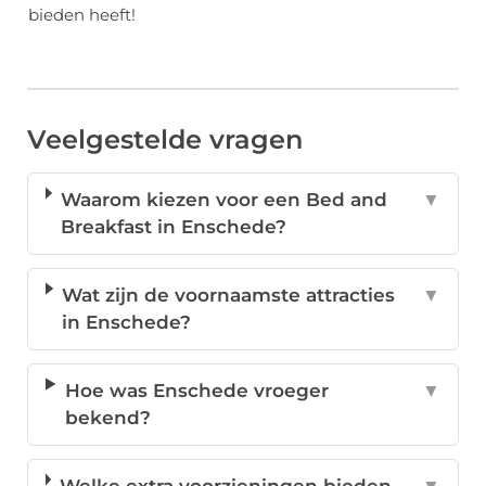
bieden heeft!
Veelgestelde vragen
Waarom kiezen voor een Bed and
▼
Breakfast in Enschede?
Wat zijn de voornaamste attracties
▼
in Enschede?
Hoe was Enschede vroeger
▼
bekend?