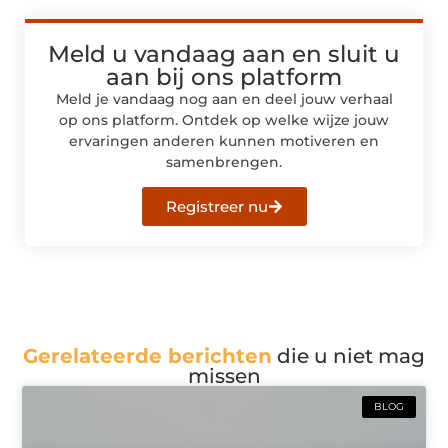
Meld u vandaag aan en sluit u
aan bij ons platform
Meld je vandaag nog aan en deel jouw verhaal
op ons platform. Ontdek op welke wijze jouw
ervaringen anderen kunnen motiveren en
samenbrengen.
Registreer nu
Gerelateerde berichten
die u niet mag
missen
BLOG