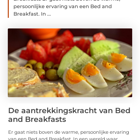
persoonlijke ervaring van een Bed and
Breakfast. In ...
De aantrekkingskracht van Bed
and Breakfasts
Er gaat niets boven de warme, persoonlijke ervaring
van een Bed and Breakfast. In een wereld waar