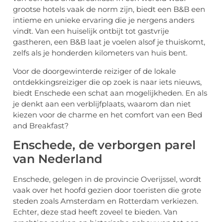
grootse hotels vaak de norm zijn, biedt een B&B een
intieme en unieke ervaring die je nergens anders
vindt. Van een huiselijk ontbijt tot gastvrije
gastheren, een B&B laat je voelen alsof je thuiskomt,
zelfs als je honderden kilometers van huis bent.
Voor de doorgewinterde reiziger of de lokale
ontdekkingsreiziger die op zoek is naar iets nieuws,
biedt Enschede een schat aan mogelijkheden. En als
je denkt aan een verblijfplaats, waarom dan niet
kiezen voor de charme en het comfort van een Bed
and Breakfast?
Enschede, de verborgen parel
van Nederland
Enschede, gelegen in de provincie Overijssel, wordt
vaak over het hoofd gezien door toeristen die grote
steden zoals Amsterdam en Rotterdam verkiezen.
Echter, deze stad heeft zoveel te bieden. Van