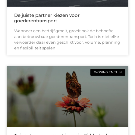
De juiste partner kiezen voor
goederentransport
Wanneer een bedrijf groeit, groeit ook de behoefte
aan betrouwbaar goederentransport. Toch is niet elke
vervoerder daar even geschikt voor. Volume, planning
en flexibiliteit spelen
WONING EN TUIN