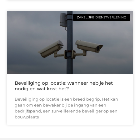
ZAKELIJKE DIENSTVERLENING
Beveiliging op locatie: wanneer heb je het
nodig en wat kost het?
Beveiliging op locatie is een breed begrip. Het kan
gaan om een bewaker bij de ingang van een
bedrijfspand, een surveillerende beveiliger op een
bouwplaats