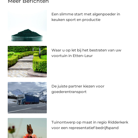
Meer Berichten
Een slimme start met algenpoeder in
keuken sport en productie
Waar u op let bij het bestraten van uw
voortuin in Etten-Leur
De juiste partner kiezen voor
goederentransport
Tuinontwerp op maat in regio Ridderkerk
voor een representatief bedrijfspand