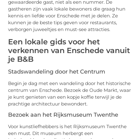
gewaardeerde gast, niet als een nummer. De
gastheren zijn vaak lokale bewoners die graag hun
kennis en liefde voor Enschede met je delen. Ze
kunnen je de beste tips geven voor restaurants,
verborgen juweeltjes en must-see attracties.
Een lokale gids voor het
verkennen van Enschede vanuit
je B&B
Stadswandeling door het Centrum
Begin je dag met een wandeling door het historische
centrum van Enschede. Bezoek de Oude Markt, waar
je kunt genieten van een kopje koffie terwijl je de
prachtige architectuur bewondert.
Bezoek aan het Rijksmuseum Twenthe
Voor kunstliefhebbers is het Rijksmuseum Twenthe
een must. Dit museum herbergt een