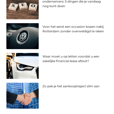
ondernemers: 5 dingen die je vandaag
nog kunt doen
Voor het eerst een occasion kopen nabij
Rotterdam zonder overweldigd te raken
Waar moet u op letten voordat u een
zakelijke financial lease afsluit?
Zo pak je het aankooptraject slim aan