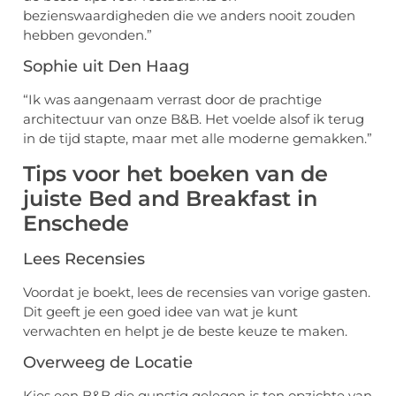
bezienswaardigheden die we anders nooit zouden
hebben gevonden.”
Sophie uit Den Haag
“Ik was aangenaam verrast door de prachtige
architectuur van onze B&B. Het voelde alsof ik terug
in de tijd stapte, maar met alle moderne gemakken.”
Tips voor het boeken van de
juiste Bed and Breakfast in
Enschede
Lees Recensies
Voordat je boekt, lees de recensies van vorige gasten.
Dit geeft je een goed idee van wat je kunt
verwachten en helpt je de beste keuze te maken.
Overweeg de Locatie
Kies een B&B die gunstig gelegen is ten opzichte van