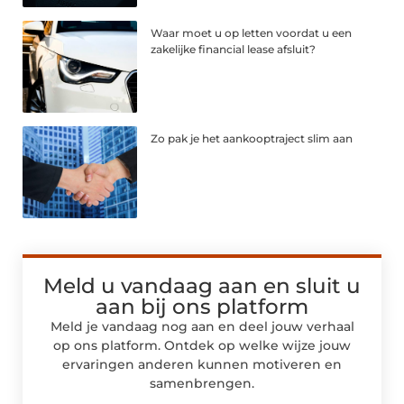
Waar moet u op letten voordat u een
zakelijke financial lease afsluit?
Zo pak je het aankooptraject slim aan
Meld u vandaag aan en sluit u
aan bij ons platform
Meld je vandaag nog aan en deel jouw verhaal
op ons platform. Ontdek op welke wijze jouw
ervaringen anderen kunnen motiveren en
samenbrengen.