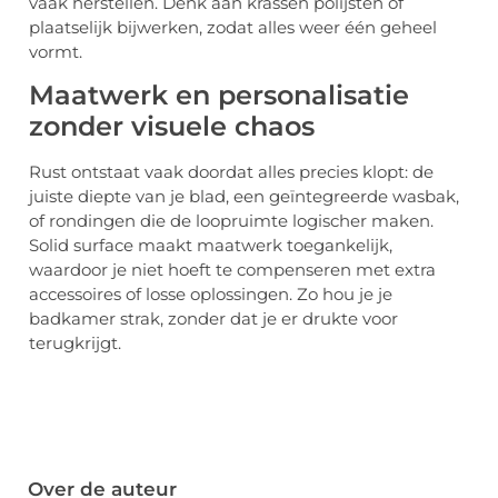
vaak herstellen. Denk aan krassen polijsten of
plaatselijk bijwerken, zodat alles weer één geheel
vormt.
Maatwerk en personalisatie
zonder visuele chaos
Rust ontstaat vaak doordat alles precies klopt: de
juiste diepte van je blad, een geïntegreerde wasbak,
of rondingen die de loopruimte logischer maken.
Solid surface maakt maatwerk toegankelijk,
waardoor je niet hoeft te compenseren met extra
accessoires of losse oplossingen. Zo hou je je
badkamer strak, zonder dat je er drukte voor
terugkrijgt.
Over de auteur