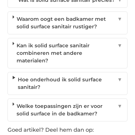
Waarom oogt een badkamer met
▼
solid surface sanitair rustiger?
Kan ik solid surface sanitair
▼
combineren met andere
materialen?
Hoe onderhoud ik solid surface
▼
sanitair?
Welke toepassingen zijn er voor
▼
solid surface in de badkamer?
Goed artikel? Deel hem dan op: