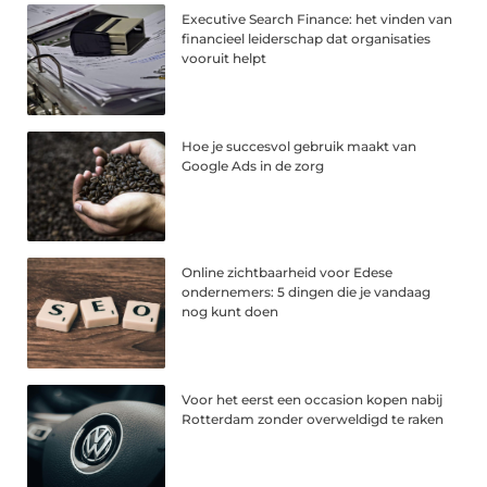
Executive Search Finance: het vinden van
financieel leiderschap dat organisaties
vooruit helpt
Hoe je succesvol gebruik maakt van
Google Ads in de zorg
Online zichtbaarheid voor Edese
ondernemers: 5 dingen die je vandaag
nog kunt doen
Voor het eerst een occasion kopen nabij
Rotterdam zonder overweldigd te raken