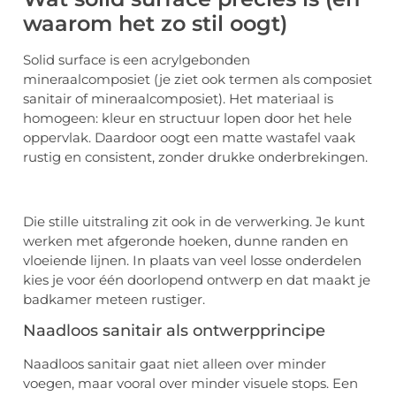
waarom het zo stil oogt)
Solid surface is een acrylgebonden
mineraalcomposiet (je ziet ook termen als composiet
sanitair of mineraalcomposiet). Het materiaal is
homogeen: kleur en structuur lopen door het hele
oppervlak. Daardoor oogt een matte wastafel vaak
rustig en consistent, zonder drukke onderbrekingen.
Die stille uitstraling zit ook in de verwerking. Je kunt
werken met afgeronde hoeken, dunne randen en
vloeiende lijnen. In plaats van veel losse onderdelen
kies je voor één doorlopend ontwerp en dat maakt je
badkamer meteen rustiger.
Naadloos sanitair als ontwerpprincipe
Naadloos sanitair gaat niet alleen over minder
voegen, maar vooral over minder visuele stops. Een