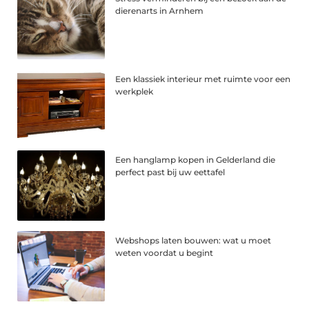
dierenarts in Arnhem
Een klassiek interieur met ruimte voor een
werkplek
Een hanglamp kopen in Gelderland die
perfect past bij uw eettafel
Webshops laten bouwen: wat u moet
weten voordat u begint