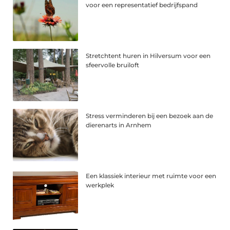
voor een representatief bedrijfspand
Stretchtent huren in Hilversum voor een
sfeervolle bruiloft
Stress verminderen bij een bezoek aan de
dierenarts in Arnhem
Een klassiek interieur met ruimte voor een
werkplek