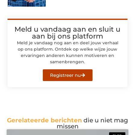
Meld u vandaag aan en sluit u
aan bij ons platform
Meld je vandaag nog aan en deel jouw verhaal
op ons platform. Ontdek op welke wijze jouw
ervaringen anderen kunnen motiveren en
samenbrengen.
Registreer nu
Gerelateerde berichten
die u niet mag
missen