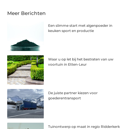
Meer Berichten
Een slimme start met algenpoeder in
keuken sport en productie
Waar u op let bij het bestraten van uw
voortuin in Etten-Leur
De juiste partner kiezen voor
goederentransport
Tuinontwerp op maat in regio Ridderkerk