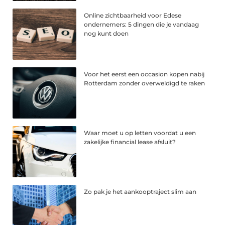
Online zichtbaarheid voor Edese
ondernemers: 5 dingen die je vandaag
nog kunt doen
Voor het eerst een occasion kopen nabij
Rotterdam zonder overweldigd te raken
Waar moet u op letten voordat u een
zakelijke financial lease afsluit?
Zo pak je het aankooptraject slim aan