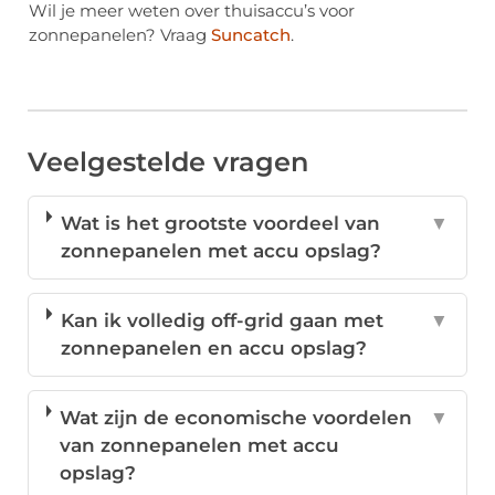
Wil je meer weten over thuisaccu’s voor
zonnepanelen? Vraag
Suncatch
.
Veelgestelde vragen
Wat is het grootste voordeel van
▼
zonnepanelen met accu opslag?
Kan ik volledig off-grid gaan met
▼
zonnepanelen en accu opslag?
Wat zijn de economische voordelen
▼
van zonnepanelen met accu
opslag?