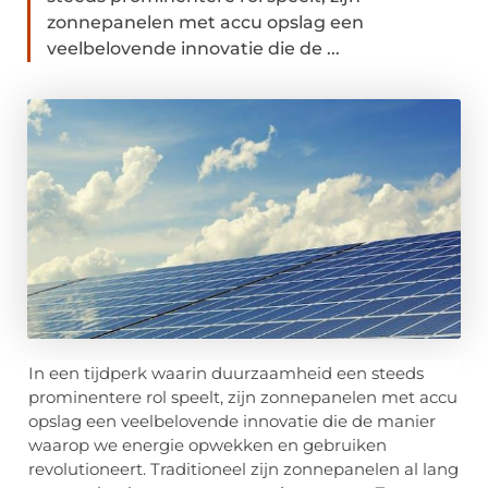
zonnepanelen met accu opslag een
veelbelovende innovatie die de ...
In een tijdperk waarin duurzaamheid een steeds
prominentere rol speelt, zijn zonnepanelen met accu
opslag een veelbelovende innovatie die de manier
waarop we energie opwekken en gebruiken
revolutioneert. Traditioneel zijn zonnepanelen al lang