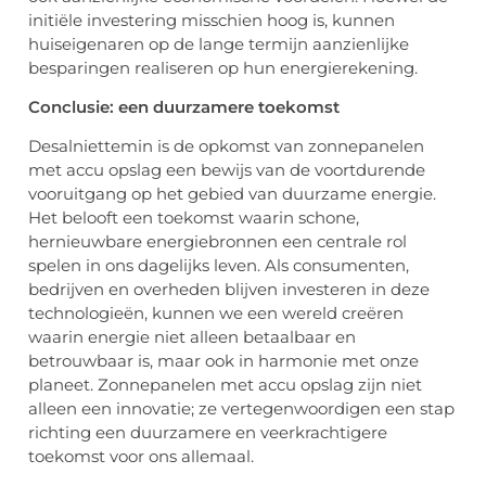
initiële investering misschien hoog is, kunnen
huiseigenaren op de lange termijn aanzienlijke
besparingen realiseren op hun energierekening.
Conclusie: een duurzamere toekomst
Desalniettemin is de opkomst van zonnepanelen
met accu opslag een bewijs van de voortdurende
vooruitgang op het gebied van duurzame energie.
Het belooft een toekomst waarin schone,
hernieuwbare energiebronnen een centrale rol
spelen in ons dagelijks leven. Als consumenten,
bedrijven en overheden blijven investeren in deze
technologieën, kunnen we een wereld creëren
waarin energie niet alleen betaalbaar en
betrouwbaar is, maar ook in harmonie met onze
planeet. Zonnepanelen met accu opslag zijn niet
alleen een innovatie; ze vertegenwoordigen een stap
richting een duurzamere en veerkrachtigere
toekomst voor ons allemaal.