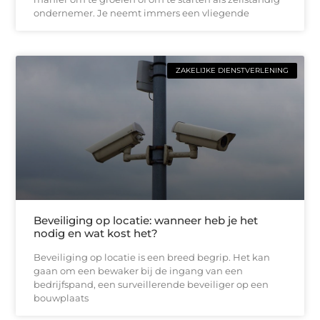
ondernemer. Je neemt immers een vliegende
ZAKELIJKE DIENSTVERLENING
Beveiliging op locatie: wanneer heb je het
nodig en wat kost het?
Beveiliging op locatie is een breed begrip. Het kan
gaan om een bewaker bij de ingang van een
bedrijfspand, een surveillerende beveiliger op een
bouwplaats