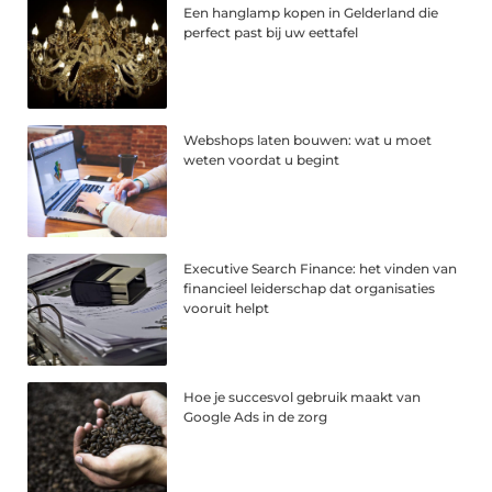
Een hanglamp kopen in Gelderland die
perfect past bij uw eettafel
Webshops laten bouwen: wat u moet
weten voordat u begint
Executive Search Finance: het vinden van
financieel leiderschap dat organisaties
vooruit helpt
Hoe je succesvol gebruik maakt van
Google Ads in de zorg