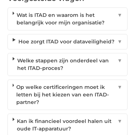
Wat is ITAD en waarom is het
▼
belangrijk voor mijn organisatie?
Hoe zorgt ITAD voor dataveiligheid?
▼
Welke stappen zijn onderdeel van
▼
het ITAD-proces?
Op welke certificeringen moet ik
▼
letten bij het kiezen van een ITAD-
partner?
Kan ik financieel voordeel halen uit
▼
oude IT-apparatuur?