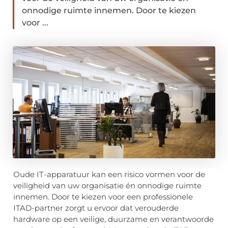
onnodige ruimte innemen. Door te kiezen
voor ...
Oude IT-apparatuur kan een risico vormen voor de
veiligheid van uw organisatie én onnodige ruimte
innemen. Door te kiezen voor een professionele
ITAD-partner zorgt u ervoor dat verouderde
hardware op een veilige, duurzame en verantwoorde