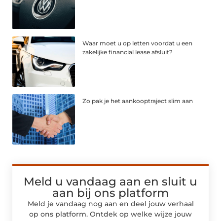
Waar moet u op letten voordat u een
zakelijke financial lease afsluit?
Zo pak je het aankooptraject slim aan
Meld u vandaag aan en sluit u
aan bij ons platform
Meld je vandaag nog aan en deel jouw verhaal
op ons platform. Ontdek op welke wijze jouw