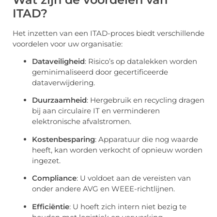
ITAD?
Het inzetten van een ITAD-proces biedt verschillende
voordelen voor uw organisatie:
Dataveiligheid
: Risico’s op datalekken worden
geminimaliseerd door gecertificeerde
dataverwijdering.
Duurzaamheid
: Hergebruik en recycling dragen
bij aan circulaire IT en verminderen
elektronische afvalstromen.
Kostenbesparing
: Apparatuur die nog waarde
heeft, kan worden verkocht of opnieuw worden
ingezet.
Compliance
: U voldoet aan de vereisten van
onder andere AVG en WEEE-richtlijnen.
Efficiëntie
: U hoeft zich intern niet bezig te