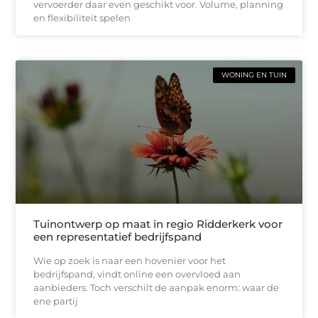
vervoerder daar even geschikt voor. Volume, planning
en flexibiliteit spelen
WONING EN TUIN
Tuinontwerp op maat in regio Ridderkerk voor
een representatief bedrijfspand
Wie op zoek is naar een hovenier voor het
bedrijfspand, vindt online een overvloed aan
aanbieders. Toch verschilt de aanpak enorm: waar de
ene partij