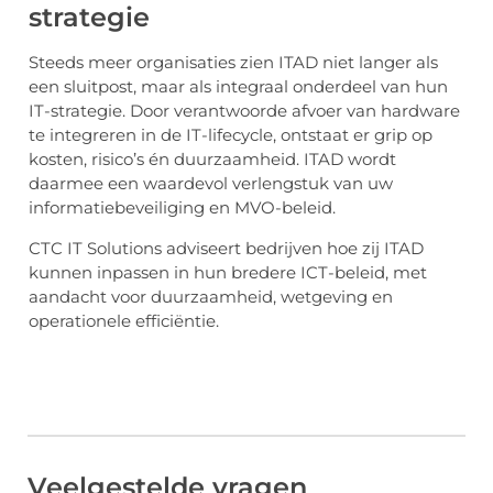
strategie
Steeds meer organisaties zien ITAD niet langer als
een sluitpost, maar als integraal onderdeel van hun
IT-strategie. Door verantwoorde afvoer van hardware
te integreren in de IT-lifecycle, ontstaat er grip op
kosten, risico’s én duurzaamheid. ITAD wordt
daarmee een waardevol verlengstuk van uw
informatiebeveiliging en MVO-beleid.
CTC IT Solutions adviseert bedrijven hoe zij ITAD
kunnen inpassen in hun bredere ICT-beleid, met
aandacht voor duurzaamheid, wetgeving en
operationele efficiëntie.
Veelgestelde vragen