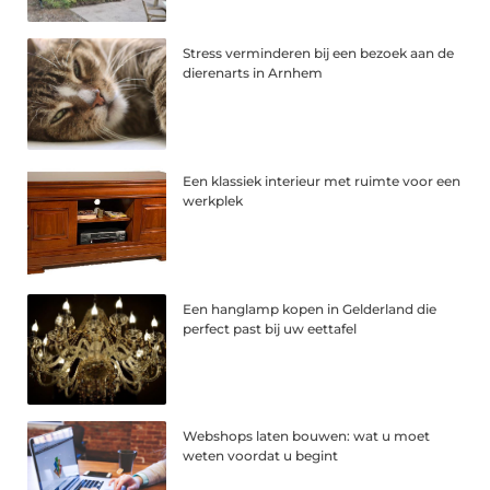
Stress verminderen bij een bezoek aan de
dierenarts in Arnhem
Een klassiek interieur met ruimte voor een
werkplek
Een hanglamp kopen in Gelderland die
perfect past bij uw eettafel
Webshops laten bouwen: wat u moet
weten voordat u begint