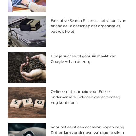
Executive Search Finance: het vinden van
financieel leiderschap dat organisaties
vooruit helpt
Hoe je succesvol gebruik maakt van
Google Ads in de zorg
Online zichtbaarheid voor Edese
ondernemers: 5 dingen die je vandaag
nog kunt doen
Voor het eerst een occasion kopen nabij
Rotterdam zonder overweldigd te raken