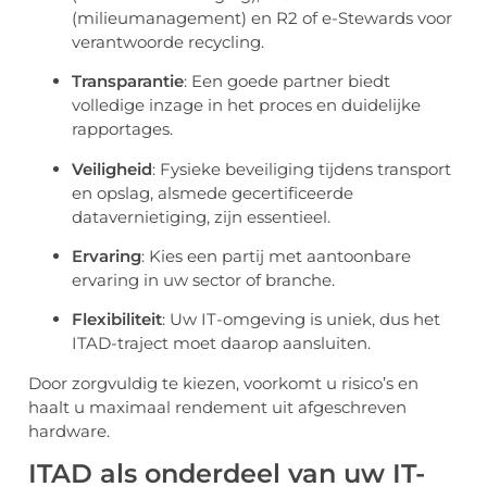
(milieumanagement) en R2 of e-Stewards voor
verantwoorde recycling.
Transparantie
: Een goede partner biedt
volledige inzage in het proces en duidelijke
rapportages.
Veiligheid
: Fysieke beveiliging tijdens transport
en opslag, alsmede gecertificeerde
datavernietiging, zijn essentieel.
Ervaring
: Kies een partij met aantoonbare
ervaring in uw sector of branche.
Flexibiliteit
: Uw IT-omgeving is uniek, dus het
ITAD-traject moet daarop aansluiten.
Door zorgvuldig te kiezen, voorkomt u risico’s en
haalt u maximaal rendement uit afgeschreven
hardware.
ITAD als onderdeel van uw IT-