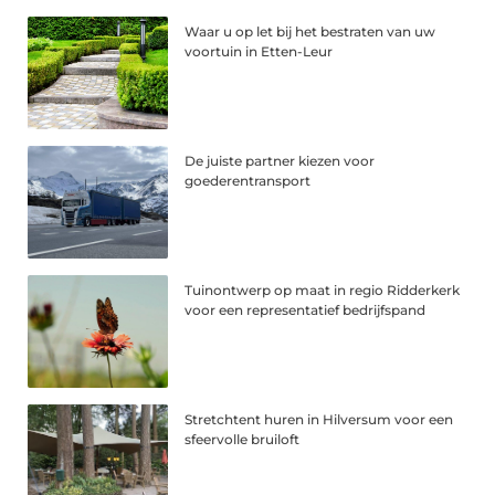
Waar u op let bij het bestraten van uw
voortuin in Etten-Leur
De juiste partner kiezen voor
goederentransport
Tuinontwerp op maat in regio Ridderkerk
voor een representatief bedrijfspand
Stretchtent huren in Hilversum voor een
sfeervolle bruiloft