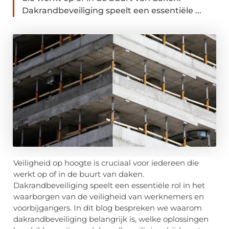
Dakrandbeveiliging speelt een essentiële ...
Veiligheid op hoogte is cruciaal voor iedereen die
werkt op of in de buurt van daken.
Dakrandbeveiliging speelt een essentiële rol in het
waarborgen van de veiligheid van werknemers en
voorbijgangers. In dit blog bespreken we waarom
dakrandbeveiliging belangrijk is, welke oplossingen