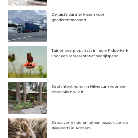
De juiste partner kiezen voor
goederentransport
Tuinontwerp op maat in regio Ridderkerk
voor een representatief bedrijfspand
Stretchtent huren in Hilversum voor een
sfeervolle bruiloft
Stress verminderen bij een bezoek aan de
dierenarts in Arnhem