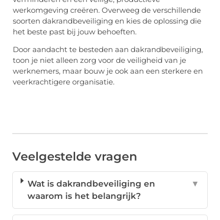
werkomgeving creëren. Overweeg de verschillende
soorten dakrandbeveiliging en kies de oplossing die
het beste past bij jouw behoeften.
Door aandacht te besteden aan dakrandbeveiliging,
toon je niet alleen zorg voor de veiligheid van je
werknemers, maar bouw je ook aan een sterkere en
veerkrachtigere organisatie.
Veelgestelde vragen
Wat is dakrandbeveiliging en
▼
waarom is het belangrijk?