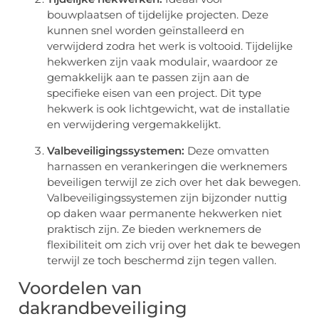
bouwplaatsen of tijdelijke projecten. Deze
kunnen snel worden geïnstalleerd en
verwijderd zodra het werk is voltooid. Tijdelijke
hekwerken zijn vaak modulair, waardoor ze
gemakkelijk aan te passen zijn aan de
specifieke eisen van een project. Dit type
hekwerk is ook lichtgewicht, wat de installatie
en verwijdering vergemakkelijkt.
Valbeveiligingssystemen:
Deze omvatten
harnassen en verankeringen die werknemers
beveiligen terwijl ze zich over het dak bewegen.
Valbeveiligingssystemen zijn bijzonder nuttig
op daken waar permanente hekwerken niet
praktisch zijn. Ze bieden werknemers de
flexibiliteit om zich vrij over het dak te bewegen
terwijl ze toch beschermd zijn tegen vallen.
Voordelen van
dakrandbeveiliging