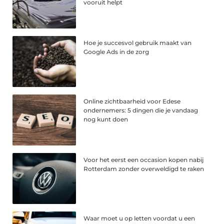
vooruit helpt
Hoe je succesvol gebruik maakt van
Google Ads in de zorg
Online zichtbaarheid voor Edese
ondernemers: 5 dingen die je vandaag
nog kunt doen
Voor het eerst een occasion kopen nabij
Rotterdam zonder overweldigd te raken
Waar moet u op letten voordat u een