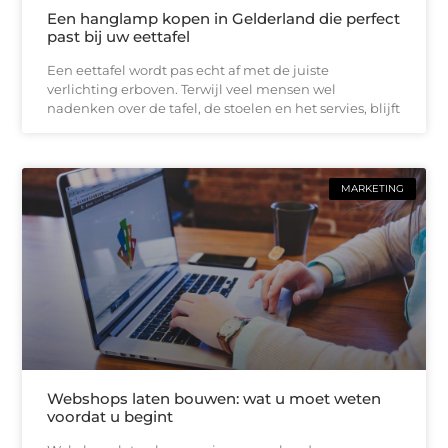
Een hanglamp kopen in Gelderland die perfect
past bij uw eettafel
Een eettafel wordt pas echt af met de juiste
verlichting erboven. Terwijl veel mensen wel
nadenken over de tafel, de stoelen en het servies, blijft
MARKETING
Webshops laten bouwen: wat u moet weten
voordat u begint