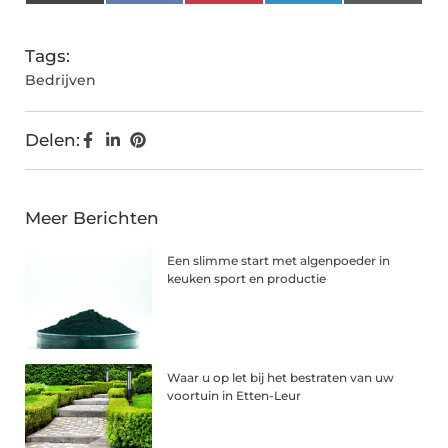
(Twitter)
Tags:
Bedrijven
Delen:
Meer Berichten
Een slimme start met algenpoeder in
keuken sport en productie
Waar u op let bij het bestraten van uw
voortuin in Etten-Leur