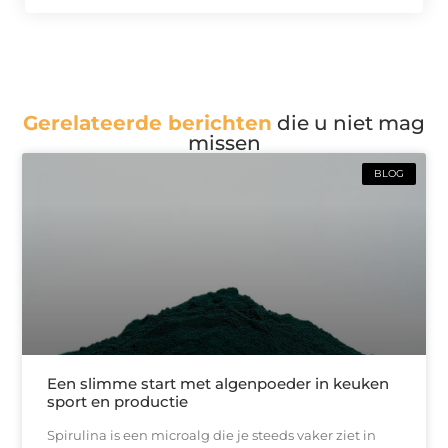
Gerelateerde berichten
die u niet mag
missen
BLOG
Een slimme start met algenpoeder in keuken
sport en productie
Spirulina is een microalg die je steeds vaker ziet in