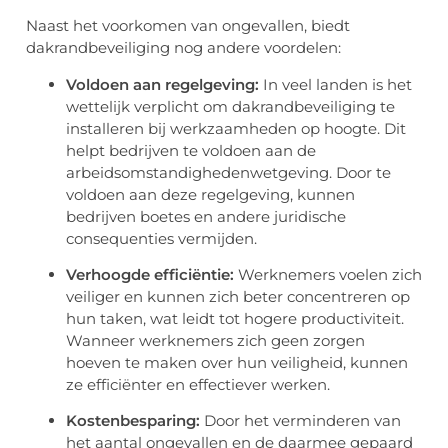
Naast het voorkomen van ongevallen, biedt
dakrandbeveiliging nog andere voordelen:
Voldoen aan regelgeving:
In veel landen is het
wettelijk verplicht om dakrandbeveiliging te
installeren bij werkzaamheden op hoogte. Dit
helpt bedrijven te voldoen aan de
arbeidsomstandighedenwetgeving. Door te
voldoen aan deze regelgeving, kunnen
bedrijven boetes en andere juridische
consequenties vermijden.
Verhoogde efficiëntie:
Werknemers voelen zich
veiliger en kunnen zich beter concentreren op
hun taken, wat leidt tot hogere productiviteit.
Wanneer werknemers zich geen zorgen
hoeven te maken over hun veiligheid, kunnen
ze efficiënter en effectiever werken.
Kostenbesparing:
Door het verminderen van
het aantal ongevallen en de daarmee gepaard