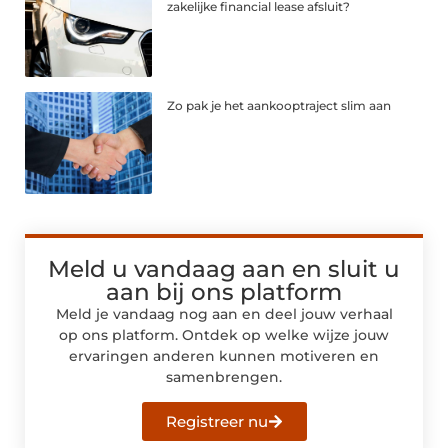
zakelijke financial lease afsluit?
Zo pak je het aankooptraject slim aan
Meld u vandaag aan en sluit u
aan bij ons platform
Meld je vandaag nog aan en deel jouw verhaal
op ons platform. Ontdek op welke wijze jouw
ervaringen anderen kunnen motiveren en
samenbrengen.
Registreer nu