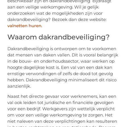
beschikbaar zijn en dakrandbeveiliging bijdraagt
aan een veilige werkomgeving. Wil je gelijk
onderzoeken wat de mogelijkheden zijn voor
dakrandbeveiliging? Bezoek dan deze website:
valnetten huren
.
Waarom dakrandbeveiliging?
Dakrandbeveiliging is ontworpen om te voorkomen
dat mensen van daken vallen. Dit is vooral belangrijk
in de bouw- en onderhoudssector, waar werken op
hoogte dagelijkse kost is. Een val van een dak kan
ernstige verwondingen of zelfs de dood tot gevolg
hebben. Dakrandbeveiliging minimaliseert dit risico
aanzienlijk.
Naast het directe gevaar voor werknemers, kan een
val ook leiden tot juridische en financiële gevolgen
voor een bedrijf. Werkgevers zijn wettelijk verplicht
om voor een veilige werkomgeving te zorgen. Het
niet naleven van deze verplichtingen kan resulteren