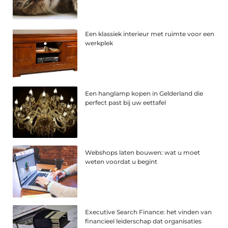
Een klassiek interieur met ruimte voor een
werkplek
Een hanglamp kopen in Gelderland die
perfect past bij uw eettafel
Webshops laten bouwen: wat u moet
weten voordat u begint
Executive Search Finance: het vinden van
financieel leiderschap dat organisaties