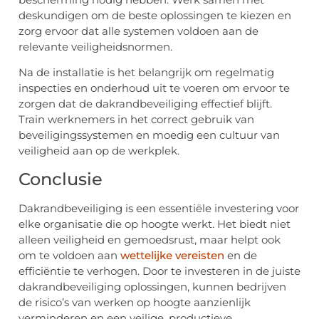
deskundigen om de beste oplossingen te kiezen en
zorg ervoor dat alle systemen voldoen aan de
relevante veiligheidsnormen.
Na de installatie is het belangrijk om regelmatig
inspecties en onderhoud uit te voeren om ervoor te
zorgen dat de dakrandbeveiliging effectief blijft.
Train werknemers in het correct gebruik van
beveiligingssystemen en moedig een cultuur van
veiligheid aan op de werkplek.
Conclusie
Dakrandbeveiliging is een essentiële investering voor
elke organisatie die op hoogte werkt. Het biedt niet
alleen veiligheid en gemoedsrust, maar helpt ook
om te voldoen aan
wettelijke vereisten
en de
efficiëntie te verhogen. Door te investeren in de juiste
dakrandbeveiliging oplossingen, kunnen bedrijven
de risico’s van werken op hoogte aanzienlijk
verminderen en een veilige, productieve