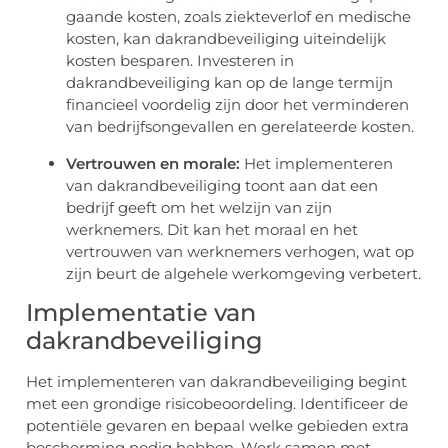
gaande kosten, zoals ziekteverlof en medische
kosten, kan dakrandbeveiliging uiteindelijk
kosten besparen. Investeren in
dakrandbeveiliging kan op de lange termijn
financieel voordelig zijn door het verminderen
van bedrijfsongevallen en gerelateerde kosten.
Vertrouwen en morale:
Het implementeren
van dakrandbeveiliging toont aan dat een
bedrijf geeft om het welzijn van zijn
werknemers. Dit kan het moraal en het
vertrouwen van werknemers verhogen, wat op
zijn beurt de algehele werkomgeving verbetert.
Implementatie van
dakrandbeveiliging
Het implementeren van dakrandbeveiliging begint
met een grondige risicobeoordeling. Identificeer de
potentiële gevaren en bepaal welke gebieden extra
bescherming nodig hebben. Werk samen met