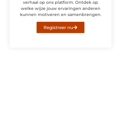
verhaal op ons platform. Ontdek op
welke wijze jouw ervaringen anderen
kunnen motiveren en samenbrengen.
Registreer nu