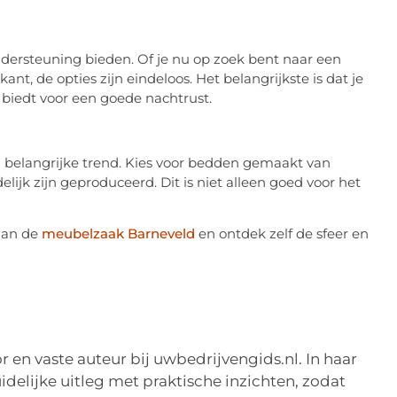
ndersteuning bieden. Of je nu op zoek bent naar een
nt, de opties zijn eindeloos. Het belangrijkste is dat je
 biedt voor een goede nachtrust.
belangrijke trend. Kies voor bedden gemaakt van
lijk zijn geproduceerd. Dit is niet alleen goed voor het
dan de
meubelzaak Barneveld
en ontdek zelf de sfeer en
r en vaste auteur bij uwbedrijvengids.nl. In haar
idelijke uitleg met praktische inzichten, zodat