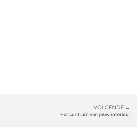
VOLGENDE →
Het centrum van jouw interieur