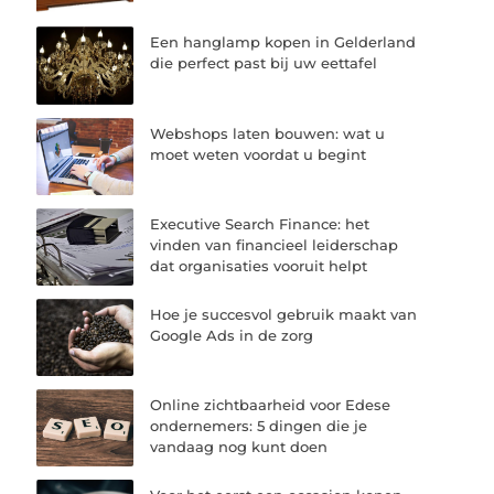
Een hanglamp kopen in Gelderland
die perfect past bij uw eettafel
Webshops laten bouwen: wat u
moet weten voordat u begint
Executive Search Finance: het
vinden van financieel leiderschap
dat organisaties vooruit helpt
Hoe je succesvol gebruik maakt van
Google Ads in de zorg
Online zichtbaarheid voor Edese
ondernemers: 5 dingen die je
vandaag nog kunt doen