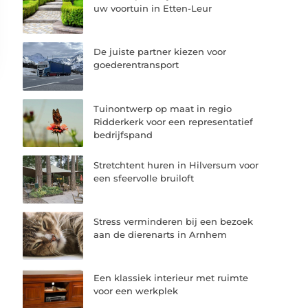
uw voortuin in Etten-Leur
De juiste partner kiezen voor
goederentransport
Tuinontwerp op maat in regio
Ridderkerk voor een representatief
bedrijfspand
Stretchtent huren in Hilversum voor
een sfeervolle bruiloft
Stress verminderen bij een bezoek
aan de dierenarts in Arnhem
Een klassiek interieur met ruimte
voor een werkplek