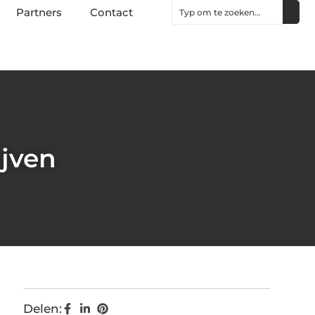
Partners
Contact
ijven
Delen: