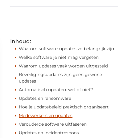
Inhoud:
Waarom software-updates zo belangrijk zijn
Welke software je niet mag vergeten
Waarom updates vaak worden uitgesteld
Beveiligingsupdates zijn geen gewone
updates
Automatisch updaten: wel of niet?
Updates en ransomware
Hoe je updatebeleid praktisch organiseert
Medewerkers en updates
Verouderde software uitfaseren
Updates en incidentrespons