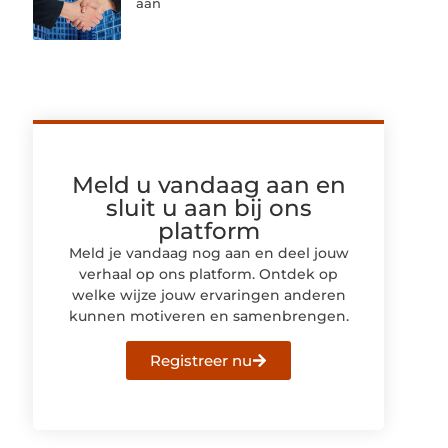
aan
Meld u vandaag aan en
sluit u aan bij ons
platform
Meld je vandaag nog aan en deel jouw
verhaal op ons platform. Ontdek op
welke wijze jouw ervaringen anderen
kunnen motiveren en samenbrengen.
Registreer nu