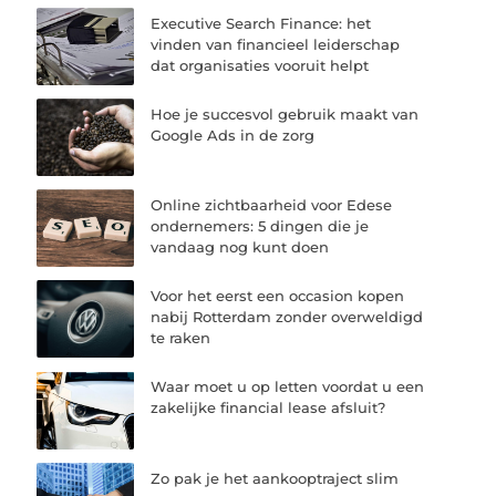
Executive Search Finance: het
vinden van financieel leiderschap
dat organisaties vooruit helpt
Hoe je succesvol gebruik maakt van
Google Ads in de zorg
Online zichtbaarheid voor Edese
ondernemers: 5 dingen die je
vandaag nog kunt doen
Voor het eerst een occasion kopen
nabij Rotterdam zonder overweldigd
te raken
Waar moet u op letten voordat u een
zakelijke financial lease afsluit?
Zo pak je het aankooptraject slim