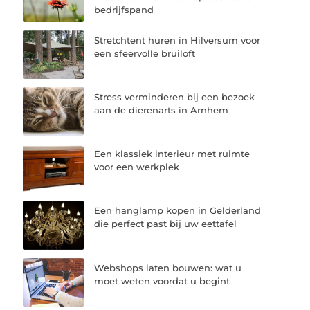
bedrijfspand
Stretchtent huren in Hilversum voor
een sfeervolle bruiloft
Stress verminderen bij een bezoek
aan de dierenarts in Arnhem
Een klassiek interieur met ruimte
voor een werkplek
Een hanglamp kopen in Gelderland
die perfect past bij uw eettafel
Webshops laten bouwen: wat u
moet weten voordat u begint