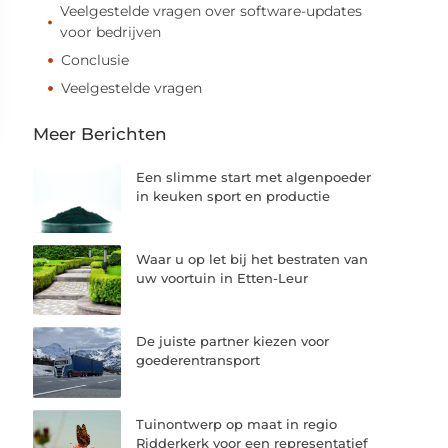
Veelgestelde vragen over software-updates
voor bedrijven
Conclusie
Veelgestelde vragen
Meer Berichten
Een slimme start met algenpoeder
in keuken sport en productie
Waar u op let bij het bestraten van
uw voortuin in Etten-Leur
De juiste partner kiezen voor
goederentransport
Tuinontwerp op maat in regio
Ridderkerk voor een representatief