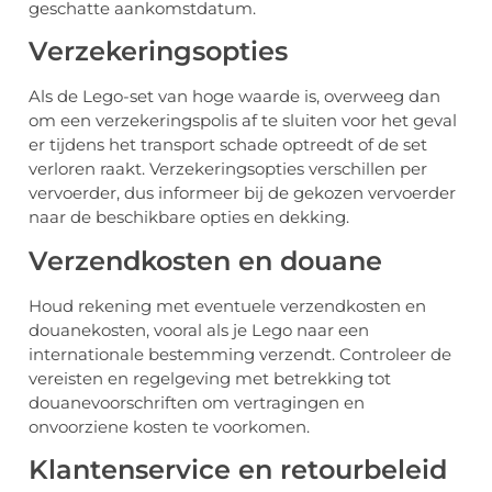
geschatte aankomstdatum.
Verzekeringsopties
Als de Lego-set van hoge waarde is, overweeg dan
om een verzekeringspolis af te sluiten voor het geval
er tijdens het transport schade optreedt of de set
verloren raakt. Verzekeringsopties verschillen per
vervoerder, dus informeer bij de gekozen vervoerder
naar de beschikbare opties en dekking.
Verzendkosten en douane
Houd rekening met eventuele verzendkosten en
douanekosten, vooral als je Lego naar een
internationale bestemming verzendt. Controleer de
vereisten en regelgeving met betrekking tot
douanevoorschriften om vertragingen en
onvoorziene kosten te voorkomen.
Klantenservice en retourbeleid