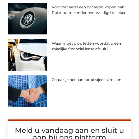
Voor het eerst een occasion kopen nabij
Rotterdam zonder overweldigd te raken
Waar moet u op letten voordat u een
zakelijke financial lease afsluit?
Zo pak je het aankooptraject slim aan
Meld u vandaag aan en sluit u
aan bij ons platform