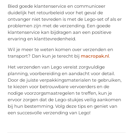
Bied goede klantenservice en communiceer
duidelijk het retourbeleid voor het geval de
ontvanger niet tevreden is met de Lego-set of als er
problemen zijn met de verzending. Een goede
klantenservice kan bijdragen aan een positieve
ervaring en klanttevredenheid.
Wil je meer te weten komen over verzenden en
transport? Dan kun je terecht bij
macropak.nl
.
Het verzenden van Lego vereist zorgvuldige
planning, voorbereiding en aandacht voor detail.
Door de juiste verpakkingsmaterialen te gebruiken,
te kiezen voor betrouwbare vervoerders en de
nodige voorzorgsmaatregelen te treffen, kun je
ervoor zorgen dat de Lego-stukjes veilig aankomen
bij hun bestemming. Volg deze tips en geniet van
een succesvolle verzending van Lego!