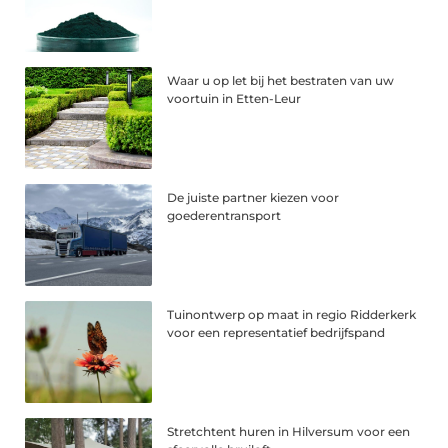
Waar u op let bij het bestraten van uw
voortuin in Etten-Leur
De juiste partner kiezen voor
goederentransport
Tuinontwerp op maat in regio Ridderkerk
voor een representatief bedrijfspand
Stretchtent huren in Hilversum voor een