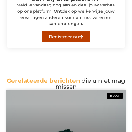
Meld je vandaag nog aan en deel jouw verhaal
op ons platform. Ontdek op welke wijze jouw
ervaringen anderen kunnen motiveren en
samenbrengen.
Registreer nu
Gerelateerde berichten
die u niet mag
missen
BLOG