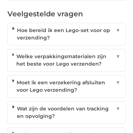
Veelgestelde vragen
Hoe bereid ik een Lego-set voor op
▼
verzending?
Welke verpakkingsmaterialen zijn
▼
het beste voor Lego verzenden?
Moet ik een verzekering afsluiten
▼
voor Lego verzending?
Wat zijn de voordelen van tracking
▼
en opvolging?