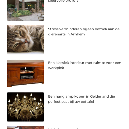
sfeervolle bruiloft
Stress verminderen bij een bezoek aan de
dierenarts in Arnhem
Een klassiek interieur met ruimte voor een
werkplek
Een hanglamp kopen in Gelderland die
perfect past bij uw eettafel