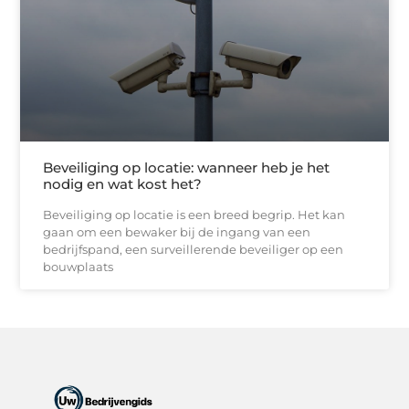
Beveiliging op locatie: wanneer heb je het
nodig en wat kost het?
Beveiliging op locatie is een breed begrip. Het kan
gaan om een bewaker bij de ingang van een
bedrijfspand, een surveillerende beveiliger op een
bouwplaats