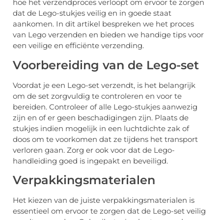
hoe het verzendproces verloopt om ervoor te zorgen
dat de Lego-stukjes veilig en in goede staat
aankomen. In dit artikel bespreken we het proces
van Lego verzenden en bieden we handige tips voor
een veilige en efficiënte verzending.
Voorbereiding van de Lego-set
Voordat je een Lego-set verzendt, is het belangrijk
om de set zorgvuldig te controleren en voor te
bereiden. Controleer of alle Lego-stukjes aanwezig
zijn en of er geen beschadigingen zijn. Plaats de
stukjes indien mogelijk in een luchtdichte zak of
doos om te voorkomen dat ze tijdens het transport
verloren gaan. Zorg er ook voor dat de Lego-
handleiding goed is ingepakt en beveiligd.
Verpakkingsmaterialen
Het kiezen van de juiste verpakkingsmaterialen is
essentieel om ervoor te zorgen dat de Lego-set veilig