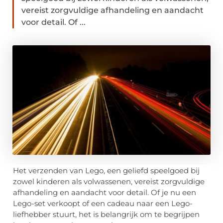
vereist zorgvuldige afhandeling en aandacht
voor detail. Of ...
Het verzenden van Lego, een geliefd speelgoed bij
zowel kinderen als volwassenen, vereist zorgvuldige
afhandeling en aandacht voor detail. Of je nu een
Lego-set verkoopt of een cadeau naar een Lego-
liefhebber stuurt, het is belangrijk om te begrijpen