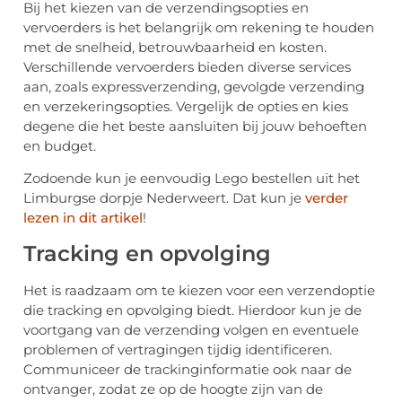
Bij het kiezen van de verzendingsopties en
vervoerders is het belangrijk om rekening te houden
met de snelheid, betrouwbaarheid en kosten.
Verschillende vervoerders bieden diverse services
aan, zoals expressverzending, gevolgde verzending
en verzekeringsopties. Vergelijk de opties en kies
degene die het beste aansluiten bij jouw behoeften
en budget.
Zodoende kun je eenvoudig Lego bestellen uit het
Limburgse dorpje Nederweert. Dat kun je
verder
lezen in dit artikel
!
Tracking en opvolging
Het is raadzaam om te kiezen voor een verzendoptie
die tracking en opvolging biedt. Hierdoor kun je de
voortgang van de verzending volgen en eventuele
problemen of vertragingen tijdig identificeren.
Communiceer de trackinginformatie ook naar de
ontvanger, zodat ze op de hoogte zijn van de