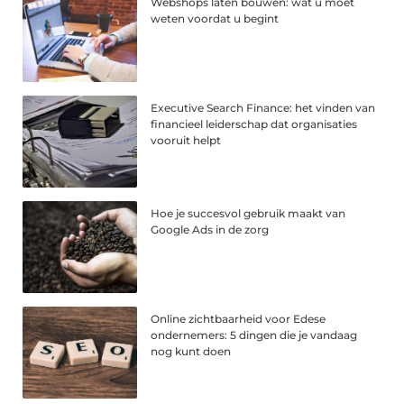
Webshops laten bouwen: wat u moet
weten voordat u begint
Executive Search Finance: het vinden van
financieel leiderschap dat organisaties
vooruit helpt
Hoe je succesvol gebruik maakt van
Google Ads in de zorg
Online zichtbaarheid voor Edese
ondernemers: 5 dingen die je vandaag
nog kunt doen