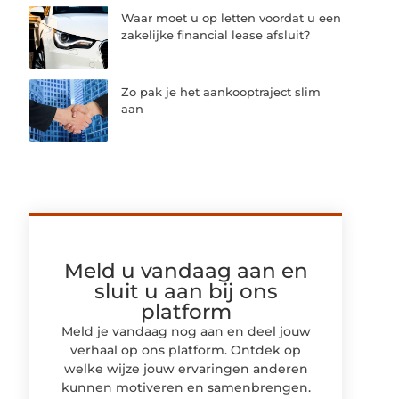
Waar moet u op letten voordat u een
zakelijke financial lease afsluit?
Zo pak je het aankooptraject slim
aan
Meld u vandaag aan en
sluit u aan bij ons
platform
Meld je vandaag nog aan en deel jouw
verhaal op ons platform. Ontdek op
welke wijze jouw ervaringen anderen
kunnen motiveren en samenbrengen.