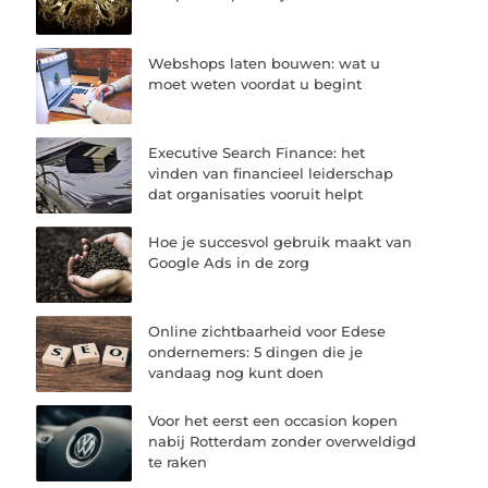
Webshops laten bouwen: wat u
moet weten voordat u begint
Executive Search Finance: het
vinden van financieel leiderschap
dat organisaties vooruit helpt
Hoe je succesvol gebruik maakt van
Google Ads in de zorg
Online zichtbaarheid voor Edese
ondernemers: 5 dingen die je
vandaag nog kunt doen
Voor het eerst een occasion kopen
nabij Rotterdam zonder overweldigd
te raken