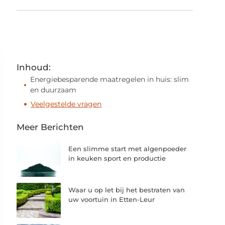
Inhoud:
Energiebesparende maatregelen in huis: slim
en duurzaam
Veelgestelde vragen
Meer Berichten
Een slimme start met algenpoeder
in keuken sport en productie
Waar u op let bij het bestraten van
uw voortuin in Etten-Leur