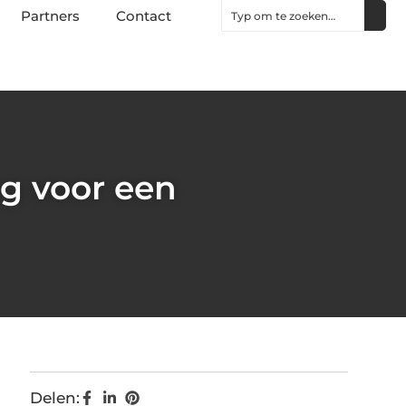
Partners
Contact
g voor een
Delen: