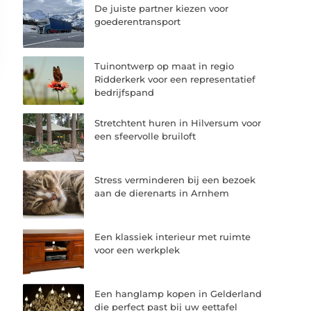
De juiste partner kiezen voor
goederentransport
Tuinontwerp op maat in regio
Ridderkerk voor een representatief
bedrijfspand
Stretchtent huren in Hilversum voor
een sfeervolle bruiloft
Stress verminderen bij een bezoek
aan de dierenarts in Arnhem
Een klassiek interieur met ruimte
voor een werkplek
Een hanglamp kopen in Gelderland
die perfect past bij uw eettafel