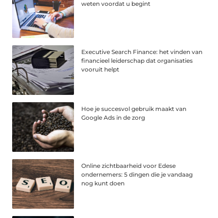
weten voordat u begint
Executive Search Finance: het vinden van
financieel leiderschap dat organisaties
vooruit helpt
Hoe je succesvol gebruik maakt van
Google Ads in de zorg
Online zichtbaarheid voor Edese
ondernemers: 5 dingen die je vandaag
nog kunt doen