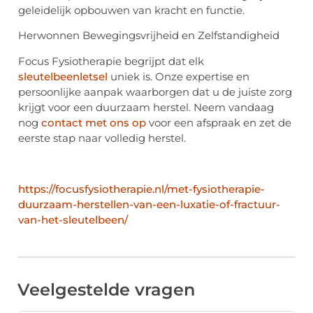
geleidelijk opbouwen van kracht en functie.
Herwonnen Bewegingsvrijheid en Zelfstandigheid
Focus Fysiotherapie begrijpt dat elk
sleutelbeenletsel
uniek is. Onze expertise en
persoonlijke aanpak waarborgen dat u de juiste zorg
krijgt voor een duurzaam herstel. Neem vandaag
nog
contact met ons op
voor een afspraak en zet de
eerste stap naar volledig herstel.
https://focusfysiotherapie.nl/met-fysiotherapie-
duurzaam-herstellen-van-een-luxatie-of-fractuur-
van-het-sleutelbeen/
Veelgestelde vragen