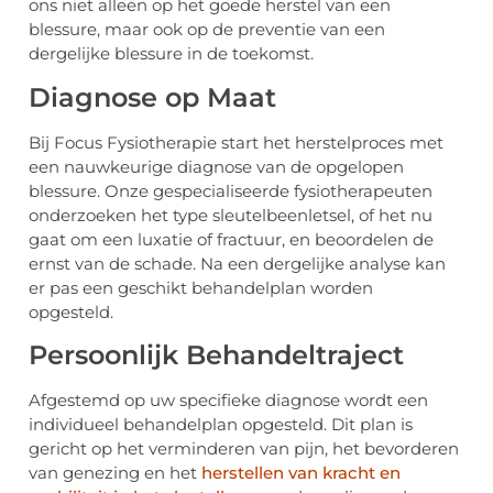
ons niet alleen op het goede herstel van een
blessure, maar ook op de preventie van een
dergelijke blessure in de toekomst.
Diagnose op Maat
Bij Focus Fysiotherapie start het herstelproces met
een nauwkeurige diagnose van de opgelopen
blessure. Onze gespecialiseerde fysiotherapeuten
onderzoeken het type sleutelbeenletsel, of het nu
gaat om een luxatie of fractuur, en beoordelen de
ernst van de schade. Na een dergelijke analyse kan
er pas een geschikt behandelplan worden
opgesteld.
Persoonlijk Behandeltraject
Afgestemd op uw specifieke diagnose wordt een
individueel behandelplan opgesteld. Dit plan is
gericht op het verminderen van pijn, het bevorderen
van genezing en het
herstellen van kracht en