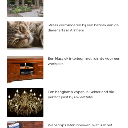
Stress verminderen bij een bezoek aan de
dierenarts in Arnhem
Een klassiek interieur met ruimte voor een
werkplek
Een hanglamp kopen in Gelderland die
perfect past bij uw eettafel
Webshops laten bouwen: wat u moet