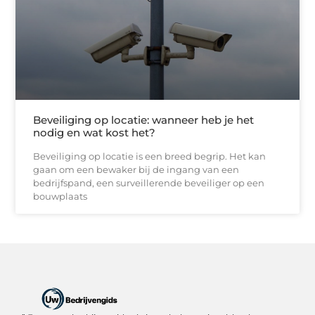
Beveiliging op locatie: wanneer heb je het
nodig en wat kost het?
Beveiliging op locatie is een breed begrip. Het kan
gaan om een bewaker bij de ingang van een
bedrijfspand, een surveillerende beveiliger op een
bouwplaats