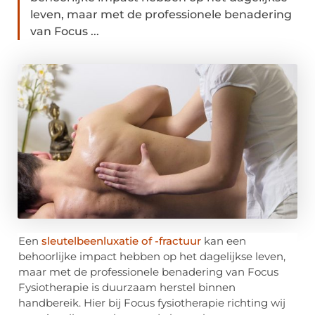
leven, maar met de professionele benadering
van Focus ...
Een
sleutelbeenluxatie of -fractuur
kan een
behoorlijke impact hebben op het dagelijkse leven,
maar met de professionele benadering van Focus
Fysiotherapie is duurzaam herstel binnen
handbereik. Hier bij Focus fysiotherapie richting wij