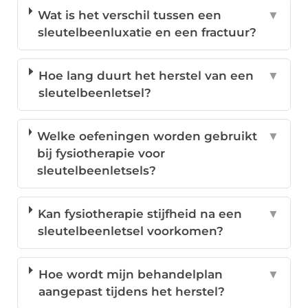
Wat is het verschil tussen een
▼
sleutelbeenluxatie en een fractuur?
Hoe lang duurt het herstel van een
▼
sleutelbeenletsel?
Welke oefeningen worden gebruikt
▼
bij fysiotherapie voor
sleutelbeenletsels?
Kan fysiotherapie stijfheid na een
▼
sleutelbeenletsel voorkomen?
Hoe wordt mijn behandelplan
▼
aangepast tijdens het herstel?