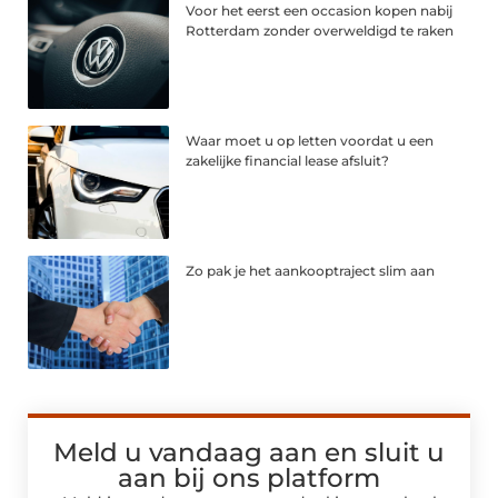
Voor het eerst een occasion kopen nabij
Rotterdam zonder overweldigd te raken
Waar moet u op letten voordat u een
zakelijke financial lease afsluit?
Zo pak je het aankooptraject slim aan
Meld u vandaag aan en sluit u
aan bij ons platform