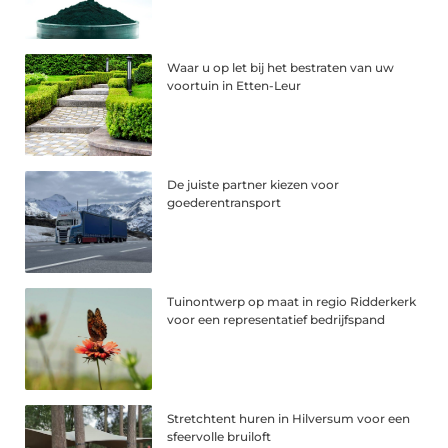
Waar u op let bij het bestraten van uw
voortuin in Etten-Leur
De juiste partner kiezen voor
goederentransport
Tuinontwerp op maat in regio Ridderkerk
voor een representatief bedrijfspand
Stretchtent huren in Hilversum voor een
sfeervolle bruiloft