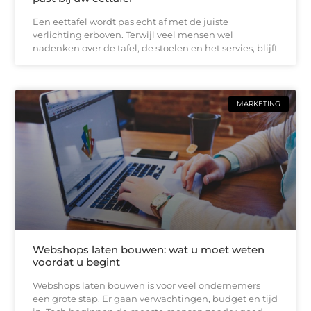
Een eettafel wordt pas echt af met de juiste
verlichting erboven. Terwijl veel mensen wel
nadenken over de tafel, de stoelen en het servies, blijft
MARKETING
Webshops laten bouwen: wat u moet weten
voordat u begint
Webshops laten bouwen is voor veel ondernemers
een grote stap. Er gaan verwachtingen, budget en tijd