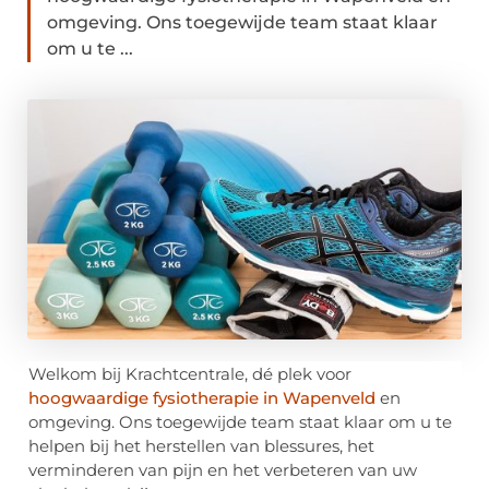
omgeving. Ons toegewijde team staat klaar
om u te ...
Welkom bij Krachtcentrale, dé plek voor
hoogwaardige fysiotherapie in Wapenveld
en
omgeving. Ons toegewijde team staat klaar om u te
helpen bij het herstellen van blessures, het
verminderen van pijn en het verbeteren van uw