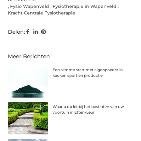
,
Fysio Wapenveld
,
Fysiotherapie in Wapenveld
,
Kracht Centrale Fysiotherapie
Delen:
Meer Berichten
Een slimme start met algenpoeder in
keuken sport en productie
Waar u op let bij het bestraten van uw
voortuin in Etten-Leur