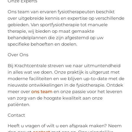
Onze Experts
Ons team van ervaren fysiotherapeuten beschikt
over uitgebreide kennis en expertise op verschillende
gebieden. Van sportfysiotherapie tot manuele
therapie, wij bieden op maat gemaakte
behandelplannen die zijn afgestemd op uw
specifieke behoeften en doelen.
Over Ons
Bij Krachtcentrale streven we naar uitmuntendheid
in alles wat we doen. Onze praktijk is uitgerust met
moderne faciliteiten en we blijven up-to-date met de
nieuwste ontwikkelingen in de fysiotherapie. Ontdek
meer over
ons team
en onze passie voor het leveren
van zorg van de hoogste kwaliteit aan onze
patiënten.
Contact
Heeft u vragen of wilt u een afspraak maken? Neem