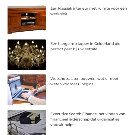
Een klassiek interieur met ruimte voor een
werkplek
Een hanglamp kopen in Gelderland die
perfect past bij uw eettafel
Webshops laten bouwen: wat u moet
weten voordat u begint
Executive Search Finance: het vinden van
financieel leiderschap dat organisaties
vooruit helpt