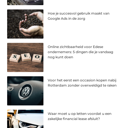
Hoe je succesvol gebruik maakt van
Google Ads in de zorg
Online zichtbaarheid voor Edese
ondernemers: 5 dingen die je vandaag
nog kunt doen
Voor het eerst een occasion kopen nabij
Rotterdam zonder overweldigd te raken
Waar moet u op letten voordat u een
zakelijke financial lease afsluit?