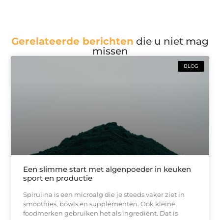
Gerelateerde berichten
die u niet mag
missen
BLOG
Een slimme start met algenpoeder in keuken
sport en productie
Spirulina is een microalg die je steeds vaker ziet in
smoothies, bowls en supplementen. Ook kleine
foodmerken gebruiken het als ingrediënt. Dat is