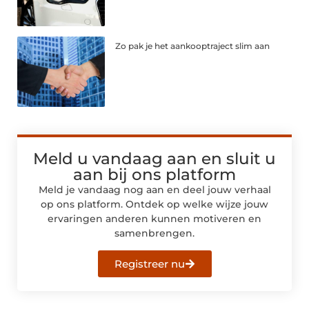
Zo pak je het aankooptraject slim aan
Meld u vandaag aan en sluit u
aan bij ons platform
Meld je vandaag nog aan en deel jouw verhaal
op ons platform. Ontdek op welke wijze jouw
ervaringen anderen kunnen motiveren en
samenbrengen.
Registreer nu