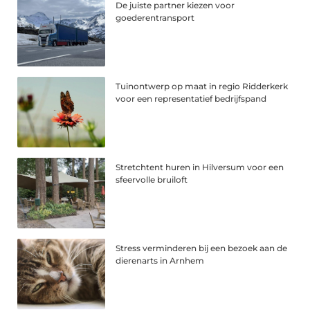
De juiste partner kiezen voor
goederentransport
Tuinontwerp op maat in regio Ridderkerk
voor een representatief bedrijfspand
Stretchtent huren in Hilversum voor een
sfeervolle bruiloft
Stress verminderen bij een bezoek aan de
dierenarts in Arnhem