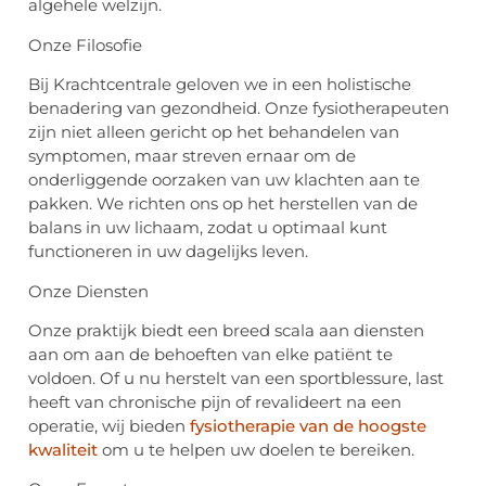
algehele welzijn.
Onze Filosofie
Bij Krachtcentrale geloven we in een holistische
benadering van gezondheid. Onze fysiotherapeuten
zijn niet alleen gericht op het behandelen van
symptomen, maar streven ernaar om de
onderliggende oorzaken van uw klachten aan te
pakken. We richten ons op het herstellen van de
balans in uw lichaam, zodat u optimaal kunt
functioneren in uw dagelijks leven.
Onze Diensten
Onze praktijk biedt een breed scala aan diensten
aan om aan de behoeften van elke patiënt te
voldoen. Of u nu herstelt van een sportblessure, last
heeft van chronische pijn of revalideert na een
operatie, wij bieden
fysiotherapie van de hoogste
kwaliteit
om u te helpen uw doelen te bereiken.