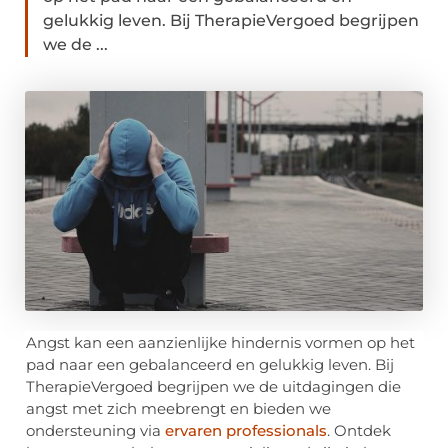
gelukkig leven. Bij TherapieVergoed begrijpen
we de ...
Angst kan een aanzienlijke hindernis vormen op het
pad naar een gebalanceerd en gelukkig leven. Bij
TherapieVergoed begrijpen we de uitdagingen die
angst met zich meebrengt en bieden we
ondersteuning via
ervaren professionals
. Ontdek