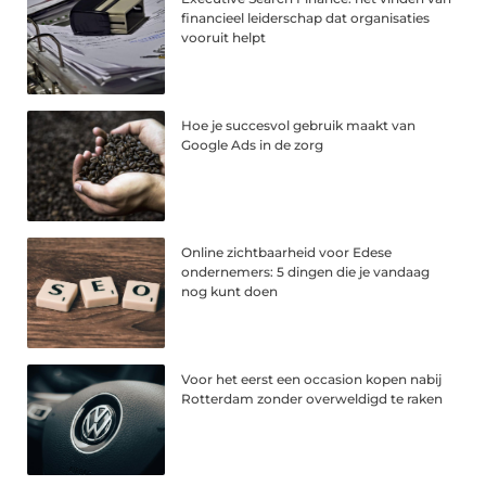
financieel leiderschap dat organisaties
vooruit helpt
Hoe je succesvol gebruik maakt van
Google Ads in de zorg
Online zichtbaarheid voor Edese
ondernemers: 5 dingen die je vandaag
nog kunt doen
Voor het eerst een occasion kopen nabij
Rotterdam zonder overweldigd te raken