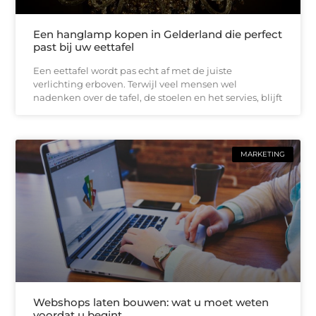
Een hanglamp kopen in Gelderland die perfect
past bij uw eettafel
Een eettafel wordt pas echt af met de juiste
verlichting erboven. Terwijl veel mensen wel
nadenken over de tafel, de stoelen en het servies, blijft
MARKETING
Webshops laten bouwen: wat u moet weten
voordat u begint