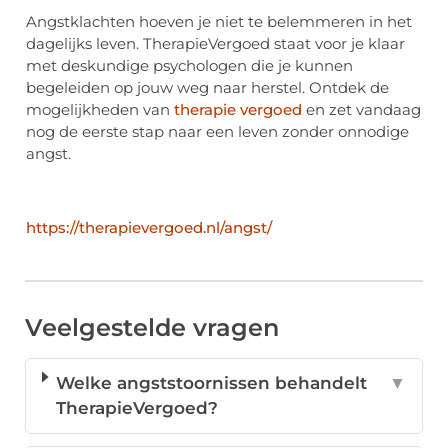
Angstklachten hoeven je niet te belemmeren in het
dagelijks leven. TherapieVergoed staat voor je klaar
met deskundige psychologen die je kunnen
begeleiden op jouw weg naar herstel. Ontdek de
mogelijkheden van
therapie vergoed
en zet vandaag
nog de eerste stap naar een leven zonder onnodige
angst.
https://therapievergoed.nl/angst/
Veelgestelde vragen
Welke angststoornissen behandelt
▼
TherapieVergoed?