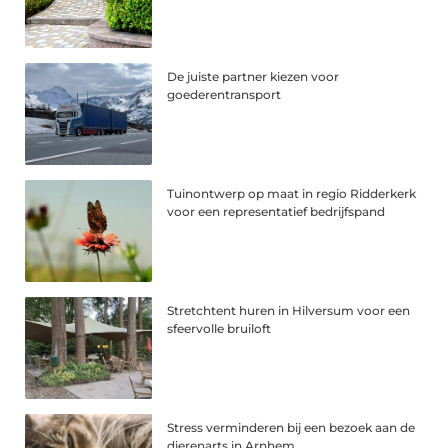
De juiste partner kiezen voor
goederentransport
Tuinontwerp op maat in regio Ridderkerk
voor een representatief bedrijfspand
Stretchtent huren in Hilversum voor een
sfeervolle bruiloft
Stress verminderen bij een bezoek aan de
dierenarts in Arnhem