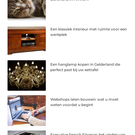
Een klassiek interieur met ruimte voor een
werkplek
Een hanglamp kopen in Gelderland die
perfect past bij uw eettafel
Webshops laten bouwen: wat u moet
weten voordat u begint
Executive Search Finance: het vinden van