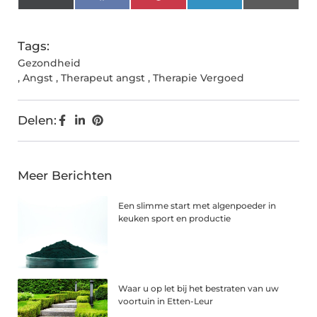
(Twitter)
Tags:
Gezondheid
,
Angst
,
Therapeut angst
,
Therapie Vergoed
Delen:
Meer Berichten
Een slimme start met algenpoeder in
keuken sport en productie
Waar u op let bij het bestraten van uw
voortuin in Etten-Leur