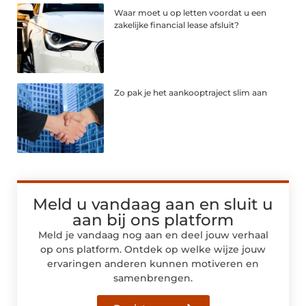
Waar moet u op letten voordat u een
zakelijke financial lease afsluit?
Zo pak je het aankooptraject slim aan
Meld u vandaag aan en sluit u
aan bij ons platform
Meld je vandaag nog aan en deel jouw verhaal
op ons platform. Ontdek op welke wijze jouw
ervaringen anderen kunnen motiveren en
samenbrengen.