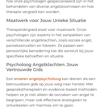
hoe onze psychologen gespecialiseerd zijn in het
behandelen van diverse angststoornissen en hoe
therapie vergoed kan worden.
Maatwerk voor Jouw Unieke Situatie
TherapieVergoed staat voor maatwerk. Onze
psychologen zijn experts in het aanpakken van
verschillende angstklachten, zoals sociale angst,
paniekaanvallen en fobieën. Ze passen een
persoonlijke benadering toe die aansluit bij jouw
specifieke behoeften en situatie.
Psycholoog Angstklachten: Jouw
Vertrouwde Gids
Een
ervaren angstpsycholoog
kan dienen als een
betrouwbare gids op jouw weg naar herstel. Met
gesprekstherapieën en evidence-based methoden
helpen ze je niet alleen de oorzaken van angst te
begrijpen, maar ook effectieve strategieën te
ontwikkelen om hiermee om te gaan.