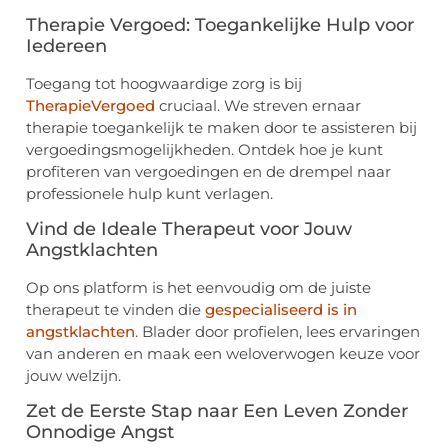
Therapie Vergoed: Toegankelijke Hulp voor
Iedereen
Toegang tot hoogwaardige zorg is bij
TherapieVergoed
cruciaal. We streven ernaar
therapie toegankelijk te maken door te assisteren bij
vergoedingsmogelijkheden. Ontdek hoe je kunt
profiteren van vergoedingen en de drempel naar
professionele hulp kunt verlagen.
Vind de Ideale Therapeut voor Jouw
Angstklachten
Op ons platform is het eenvoudig om de juiste
therapeut te vinden die
gespecialiseerd is in
angstklachten
. Blader door profielen, lees ervaringen
van anderen en maak een weloverwogen keuze voor
jouw welzijn.
Zet de Eerste Stap naar Een Leven Zonder
Onnodige Angst