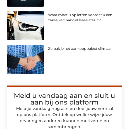
Waar moet u op letten voordat u een
zakelijke financial lease afsluit?
Zo pak je het aankooptraject slim aan
Meld u vandaag aan en sluit u
aan bij ons platform
Meld je vandaag nog aan en deel jouw verhaal
op ons platform. Ontdek op welke wijze jouw
ervaringen anderen kunnen motiveren en
samenbrengen.