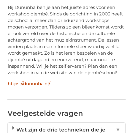
Bij Dununba ben je aan het juiste adres voor een
workshop djembé. Sinds de oprichting in 2003 heeft
de school al meer dan drieduizend workshops
mogen verzorgen. Tijdens zo een bijeenkomst wordt
er ook verteld over de historische en de culturele
achtergrond van het muziekinstrument. De lessen
vinden plaats in een informele sfeer waarbij veel lol
wordt gemaakt. Zo is het leren bespelen van de
djembé uitdagend en enerverend, maar nooit te
inspannend. Wil je het zelf ervaren? Plan dan een
workshop in via de website van de djembéschool!
https://dununba.nl/
Veelgestelde vragen
Wat zijn de drie technieken die je
▼