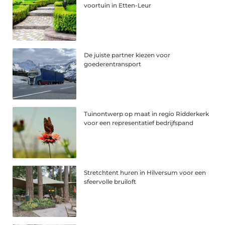
voortuin in Etten-Leur
De juiste partner kiezen voor
goederentransport
Tuinontwerp op maat in regio Ridderkerk
voor een representatief bedrijfspand
Stretchtent huren in Hilversum voor een
sfeervolle bruiloft