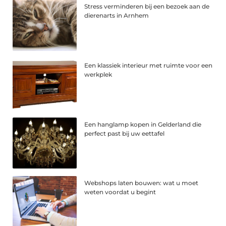
Stress verminderen bij een bezoek aan de
dierenarts in Arnhem
Een klassiek interieur met ruimte voor een
werkplek
Een hanglamp kopen in Gelderland die
perfect past bij uw eettafel
Webshops laten bouwen: wat u moet
weten voordat u begint