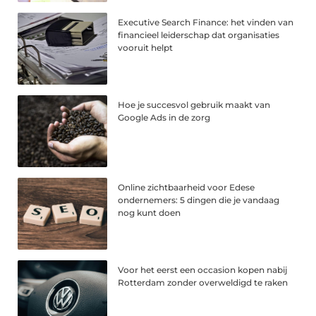
Executive Search Finance: het vinden van
financieel leiderschap dat organisaties
vooruit helpt
Hoe je succesvol gebruik maakt van
Google Ads in de zorg
Online zichtbaarheid voor Edese
ondernemers: 5 dingen die je vandaag
nog kunt doen
Voor het eerst een occasion kopen nabij
Rotterdam zonder overweldigd te raken