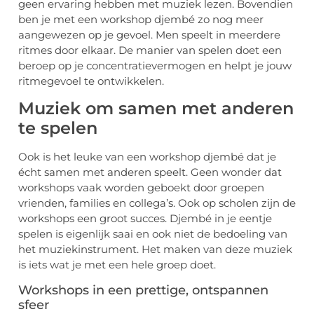
geen ervaring hebben met muziek lezen. Bovendien
ben je met een workshop djembé zo nog meer
aangewezen op je gevoel. Men speelt in meerdere
ritmes door elkaar. De manier van spelen doet een
beroep op je concentratievermogen en helpt je jouw
ritmegevoel te ontwikkelen.
Muziek om samen met anderen
te spelen
Ook is het leuke van een workshop djembé dat je
écht samen met anderen speelt. Geen wonder dat
workshops vaak worden geboekt door groepen
vrienden, families en collega’s. Ook op scholen zijn de
workshops een groot succes. Djembé in je eentje
spelen is eigenlijk saai en ook niet de bedoeling van
het muziekinstrument. Het maken van deze muziek
is iets wat je met een hele groep doet.
Workshops in een prettige, ontspannen
sfeer