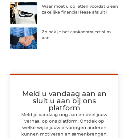
Waar moet u op letten voordat u een
zakelijke financial lease afsluit?
Zo pak je het aankooptraject slim
aan
Meld u vandaag aan en
sluit u aan bij ons
platform
Meld je vandaag nog aan en deel jouw
verhaal op ons platform. Ontdek op
welke wijze jouw ervaringen anderen
kunnen motiveren en samenbrengen.