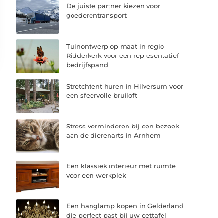
De juiste partner kiezen voor
goederentransport
Tuinontwerp op maat in regio
Ridderkerk voor een representatief
bedrijfspand
Stretchtent huren in Hilversum voor
een sfeervolle bruiloft
Stress verminderen bij een bezoek
aan de dierenarts in Arnhem
Een klassiek interieur met ruimte
voor een werkplek
Een hanglamp kopen in Gelderland
die perfect past bij uw eettafel