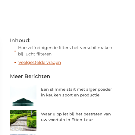
Inhoud:
Hoe zelfreinigende filters het verschil maken
bij lucht filteren
Veelgestelde vragen
Meer Berichten
Een slimme start met algenpoeder
in keuken sport en productie
Waar u op let bij het bestraten van
uw voortuin in Etten-Leur