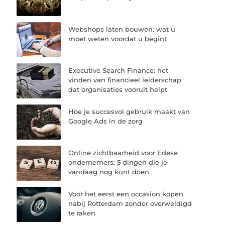
Webshops laten bouwen: wat u
moet weten voordat u begint
Executive Search Finance: het
vinden van financieel leiderschap
dat organisaties vooruit helpt
Hoe je succesvol gebruik maakt van
Google Ads in de zorg
Online zichtbaarheid voor Edese
ondernemers: 5 dingen die je
vandaag nog kunt doen
Voor het eerst een occasion kopen
nabij Rotterdam zonder overweldigd
te raken