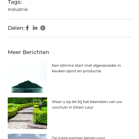
Tags:
Industrie
Delen:
Meer Berichten
Een slimme start met algenpoeder in
keuken sport en productie
Waar u op let bij het bestraten van uw
voortuin in Etten-Leur
De juiste partner kiezen voor