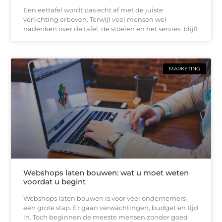
Een eettafel wordt pas echt af met de juiste
verlichting erboven. Terwijl veel mensen wel
nadenken over de tafel, de stoelen en het servies, blijft
MARKETING
Webshops laten bouwen: wat u moet weten
voordat u begint
Webshops laten bouwen is voor veel ondernemers
een grote stap. Er gaan verwachtingen, budget en tijd
in. Toch beginnen de meeste mensen zonder goed