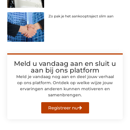
Zo pak je het aankooptraject slim aan
Meld u vandaag aan en sluit u
aan bij ons platform
Meld je vandaag nog aan en deel jouw verhaal
op ons platform. Ontdek op welke wijze jouw
ervaringen anderen kunnen motiveren en
samenbrengen.
Registreer nu