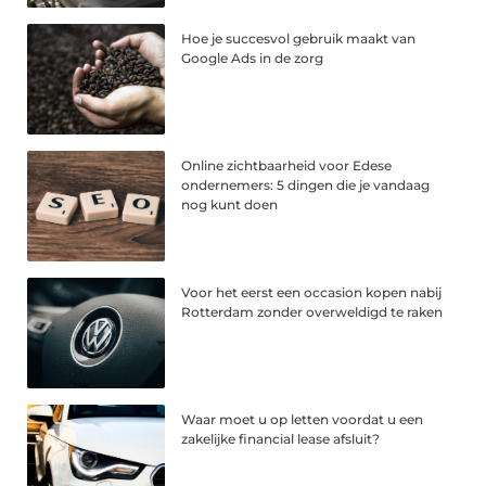
Hoe je succesvol gebruik maakt van
Google Ads in de zorg
Online zichtbaarheid voor Edese
ondernemers: 5 dingen die je vandaag
nog kunt doen
Voor het eerst een occasion kopen nabij
Rotterdam zonder overweldigd te raken
Waar moet u op letten voordat u een
zakelijke financial lease afsluit?