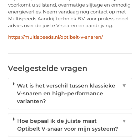
voorkomt u stilstand, overmatige slijtage en onnodig
energieverlies. Neem vandaag nog contact op met
Multispeeds Aandrijftechniek B.V. voor professioneel
advies over de juiste V-snaren en aandrijving.
https://multispeeds.nl/optibelt-v-snaren/
Veelgestelde vragen
Wat is het verschil tussen klassieke
▼
V-snaren en high-performance
varianten?
Hoe bepaal ik de juiste maat
▼
Optibelt V-snaar voor mijn systeem?