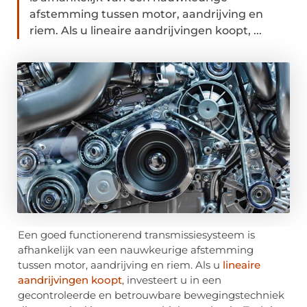
afstemming tussen motor, aandrijving en
riem. Als u lineaire aandrijvingen koopt, ...
Een goed functionerend transmissiesysteem is
afhankelijk van een nauwkeurige afstemming
tussen motor, aandrijving en riem. Als u
lineaire
aandrijvingen koopt
, investeert u in een
gecontroleerde en betrouwbare bewegingstechniek