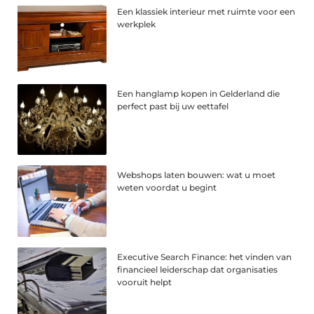
Een klassiek interieur met ruimte voor een
werkplek
Een hanglamp kopen in Gelderland die
perfect past bij uw eettafel
Webshops laten bouwen: wat u moet
weten voordat u begint
Executive Search Finance: het vinden van
financieel leiderschap dat organisaties
vooruit helpt