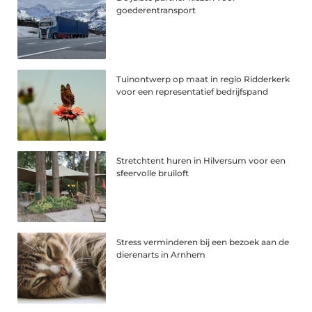
goederentransport
Tuinontwerp op maat in regio Ridderkerk
voor een representatief bedrijfspand
Stretchtent huren in Hilversum voor een
sfeervolle bruiloft
Stress verminderen bij een bezoek aan de
dierenarts in Arnhem