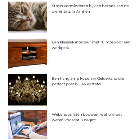
Stress verminderen bij een bezoek aan de
dierenarts in Arnhem
Een klassiek interieur met ruimte voor een
werkplek
Een hanglamp kopen in Gelderland die
perfect past bij uw eettafel
Webshops laten bouwen: wat u moet
weten voordat u begint