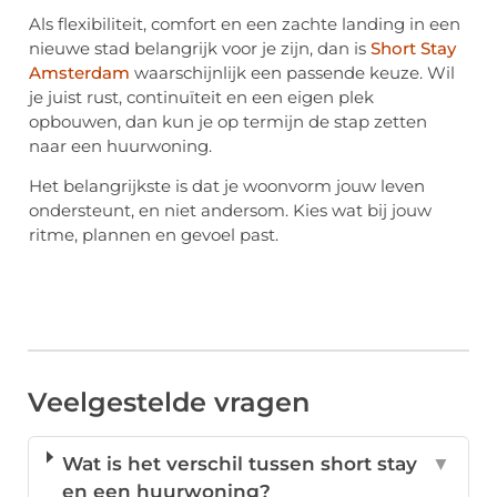
Als flexibiliteit, comfort en een zachte landing in een
nieuwe stad belangrijk voor je zijn, dan is
Short Stay
Amsterdam
waarschijnlijk een passende keuze. Wil
je juist rust, continuïteit en een eigen plek
opbouwen, dan kun je op termijn de stap zetten
naar een huurwoning.
Het belangrijkste is dat je woonvorm jouw leven
ondersteunt, en niet andersom. Kies wat bij jouw
ritme, plannen en gevoel past.
Veelgestelde vragen
Wat is het verschil tussen short stay
▼
en een huurwoning?