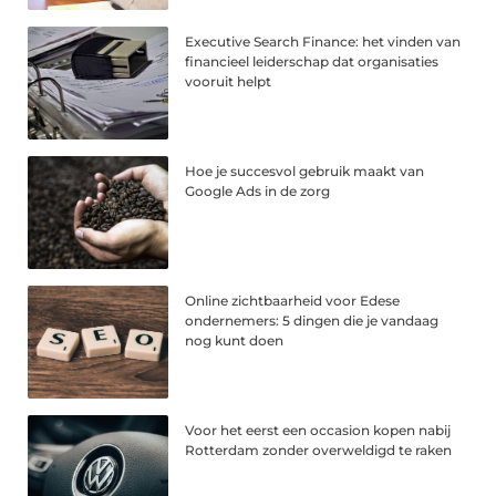
Executive Search Finance: het vinden van
financieel leiderschap dat organisaties
vooruit helpt
Hoe je succesvol gebruik maakt van
Google Ads in de zorg
Online zichtbaarheid voor Edese
ondernemers: 5 dingen die je vandaag
nog kunt doen
Voor het eerst een occasion kopen nabij
Rotterdam zonder overweldigd te raken