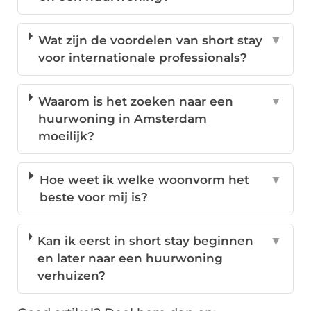
Wat zijn de voordelen van short stay
▼
voor internationale professionals?
Waarom is het zoeken naar een
▼
huurwoning in Amsterdam
moeilijk?
Hoe weet ik welke woonvorm het
▼
beste voor mij is?
Kan ik eerst in short stay beginnen
▼
en later naar een huurwoning
verhuizen?