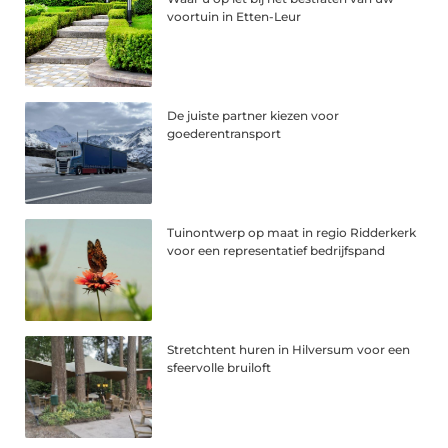
voortuin in Etten-Leur
De juiste partner kiezen voor
goederentransport
Tuinontwerp op maat in regio Ridderkerk
voor een representatief bedrijfspand
Stretchtent huren in Hilversum voor een
sfeervolle bruiloft