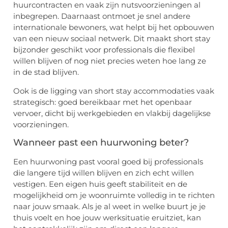
huurcontracten en vaak zijn nutsvoorzieningen al
inbegrepen. Daarnaast ontmoet je snel andere
internationale bewoners, wat helpt bij het opbouwen
van een nieuw sociaal netwerk. Dit maakt short stay
bijzonder geschikt voor professionals die flexibel
willen blijven of nog niet precies weten hoe lang ze
in de stad blijven.
Ook is de ligging van short stay accommodaties vaak
strategisch: goed bereikbaar met het openbaar
vervoer, dicht bij werkgebieden en vlakbij dagelijkse
voorzieningen.
Wanneer past een huurwoning beter?
Een huurwoning past vooral goed bij professionals
die langere tijd willen blijven en zich echt willen
vestigen. Een eigen huis geeft stabiliteit en de
mogelijkheid om je woonruimte volledig in te richten
naar jouw smaak. Als je al weet in welke buurt je je
thuis voelt en hoe jouw werksituatie eruitziet, kan