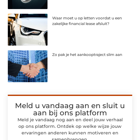
Waar moet u op letten voordat u een
zakelijke financial lease afsluit?
Zo pak je het aankooptraject slim aan
Meld u vandaag aan en sluit u
aan bij ons platform
Meld je vandaag nog aan en deel jouw verhaal
op ons platform. Ontdek op welke wijze jouw
ervaringen anderen kunnen motiveren en
samenbrengen.