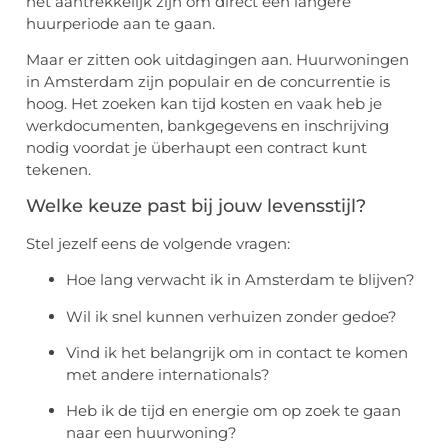
het aantrekkelijk zijn om direct een langere
huurperiode aan te gaan.
Maar er zitten ook uitdagingen aan. Huurwoningen
in Amsterdam zijn populair en de concurrentie is
hoog. Het zoeken kan tijd kosten en vaak heb je
werkdocumenten, bankgegevens en inschrijving
nodig voordat je überhaupt een contract kunt
tekenen.
Welke keuze past bij jouw levensstijl?
Stel jezelf eens de volgende vragen:
Hoe lang verwacht ik in Amsterdam te blijven?
Wil ik snel kunnen verhuizen zonder gedoe?
Vind ik het belangrijk om in contact te komen
met andere internationals?
Heb ik de tijd en energie om op zoek te gaan
naar een huurwoning?