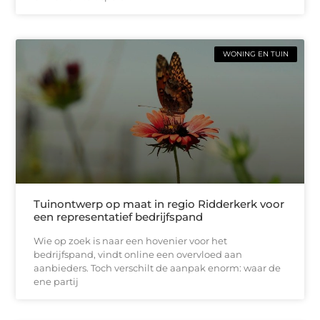
WONING EN TUIN
Tuinontwerp op maat in regio Ridderkerk voor
een representatief bedrijfspand
Wie op zoek is naar een hovenier voor het
bedrijfspand, vindt online een overvloed aan
aanbieders. Toch verschilt de aanpak enorm: waar de
ene partij