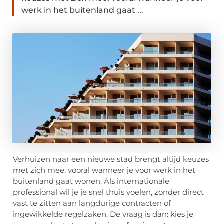
werk in het buitenland gaat ...
Verhuizen naar een nieuwe stad brengt altijd keuzes
met zich mee, vooral wanneer je voor werk in het
buitenland gaat wonen. Als internationale
professional wil je je snel thuis voelen, zonder direct
vast te zitten aan langdurige contracten of
ingewikkelde regelzaken. De vraag is dan: kies je