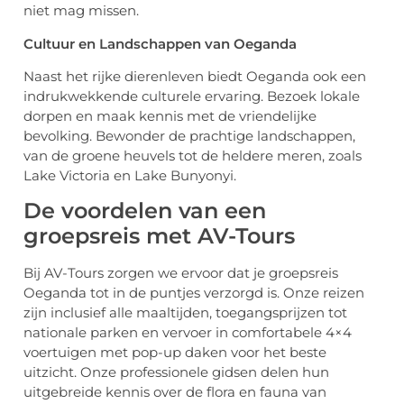
niet mag missen.
Cultuur en Landschappen van Oeganda
Naast het rijke dierenleven biedt Oeganda ook een
indrukwekkende culturele ervaring. Bezoek lokale
dorpen en maak kennis met de vriendelijke
bevolking. Bewonder de prachtige landschappen,
van de groene heuvels tot de heldere meren, zoals
Lake Victoria en Lake Bunyonyi.
De voordelen van een
groepsreis met AV-Tours
Bij AV-Tours zorgen we ervoor dat je groepsreis
Oeganda tot in de puntjes verzorgd is. Onze reizen
zijn inclusief alle maaltijden, toegangsprijzen tot
nationale parken en vervoer in comfortabele 4×4
voertuigen met pop-up daken voor het beste
uitzicht. Onze professionele gidsen delen hun
uitgebreide kennis over de flora en fauna van