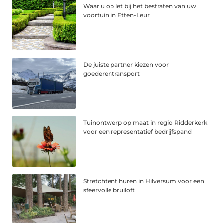
Waar u op let bij het bestraten van uw
voortuin in Etten-Leur
De juiste partner kiezen voor
goederentransport
Tuinontwerp op maat in regio Ridderkerk
voor een representatief bedrijfspand
Stretchtent huren in Hilversum voor een
sfeervolle bruiloft