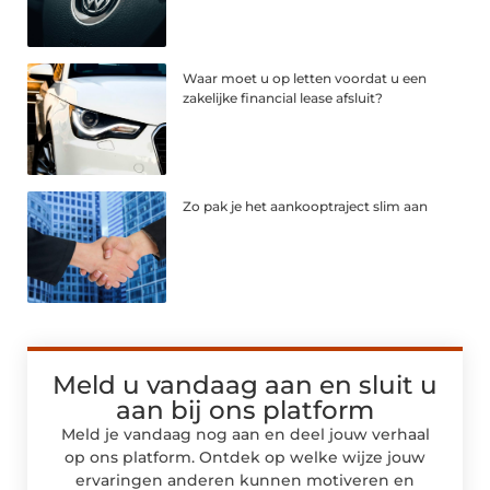
Waar moet u op letten voordat u een
zakelijke financial lease afsluit?
Zo pak je het aankooptraject slim aan
Meld u vandaag aan en sluit u
aan bij ons platform
Meld je vandaag nog aan en deel jouw verhaal
op ons platform. Ontdek op welke wijze jouw
ervaringen anderen kunnen motiveren en