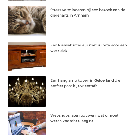
Stress verminderen bij een bezoek aan de
dierenarts in Arnhem
Een klassiek interieur met ruimte voor een
werkplek
Een hanglamp kopen in Gelderland die
perfect past bij uw eettafel
Webshops laten bouwen: wat u moet
weten voordat u begint