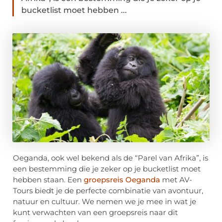
bucketlist moet hebben ...
Oeganda, ook wel bekend als de “Parel van Afrika”, is
een bestemming die je zeker op je bucketlist moet
hebben staan. Een
groepsreis Oeganda
met AV-
Tours biedt je de perfecte combinatie van avontuur,
natuur en cultuur. We nemen we je mee in wat je
kunt verwachten van een groepsreis naar dit