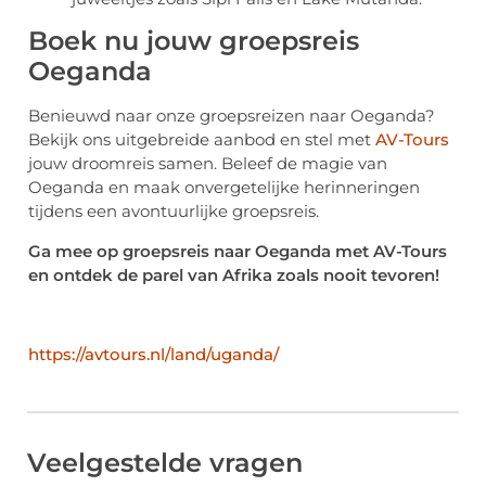
Boek nu jouw groepsreis
Oeganda
Benieuwd naar onze groepsreizen naar Oeganda?
Bekijk ons uitgebreide aanbod en stel met
AV-Tours
jouw droomreis samen. Beleef de magie van
Oeganda en maak onvergetelijke herinneringen
tijdens een avontuurlijke groepsreis.
Ga mee op groepsreis naar Oeganda met AV-Tours
en ontdek de parel van Afrika zoals nooit tevoren!
https://avtours.nl/land/uganda/
Veelgestelde vragen