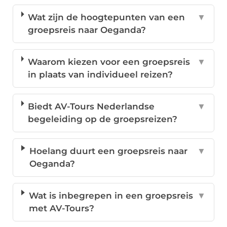
Wat zijn de hoogtepunten van een
▼
groepsreis naar Oeganda?
Waarom kiezen voor een groepsreis
▼
in plaats van individueel reizen?
Biedt AV-Tours Nederlandse
▼
begeleiding op de groepsreizen?
Hoelang duurt een groepsreis naar
▼
Oeganda?
Wat is inbegrepen in een groepsreis
▼
met AV-Tours?