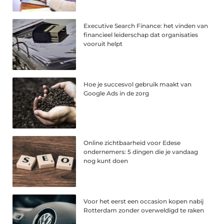
Executive Search Finance: het vinden van
financieel leiderschap dat organisaties
vooruit helpt
Hoe je succesvol gebruik maakt van
Google Ads in de zorg
Online zichtbaarheid voor Edese
ondernemers: 5 dingen die je vandaag
nog kunt doen
Voor het eerst een occasion kopen nabij
Rotterdam zonder overweldigd te raken