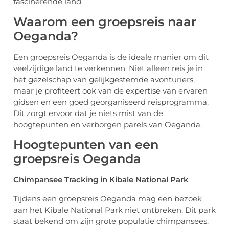
fascinerende land.
Waarom een groepsreis naar
Oeganda?
Een groepsreis Oeganda is de ideale manier om dit
veelzijdige land te verkennen. Niet alleen reis je in
het gezelschap van gelijkgestemde avonturiers,
maar je profiteert ook van de expertise van ervaren
gidsen en een goed georganiseerd reisprogramma.
Dit zorgt ervoor dat je niets mist van de
hoogtepunten en verborgen parels van Oeganda.
Hoogtepunten van een
groepsreis Oeganda
Chimpansee Tracking in Kibale National Park
Tijdens een groepsreis Oeganda mag een bezoek
aan het Kibale National Park niet ontbreken. Dit park
staat bekend om zijn grote populatie chimpansees.