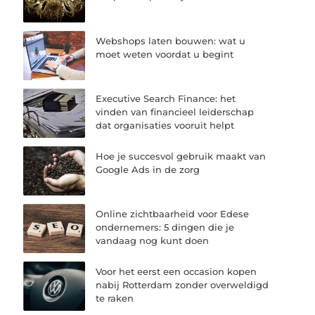
Webshops laten bouwen: wat u
moet weten voordat u begint
Executive Search Finance: het
vinden van financieel leiderschap
dat organisaties vooruit helpt
Hoe je succesvol gebruik maakt van
Google Ads in de zorg
Online zichtbaarheid voor Edese
ondernemers: 5 dingen die je
vandaag nog kunt doen
Voor het eerst een occasion kopen
nabij Rotterdam zonder overweldigd
te raken