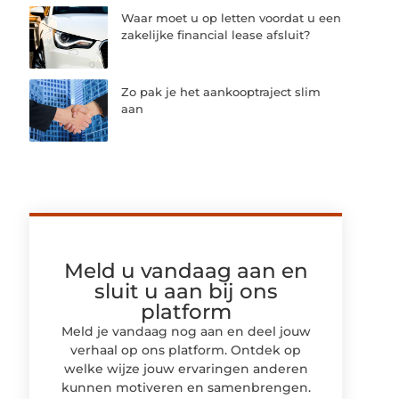
Waar moet u op letten voordat u een
zakelijke financial lease afsluit?
Zo pak je het aankooptraject slim
aan
Meld u vandaag aan en
sluit u aan bij ons
platform
Meld je vandaag nog aan en deel jouw
verhaal op ons platform. Ontdek op
welke wijze jouw ervaringen anderen
kunnen motiveren en samenbrengen.