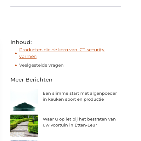
Inhoud:
Producten die de kern van ICT-security
vormen
Veelgestelde vragen
Meer Berichten
Een slimme start met algenpoeder
in keuken sport en productie
Waar u op let bij het bestraten van
uw voortuin in Etten-Leur