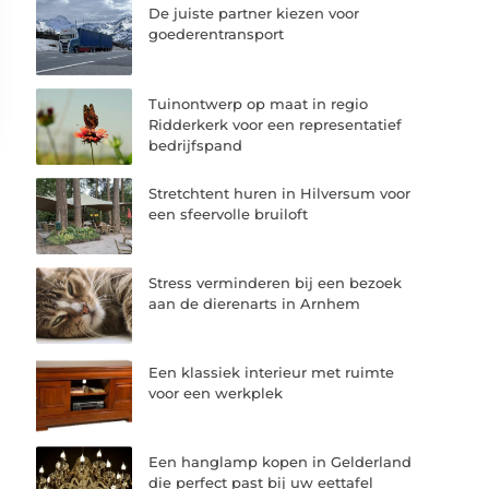
De juiste partner kiezen voor
goederentransport
Tuinontwerp op maat in regio
Ridderkerk voor een representatief
bedrijfspand
Stretchtent huren in Hilversum voor
een sfeervolle bruiloft
Stress verminderen bij een bezoek
aan de dierenarts in Arnhem
Een klassiek interieur met ruimte
voor een werkplek
Een hanglamp kopen in Gelderland
die perfect past bij uw eettafel