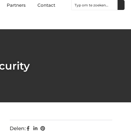
Partners
Contact
curity
Delen: