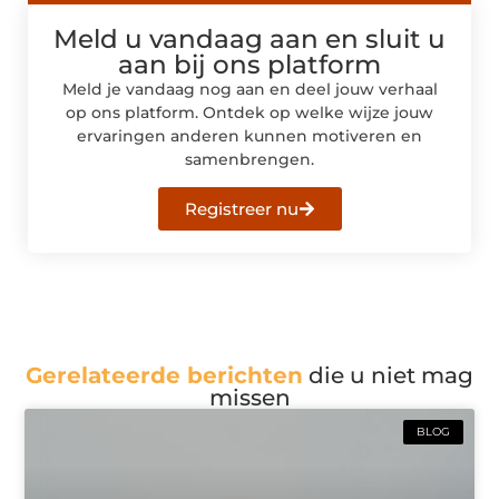
Meld u vandaag aan en sluit u
aan bij ons platform
Meld je vandaag nog aan en deel jouw verhaal
op ons platform. Ontdek op welke wijze jouw
ervaringen anderen kunnen motiveren en
samenbrengen.
Registreer nu
Gerelateerde berichten
die u niet mag
missen
BLOG