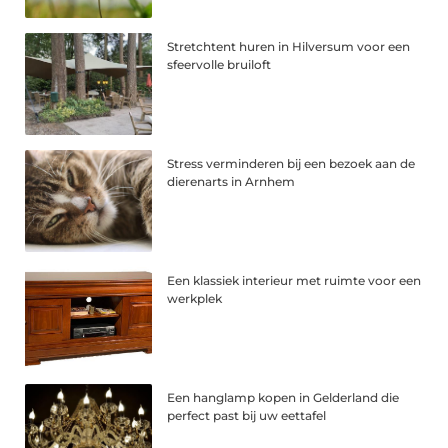
Stretchtent huren in Hilversum voor een
sfeervolle bruiloft
Stress verminderen bij een bezoek aan de
dierenarts in Arnhem
Een klassiek interieur met ruimte voor een
werkplek
Een hanglamp kopen in Gelderland die
perfect past bij uw eettafel