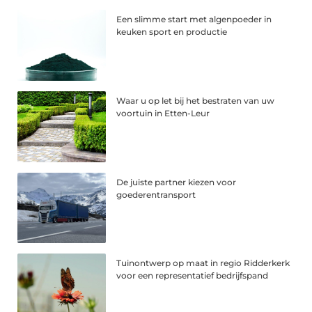
Een slimme start met algenpoeder in
keuken sport en productie
Waar u op let bij het bestraten van uw
voortuin in Etten-Leur
De juiste partner kiezen voor
goederentransport
Tuinontwerp op maat in regio Ridderkerk
voor een representatief bedrijfspand