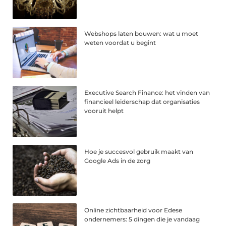
Webshops laten bouwen: wat u moet
weten voordat u begint
Executive Search Finance: het vinden van
financieel leiderschap dat organisaties
vooruit helpt
Hoe je succesvol gebruik maakt van
Google Ads in de zorg
Online zichtbaarheid voor Edese
ondernemers: 5 dingen die je vandaag