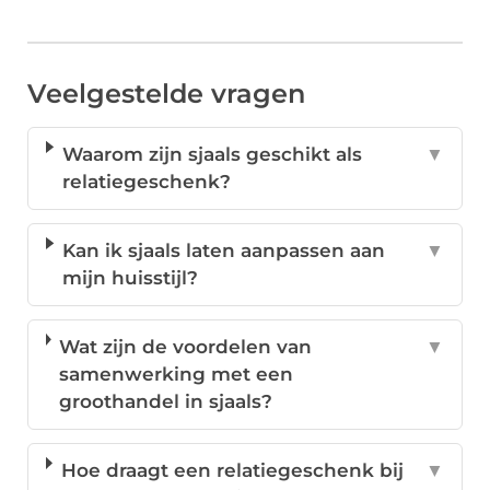
Veelgestelde vragen
Waarom zijn sjaals geschikt als
▼
relatiegeschenk?
Kan ik sjaals laten aanpassen aan
▼
mijn huisstijl?
Wat zijn de voordelen van
▼
samenwerking met een
groothandel in sjaals?
Hoe draagt een relatiegeschenk bij
▼