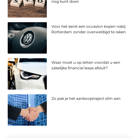
nog kunt doen
Voor het eerst een occasion kopen nabij
Rotterdam zonder overweldigd te raken
Waar moet u op letten voordat u een
zakelijke financial lease afsluit?
Zo pak je het aankooptraject slim aan