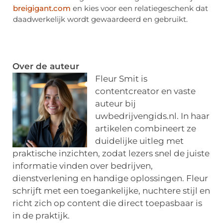
breigigant.com
en kies voor een relatiegeschenk dat
daadwerkelijk wordt gewaardeerd en gebruikt.
Over de auteur
Fleur Smit is
contentcreator en vaste
auteur bij
uwbedrijvengids.nl. In haar
artikelen combineert ze
duidelijke uitleg met
praktische inzichten, zodat lezers snel de juiste
informatie vinden over bedrijven,
dienstverlening en handige oplossingen. Fleur
schrijft met een toegankelijke, nuchtere stijl en
richt zich op content die direct toepasbaar is
in de praktijk.