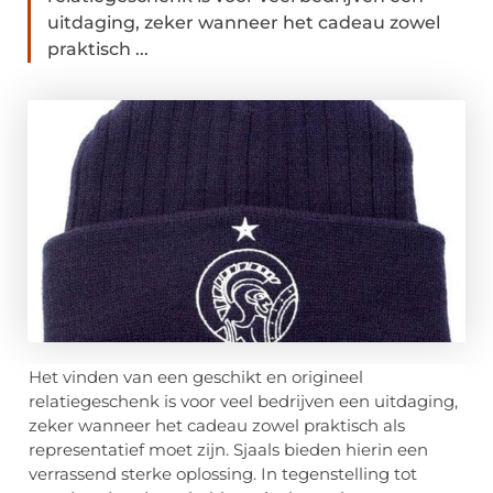
uitdaging, zeker wanneer het cadeau zowel
praktisch ...
Het vinden van een geschikt en origineel
relatiegeschenk is voor veel bedrijven een uitdaging,
zeker wanneer het cadeau zowel praktisch als
representatief moet zijn. Sjaals bieden hierin een
verrassend sterke oplossing. In tegenstelling tot