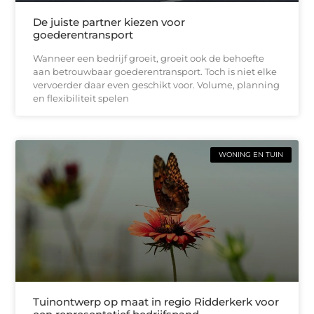
De juiste partner kiezen voor
goederentransport
Wanneer een bedrijf groeit, groeit ook de behoefte
aan betrouwbaar goederentransport. Toch is niet elke
vervoerder daar even geschikt voor. Volume, planning
en flexibiliteit spelen
WONING EN TUIN
Tuinontwerp op maat in regio Ridderkerk voor