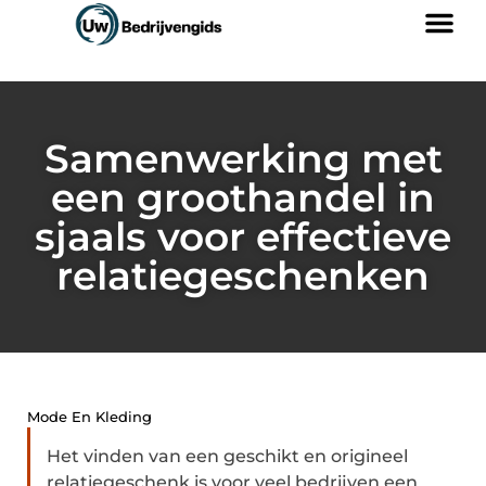
Samenwerking met
een groothandel in
sjaals voor effectieve
relatiegeschenken
Mode En Kleding
Het vinden van een geschikt en origineel
relatiegeschenk is voor veel bedrijven een