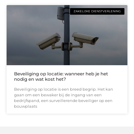
ZAKELIJKE DIENSTVERLENING
Beveiliging op locatie: wanneer heb je het
nodig en wat kost het?
Beveiliging op locatie is een breed begrip. Het kan
gaan om een bewaker bij de ingang van een
bedrijfspand, een surveillerende beveiliger op een
bouwplaats