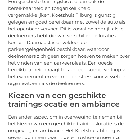
Een geschikte trainingslocatie kan ook de
bereikbaarheid en toegankelijkheid
vergemakkelijken. Koetshuis Tilburg is gunstig
gelegen en goed bereikbaar met zowel de auto als
het openbaar vervoer. Dit is vooral belangrijk als je
deelnemers hebt die van verschillende locaties
komen. Daarnaast is er voldoende
parkeergelegenheid beschikbaar, waardoor
deelnemers zich geen zorgen hoeven te maken over
het vinden van een parkeerplaats. Een goede
bereikbaarheid draagt bij aan een soepel verloop van
het evenement en vermindert stress voor zowel de
organisatoren als de deelnemers.
Kiezen van een geschikte
trainingslocatie en ambiance
Een ander aspect om in overweging te nemen bij
het kiezen van een geschikte trainingslocatie is de
omgeving en ambiance. Het Koetshuis Tilburg is
gevestigd in een prachtige en rustige omgeving,