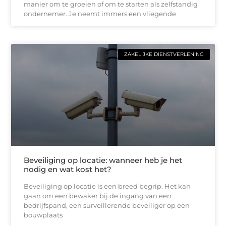
manier om te groeien of om te starten als zelfstandig
ondernemer. Je neemt immers een vliegende
ZAKELIJKE DIENSTVERLENING
Beveiliging op locatie: wanneer heb je het
nodig en wat kost het?
Beveiliging op locatie is een breed begrip. Het kan
gaan om een bewaker bij de ingang van een
bedrijfspand, een surveillerende beveiliger op een
bouwplaats