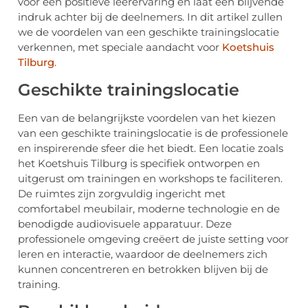
voor een positieve leerervaring en laat een blijvende
indruk achter bij de deelnemers. In dit artikel zullen
we de voordelen van een geschikte trainingslocatie
verkennen, met speciale aandacht voor
Koetshuis
Tilburg
.
Geschikte trainingslocatie
Een van de belangrijkste voordelen van het kiezen
van een geschikte trainingslocatie is de professionele
en inspirerende sfeer die het biedt. Een locatie zoals
het Koetshuis Tilburg is specifiek ontworpen en
uitgerust om trainingen en workshops te faciliteren.
De ruimtes zijn zorgvuldig ingericht met
comfortabel meubilair, moderne technologie en de
benodigde audiovisuele apparatuur. Deze
professionele omgeving creëert de juiste setting voor
leren en interactie, waardoor de deelnemers zich
kunnen concentreren en betrokken blijven bij de
training.