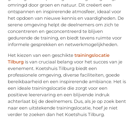
omringd door groen en natuur. Dit creëert een
ontspannen en inspirerende atmosfeer, ideaal voor
het opdoen van nieuwe kennis en vaardigheden. De
serene omgeving helpt de deelnemers om zich te
concentreren en geconcentreerd te blijven
gedurende de training, en biedt tevens ruimte voor
informele gesprekken en netwerkmogelijkheden.
Het kiezen van een geschikte
trainingslocatie
Tilburg
is van cruciaal belang voor het succes van je
evenement. Koetshuis Tilburg biedt een
professionele omgeving, diverse faciliteiten, goede
bereikbaarheid en een inspirerende ambiance. Het is
een ideale trainingslocatie die zorgt voor een
positieve leerervaring en een blijvende indruk
achterlaat bij de deelnemers. Dus, als je op zoek bent
naar een uitstekende trainingslocatie, hoef je niet
verder te zoeken dan het Koetshuis Tilburg.