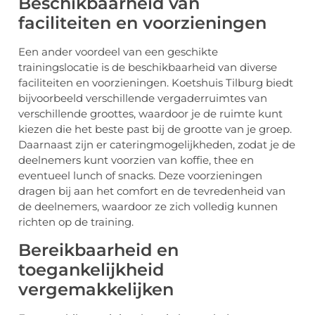
Beschikbaarheid van
faciliteiten en voorzieningen
Een ander voordeel van een geschikte
trainingslocatie is de beschikbaarheid van diverse
faciliteiten en voorzieningen. Koetshuis Tilburg biedt
bijvoorbeeld verschillende vergaderruimtes van
verschillende groottes, waardoor je de ruimte kunt
kiezen die het beste past bij de grootte van je groep.
Daarnaast zijn er cateringmogelijkheden, zodat je de
deelnemers kunt voorzien van koffie, thee en
eventueel lunch of snacks. Deze voorzieningen
dragen bij aan het comfort en de tevredenheid van
de deelnemers, waardoor ze zich volledig kunnen
richten op de training.
Bereikbaarheid en
toegankelijkheid
vergemakkelijken