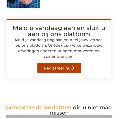
Meld u vandaag aan en sluit u
aan bij ons platform
Meld je vandaag nog aan en deel jouw verhaal
op ons platform. Ontdek op welke wijze jouw
ervaringen anderen kunnen motiveren en
samenbrengen.
Registreer nu
Gerelateerde berichten
die u niet mag
missen