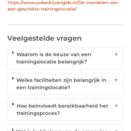
https://www.uwbedrijvengids.nl/De-voordelen-van-
een-geschikte-trainingslocatie/
Veelgestelde vragen
Waarom is de keuze van een
▼
trainingslocatie belangrijk?
Welke faciliteiten zijn belangrijk in
▼
een trainingslocatie?
Hoe beïnvloedt bereikbaarheid het
▼
trainingsproces?