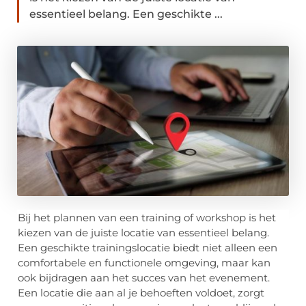
essentieel belang. Een geschikte ...
Bij het plannen van een training of workshop is het
kiezen van de juiste locatie van essentieel belang.
Een geschikte trainingslocatie biedt niet alleen een
comfortabele en functionele omgeving, maar kan
ook bijdragen aan het succes van het evenement.
Een locatie die aan al je behoeften voldoet, zorgt