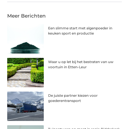
Meer Berichten
Een slimme start met algenpoeder in
keuken sport en productie
Waar u op let bij het bestraten van uw
voortuin in Etten-Leur
De juiste partner kiezen voor
goederentransport