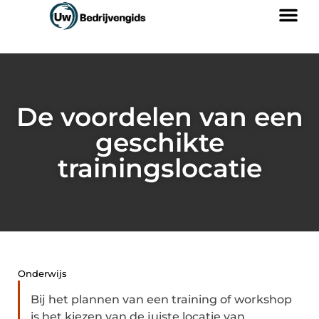
De voordelen van een
geschikte
trainingslocatie
Onderwijs
Bij het plannen van een training of workshop
is het kiezen van de juiste locatie van