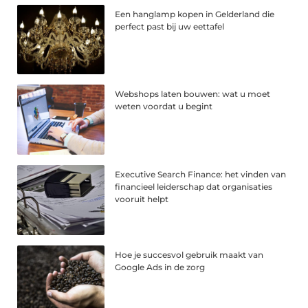
Een hanglamp kopen in Gelderland die
perfect past bij uw eettafel
Webshops laten bouwen: wat u moet
weten voordat u begint
Executive Search Finance: het vinden van
financieel leiderschap dat organisaties
vooruit helpt
Hoe je succesvol gebruik maakt van
Google Ads in de zorg