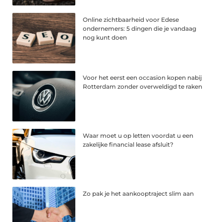
Online zichtbaarheid voor Edese
ondernemers: 5 dingen die je vandaag
nog kunt doen
Voor het eerst een occasion kopen nabij
Rotterdam zonder overweldigd te raken
Waar moet u op letten voordat u een
zakelijke financial lease afsluit?
Zo pak je het aankooptraject slim aan