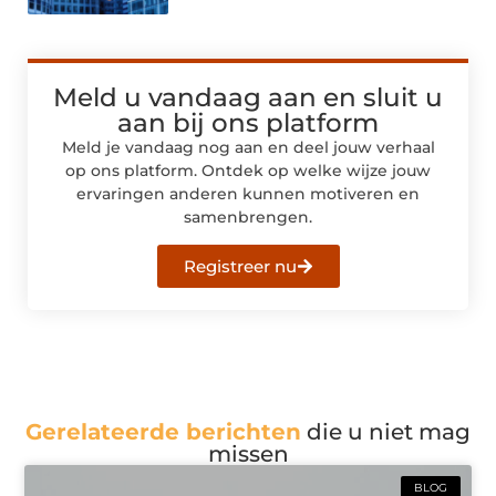
Meld u vandaag aan en sluit u
aan bij ons platform
Meld je vandaag nog aan en deel jouw verhaal
op ons platform. Ontdek op welke wijze jouw
ervaringen anderen kunnen motiveren en
samenbrengen.
Registreer nu
Gerelateerde berichten
die u niet mag
missen
BLOG