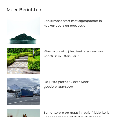
Meer Berichten
Een slimme start met algenpoeder in
keuken sport en productie
Waar u op let bij het bestraten van uw
voortuin in Etten-Leur
De juiste partner kiezen voor
goederentransport
Tuinontwerp op maat in regio Ridderkerk