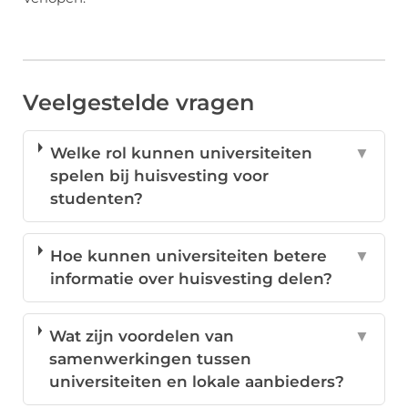
Veelgestelde vragen
Welke rol kunnen universiteiten
▼
spelen bij huisvesting voor
studenten?
Hoe kunnen universiteiten betere
▼
informatie over huisvesting delen?
Wat zijn voordelen van
▼
samenwerkingen tussen
universiteiten en lokale aanbieders?