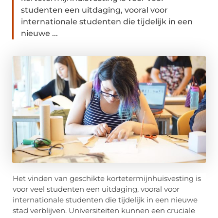
studenten een uitdaging, vooral voor
internationale studenten die tijdelijk in een
nieuwe ...
Het vinden van geschikte kortetermijnhuisvesting is
voor veel studenten een uitdaging, vooral voor
internationale studenten die tijdelijk in een nieuwe
stad verblijven. Universiteiten kunnen een cruciale