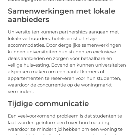
Samenwerkingen met lokale
aanbieders
Universiteiten kunnen partnerships aangaan met
lokale verhuurders, hotels en short stay-
accommodaties. Door dergelijke samenwerkingen
kunnen universiteiten hun studenten exclusieve
deals aanbieden en zorgen voor betaalbare en
veilige huisvesting. Bovendien kunnen universiteiten
afspraken maken om een aantal kamers of
appartementen te reserveren voor hun studenten,
waardoor de concurrentie op de woningmarkt
vermindert.
Tijdige communicatie
Een veelvoorkomend probleem is dat studenten te
laat worden geïnformeerd over hun toelating,
waardoor ze minder tijd hebben om een woning te