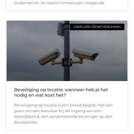
ondernemer. Je neemt immers een vliegende
ZAKELIJKE DIENSTVERLENING
Beveiliging op locatie: wanneer heb je het
nodig en wat kost het?
Beveiliging op locatie is een breed begrip. Het kan
gaan om een bewaker bij de ingang van een
bedrijfspand, een surveillerende beveiliger op een
bouwplaats