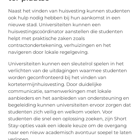
Naast het vinden van huisvesting kunnen studenten
ook hulp nodig hebben bij hun aankomst in een
nieuwe stad. Universiteiten kunnen een
huisvestingscoördinator aanstellen die studenten
helpt met praktische zaken zoals
contractondertekening, verhuizingen en het
navigeren door lokale regelgeving.
Universiteiten kunnen een sleutelrol spelen in het
verlichten van de uitdagingen waarmee studenten
worden geconfronteerd bij het vinden van
kortetermijnhuisvesting. Door duidelijke
communicatie, samenwerkingen met lokale
aanbieders en het aanbieden van ondersteuning en
begeleiding kunnen universiteiten ervoor zorgen dat
studenten zich veilig en welkom voelen. Voor
studenten die snel een oplossing zoeken, zijn Short
Stay-opties vaak een ideale keuze om de overgang
naar een nieuw academisch avontuur soepel te laten
verlopen.