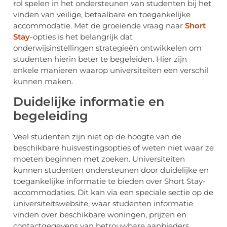
rol spelen in het ondersteunen van studenten bij het
vinden van veilige, betaalbare en toegankelijke
accommodatie. Met de groeiende vraag naar
Short
Stay
-opties is het belangrijk dat
onderwijsinstellingen strategieën ontwikkelen om
studenten hierin beter te begeleiden. Hier zijn
enkele manieren waarop universiteiten een verschil
kunnen maken.
Duidelijke informatie en
begeleiding
Veel studenten zijn niet op de hoogte van de
beschikbare huisvestingsopties of weten niet waar ze
moeten beginnen met zoeken. Universiteiten
kunnen studenten ondersteunen door duidelijke en
toegankelijke informatie te bieden over Short Stay-
accommodaties. Dit kan via een speciale sectie op de
universiteitswebsite, waar studenten informatie
vinden over beschikbare woningen, prijzen en
contactgegevens van betrouwbare aanbieders.