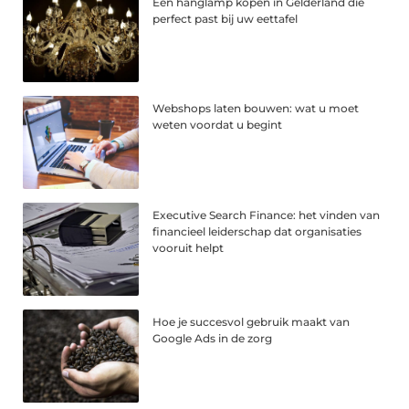
Een hanglamp kopen in Gelderland die
perfect past bij uw eettafel
Webshops laten bouwen: wat u moet
weten voordat u begint
Executive Search Finance: het vinden van
financieel leiderschap dat organisaties
vooruit helpt
Hoe je succesvol gebruik maakt van
Google Ads in de zorg