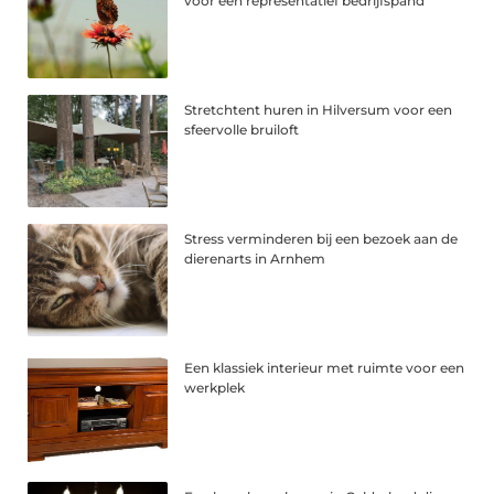
voor een representatief bedrijfspand
Stretchtent huren in Hilversum voor een
sfeervolle bruiloft
Stress verminderen bij een bezoek aan de
dierenarts in Arnhem
Een klassiek interieur met ruimte voor een
werkplek