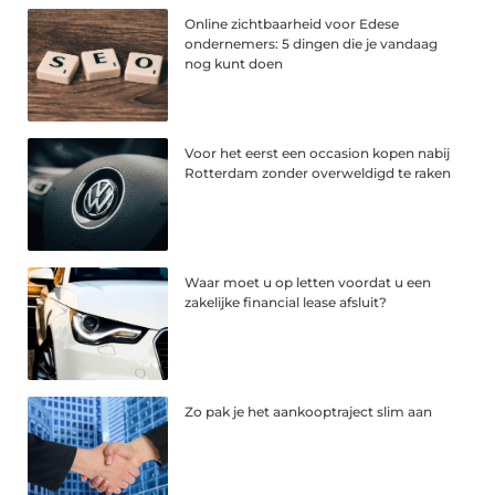
Online zichtbaarheid voor Edese
ondernemers: 5 dingen die je vandaag
nog kunt doen
Voor het eerst een occasion kopen nabij
Rotterdam zonder overweldigd te raken
Waar moet u op letten voordat u een
zakelijke financial lease afsluit?
Zo pak je het aankooptraject slim aan