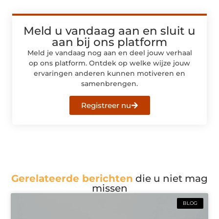
Meld u vandaag aan en sluit u
aan bij ons platform
Meld je vandaag nog aan en deel jouw verhaal
op ons platform. Ontdek op welke wijze jouw
ervaringen anderen kunnen motiveren en
samenbrengen.
Registreer nu
Gerelateerde berichten
die u niet mag
missen
BLOG