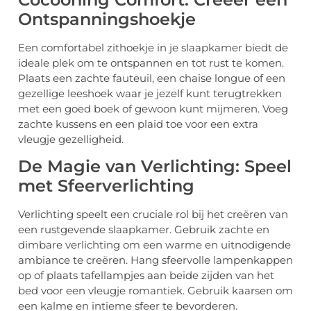
Ontspanningshoekje
Een comfortabel zithoekje in je slaapkamer biedt de
ideale plek om te ontspannen en tot rust te komen.
Plaats een zachte fauteuil, een chaise longue of een
gezellige leeshoek waar je jezelf kunt terugtrekken
met een goed boek of gewoon kunt mijmeren. Voeg
zachte kussens en een plaid toe voor een extra
vleugje gezelligheid.
De Magie van Verlichting: Speel
met Sfeerverlichting
Verlichting speelt een cruciale rol bij het creëren van
een rustgevende slaapkamer. Gebruik zachte en
dimbare verlichting om een warme en uitnodigende
ambiance te creëren. Hang sfeervolle lampenkappen
op of plaats tafellampjes aan beide zijden van het
bed voor een vleugje romantiek. Gebruik kaarsen om
een kalme en intieme sfeer te bevorderen.