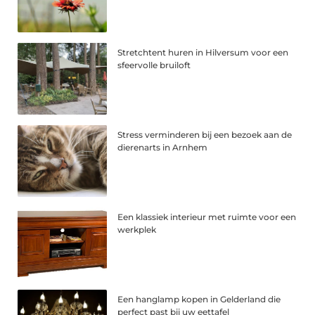
Stretchtent huren in Hilversum voor een
sfeervolle bruiloft
Stress verminderen bij een bezoek aan de
dierenarts in Arnhem
Een klassiek interieur met ruimte voor een
werkplek
Een hanglamp kopen in Gelderland die
perfect past bij uw eettafel