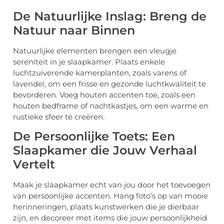
De Natuurlijke Inslag: Breng de
Natuur naar Binnen
Natuurlijke elementen brengen een vleugje
sereniteit in je slaapkamer. Plaats enkele
luchtzuiverende kamerplanten, zoals varens of
lavendel, om een frisse en gezonde luchtkwaliteit te
bevorderen. Voeg houten accenten toe, zoals een
houten bedframe of nachtkastjes, om een warme en
rustieke sfeer te creëren.
De Persoonlijke Toets: Een
Slaapkamer die Jouw Verhaal
Vertelt
Maak je slaapkamer echt van jou door het toevoegen
van persoonlijke accenten. Hang foto’s op van mooie
herinneringen, plaats kunstwerken die je dierbaar
zijn, en decoreer met items die jouw persoonlijkheid