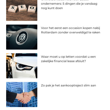
ondernemers: 5 dingen die je vandaag
nog kunt doen
Voor het eerst een occasion kopen nabij
Rotterdam zonder overweldigd te raken
Waar moet u op letten voordat u een
zakelijke financial lease afsluit?
Zo pak je het aankooptraject slim aan