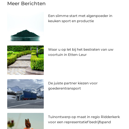
Meer Berichten
Een slimme start met algenpoeder in
keuken sport en productie
Waar u op let bij het bestraten van uw
voortuin in Etten-Leur
De juiste partner kiezen voor
goederentransport
Tuinontwerp op maat in regio Ridderkerk
voor een representatief bedrijfspand