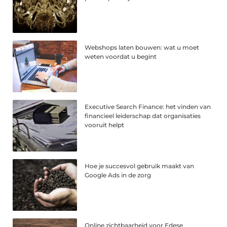
Webshops laten bouwen: wat u moet
weten voordat u begint
Executive Search Finance: het vinden van
financieel leiderschap dat organisaties
vooruit helpt
Hoe je succesvol gebruik maakt van
Google Ads in de zorg
Online zichtbaarheid voor Edese