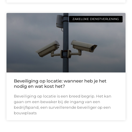
ZAKELIJKE DIENSTVERLENING
Beveiliging op locatie: wanneer heb je het
nodig en wat kost het?
Beveiliging op locatie is een breed begrip. Het kan
gaan om een bewaker bij de ingang van een
bedrijfspand, een surveillerende beveiliger op een
bouwplaats