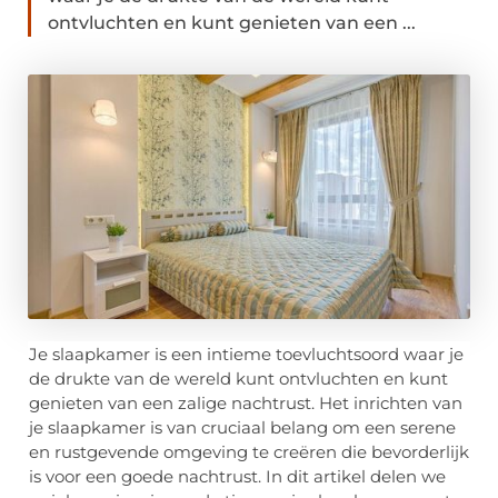
ontvluchten en kunt genieten van een ...
Je slaapkamer is een intieme toevluchtsoord waar je
de drukte van de wereld kunt ontvluchten en kunt
genieten van een zalige nachtrust. Het inrichten van
je slaapkamer is van cruciaal belang om een serene
en rustgevende omgeving te creëren die bevorderlijk
is voor een goede nachtrust. In dit artikel delen we