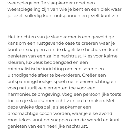
weerspiegelen. Je slaapkamer moet een
weerspiegeling zijn van wie je bent en een plek waar
je jezelf volledig kunt ontspannen en jezelf kunt zijn.
Het inrichten van je slaapkamer is een geweldige
kans om een rustgevende oase te creëren waar je
kunt ontsnappen aan de dagelijkse hectiek en kunt
genieten van een zalige nachtrust. Kies voor kalme
kleuren, luxueus beddengoed en een
minimalistische inrichting om een serene en
uitnodigende sfeer te bevorderen. Creëer een
ontspanningshoekje, speel met sfeerverlichting en
voeg natuurlijke elementen toe voor een
harmonieuze omgeving. Voeg een persoonlijke toets
toe om je slaapkamer echt van jou te maken. Met
deze unieke tips zal je slaapkamer een
droomachtige cocon worden, waar je elke avond
moeiteloos kunt ontsnappen aan de wereld en kunt
genieten van een heerlijke nachtrust.