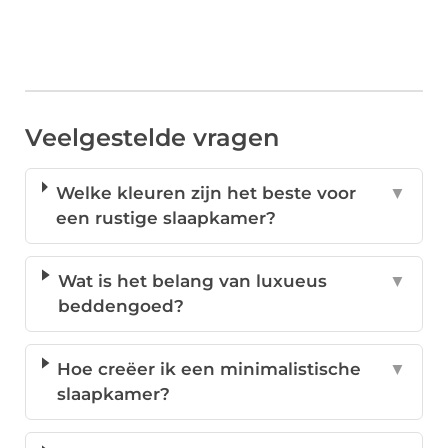
Veelgestelde vragen
Welke kleuren zijn het beste voor
▼
een rustige slaapkamer?
Wat is het belang van luxueus
▼
beddengoed?
Hoe creëer ik een minimalistische
▼
slaapkamer?