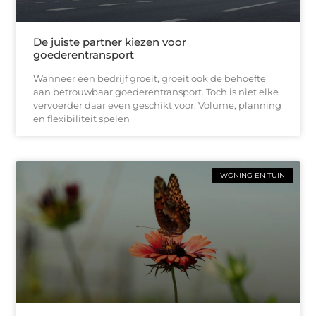
De juiste partner kiezen voor
goederentransport
Wanneer een bedrijf groeit, groeit ook de behoefte
aan betrouwbaar goederentransport. Toch is niet elke
vervoerder daar even geschikt voor. Volume, planning
en flexibiliteit spelen
WONING EN TUIN