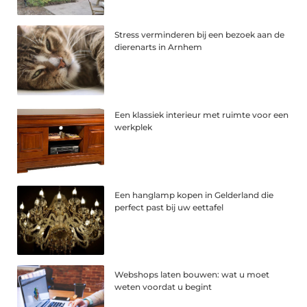
Stress verminderen bij een bezoek aan de
dierenarts in Arnhem
Een klassiek interieur met ruimte voor een
werkplek
Een hanglamp kopen in Gelderland die
perfect past bij uw eettafel
Webshops laten bouwen: wat u moet
weten voordat u begint