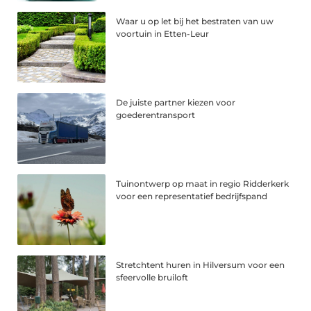
Waar u op let bij het bestraten van uw
voortuin in Etten-Leur
De juiste partner kiezen voor
goederentransport
Tuinontwerp op maat in regio Ridderkerk
voor een representatief bedrijfspand
Stretchtent huren in Hilversum voor een
sfeervolle bruiloft