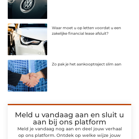
Waar moet u op letten voordat u een
zakelijke financial lease afsluit?
Zo pak je het aankooptraject slim aan
Meld u vandaag aan en sluit u
aan bij ons platform
Meld je vandaag nog aan en deel jouw verhaal
op ons platform. Ontdek op welke wijze jouw