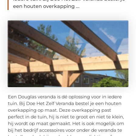
een houten overkapping ...
Een Douglas veranda is dé oplossing voor in iedere
tuin. Bij Doe Het Zelf Veranda bestel je een houten
overkapping op maat. Deze overkapping past
perfect in de tuin, hij is niet te groot en niet te klein,
hij wordt op maat gemaakt. Het is ook mogelijk om
bij het bedrijf accessoires voor onder de veranda te