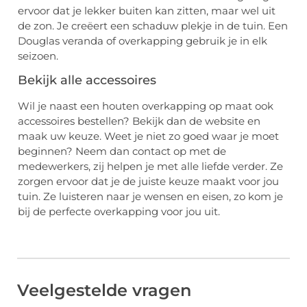
ervoor dat je lekker buiten kan zitten, maar wel uit
de zon. Je creëert een schaduw plekje in de tuin. Een
Douglas veranda of overkapping gebruik je in elk
seizoen.
Bekijk alle accessoires
Wil je naast een houten overkapping op maat ook
accessoires bestellen? Bekijk dan de website en
maak uw keuze. Weet je niet zo goed waar je moet
beginnen? Neem dan contact op met de
medewerkers, zij helpen je met alle liefde verder. Ze
zorgen ervoor dat je de juiste keuze maakt voor jou
tuin. Ze luisteren naar je wensen en eisen, zo kom je
bij de perfecte overkapping voor jou uit.
Veelgestelde vragen