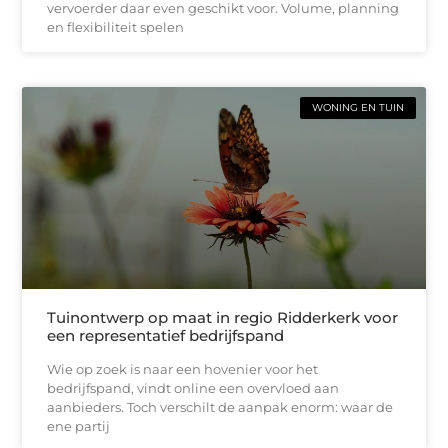
vervoerder daar even geschikt voor. Volume, planning
en flexibiliteit spelen
WONING EN TUIN
Tuinontwerp op maat in regio Ridderkerk voor
een representatief bedrijfspand
Wie op zoek is naar een hovenier voor het
bedrijfspand, vindt online een overvloed aan
aanbieders. Toch verschilt de aanpak enorm: waar de
ene partij