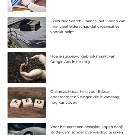
Executive Search Finance: het vinden van
financieel leiderschap dat organisaties
vooruit helpt
Hoe je succesvol gebruik maakt van
Google Ads in de zorg
Online zichtbaarheid voor Edese
ondernemers: 5 dingen die je vandaag
nog kunt doen
Voor het eerst een occasion kopen nabij
Rotterdam zonder overweldigd te raken