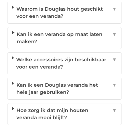
Waarom is Douglas hout geschikt
▼
voor een veranda?
Kan ik een veranda op maat laten
▼
maken?
Welke accessoires zijn beschikbaar
▼
voor een veranda?
Kan ik een Douglas veranda het
▼
hele jaar gebruiken?
Hoe zorg ik dat mijn houten
▼
veranda mooi blijft?