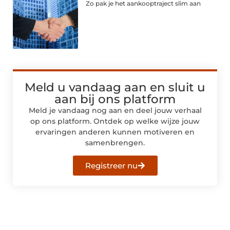
Zo pak je het aankooptraject slim aan
Meld u vandaag aan en sluit u
aan bij ons platform
Meld je vandaag nog aan en deel jouw verhaal
op ons platform. Ontdek op welke wijze jouw
ervaringen anderen kunnen motiveren en
samenbrengen.
Registreer nu