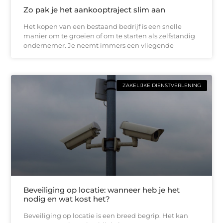
Zo pak je het aankooptraject slim aan
Het kopen van een bestaand bedrijf is een snelle
manier om te groeien of om te starten als zelfstandig
ondernemer. Je neemt immers een vliegende
ZAKELIJKE DIENSTVERLENING
Beveiliging op locatie: wanneer heb je het
nodig en wat kost het?
Beveiliging op locatie is een breed begrip. Het kan