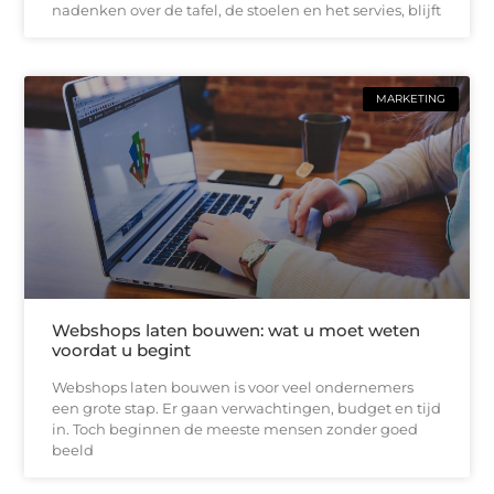
nadenken over de tafel, de stoelen en het servies, blijft
MARKETING
Webshops laten bouwen: wat u moet weten
voordat u begint
Webshops laten bouwen is voor veel ondernemers
een grote stap. Er gaan verwachtingen, budget en tijd
in. Toch beginnen de meeste mensen zonder goed
beeld