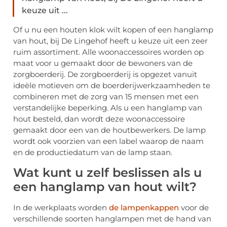
keuze uit ...
Of u nu een houten klok wilt kopen of een hanglamp
van hout, bij De Lingehof heeft u keuze uit een zeer
ruim assortiment. Alle woonaccessoires worden op
maat voor u gemaakt door de bewoners van de
zorgboerderij. De zorgboerderij is opgezet vanuit
ideële motieven om de boerderijwerkzaamheden te
combineren met de zorg van 15 mensen met een
verstandelijke beperking. Als u een hanglamp van
hout besteld, dan wordt deze woonaccessoire
gemaakt door een van de houtbewerkers. De lamp
wordt ook voorzien van een label waarop de naam
en de productiedatum van de lamp staan.
Wat kunt u zelf beslissen als u
een hanglamp van hout wilt?
In de werkplaats worden
de lampenkappen
voor de
verschillende soorten hanglampen met de hand van