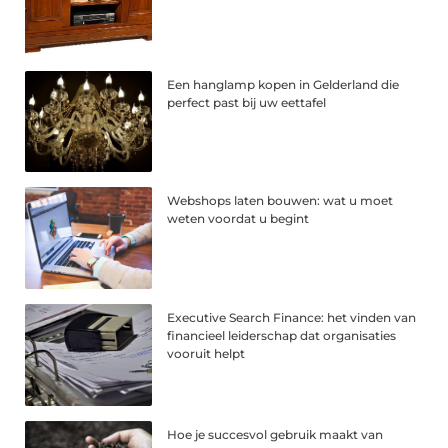
Een hanglamp kopen in Gelderland die
perfect past bij uw eettafel
Webshops laten bouwen: wat u moet
weten voordat u begint
Executive Search Finance: het vinden van
financieel leiderschap dat organisaties
vooruit helpt
Hoe je succesvol gebruik maakt van