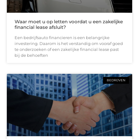
Waar moet u op letten voordat u een zakelijke
financial lease afsluit?
Een bedrijfsauto financieren is een belangrijke
investering. Daarom is het verstandig om vooraf goed
te onderzoeken of een zakelijke financial lease past
bij de behoeften
BEDRIJVEN