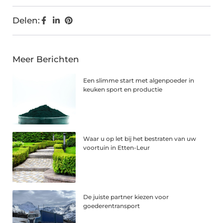
Delen:
Meer Berichten
Een slimme start met algenpoeder in
keuken sport en productie
Waar u op let bij het bestraten van uw
voortuin in Etten-Leur
De juiste partner kiezen voor
goederentransport