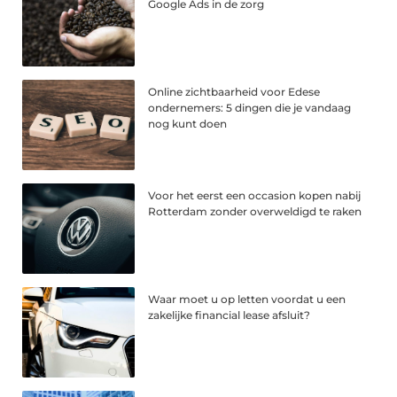
Google Ads in de zorg
Online zichtbaarheid voor Edese
ondernemers: 5 dingen die je vandaag
nog kunt doen
Voor het eerst een occasion kopen nabij
Rotterdam zonder overweldigd te raken
Waar moet u op letten voordat u een
zakelijke financial lease afsluit?