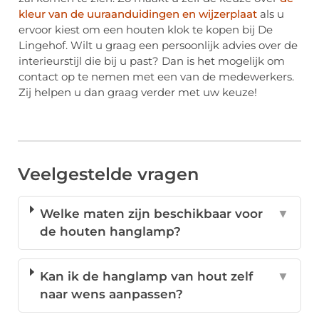
kleur van de uuraanduidingen en wijzerplaat
als u
ervoor kiest om een houten klok te kopen bij De
Lingehof. Wilt u graag een persoonlijk advies over de
interieurstijl die bij u past? Dan is het mogelijk om
contact op te nemen met een van de medewerkers.
Zij helpen u dan graag verder met uw keuze!
Veelgestelde vragen
Welke maten zijn beschikbaar voor
▼
de houten hanglamp?
Kan ik de hanglamp van hout zelf
▼
naar wens aanpassen?