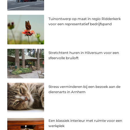
Tuinontwerp op maat in regio Ridderkerk
voor een representatief bedrijfspand
Stretchtent huren in Hilversum voor een
sfeervolle bruiloft
Stress verminderen bij een bezoek aan de
dierenarts in Arnhem
Een klassiek interieur met ruimte voor een
werkplek