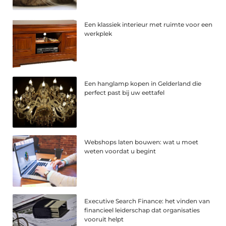
Een klassiek interieur met ruimte voor een
werkplek
Een hanglamp kopen in Gelderland die
perfect past bij uw eettafel
Webshops laten bouwen: wat u moet
weten voordat u begint
Executive Search Finance: het vinden van
financieel leiderschap dat organisaties
vooruit helpt