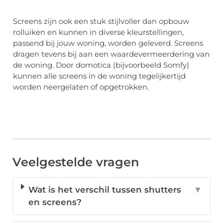
Screens zijn ook een stuk stijlvoller dan opbouw
rolluiken en kunnen in diverse kleurstellingen,
passend bij jouw woning, worden geleverd. Screens
dragen tevens bij aan een waardevermeerdering van
de woning. Door domotica (bijvoorbeeld Somfy)
kunnen alle screens in de woning tegelijkertijd
worden neergelaten of opgetrokken.
Veelgestelde vragen
Wat is het verschil tussen shutters
▼
en screens?