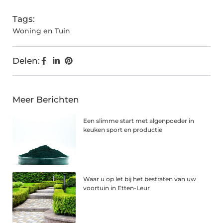
Tags:
Woning en Tuin
Delen:
Meer Berichten
Een slimme start met algenpoeder in
keuken sport en productie
Waar u op let bij het bestraten van uw
voortuin in Etten-Leur