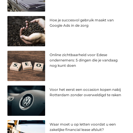
Hoe je succesvol gebruik maakt van
Google Ads in de zorg
Online zichtbaarheid voor Edese
ondernemers: 5 dingen die je vandaag
nog kunt doen
Voor het eerst een occasion kopen nabij
Rotterdam zonder overweldigd te raken
Waar moet u op letten voordat u een
zakelijke financial lease afsluit?