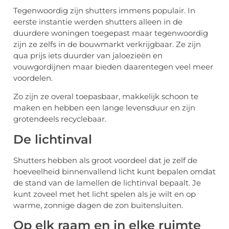
Tegenwoordig zijn shutters immens populair. In
eerste instantie werden shutters alleen in de
duurdere woningen toegepast maar tegenwoordig
zijn ze zelfs in de bouwmarkt verkrijgbaar. Ze zijn
qua prijs iets duurder van jaloezieën en
vouwgordijnen maar bieden daarentegen veel meer
voordelen.
Zo zijn ze overal toepasbaar, makkelijk schoon te
maken en hebben een lange levensduur en zijn
grotendeels recyclebaar.
De lichtinval
Shutters hebben als groot voordeel dat je zelf de
hoeveelheid binnenvallend licht kunt bepalen omdat
de stand van de lamellen de lichtinval bepaalt. Je
kunt zoveel met het licht spelen als je wilt en op
warme, zonnige dagen de zon buitensluiten.
Op elk raam en in elke ruimte