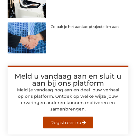
Zo pak je het aankooptraject slim aan
Meld u vandaag aan en sluit u
aan bij ons platform
Meld je vandaag nog aan en deel jouw verhaal
op ons platform. Ontdek op welke wijze jouw
ervaringen anderen kunnen motiveren en
samenbrengen.
Registreer nu