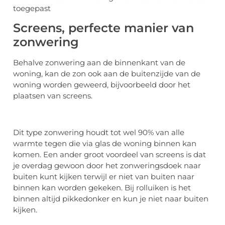
toegepast
Screens, perfecte manier van
zonwering
Behalve zonwering aan de binnenkant van de
woning, kan de zon ook aan de buitenzijde van de
woning worden geweerd, bijvoorbeeld door het
plaatsen van screens.
Dit type zonwering houdt tot wel 90% van alle
warmte tegen die via glas de woning binnen kan
komen. Een ander groot voordeel van screens is dat
je overdag gewoon door het zonweringsdoek naar
buiten kunt kijken terwijl er niet van buiten naar
binnen kan worden gekeken. Bij rolluiken is het
binnen altijd pikkedonker en kun je niet naar buiten
kijken.