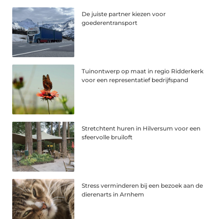
De juiste partner kiezen voor
goederentransport
Tuinontwerp op maat in regio Ridderkerk
voor een representatief bedrijfspand
Stretchtent huren in Hilversum voor een
sfeervolle bruiloft
Stress verminderen bij een bezoek aan de
dierenarts in Arnhem