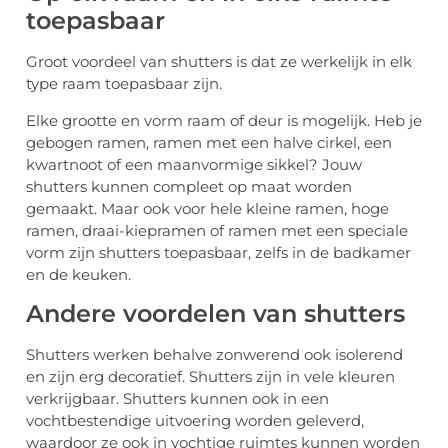
toepasbaar
Groot voordeel van shutters is dat ze werkelijk in elk
type raam toepasbaar zijn.
Elke grootte en vorm raam of deur is mogelijk. Heb je
gebogen ramen, ramen met een halve cirkel, een
kwartnoot of een maanvormige sikkel? Jouw
shutters kunnen compleet op maat worden
gemaakt. Maar ook voor hele kleine ramen, hoge
ramen, draai-kiepramen of ramen met een speciale
vorm zijn shutters toepasbaar, zelfs in de badkamer
en de keuken.
Andere voordelen van shutters
Shutters werken behalve zonwerend ook isolerend
en zijn erg decoratief. Shutters zijn in vele kleuren
verkrijgbaar. Shutters kunnen ook in een
vochtbestendige uitvoering worden geleverd,
waardoor ze ook in vochtige ruimtes kunnen worden