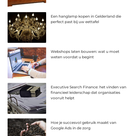
Een hanglamp kopen in Gelderland die
perfect past bij uw eettafel
Webshops laten bouwen: wat u moet
weten voordat u begint
Executive Search Finance: het vinden van
financieel leiderschap dat organisaties
vooruit helpt
Hoe je succesvol gebruik maakt van
Google Ads in de zorg