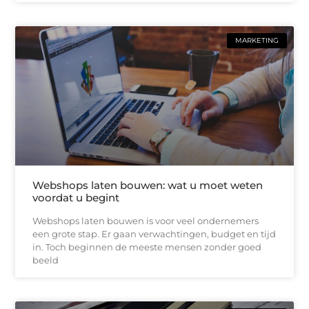
MARKETING
Webshops laten bouwen: wat u moet weten
voordat u begint
Webshops laten bouwen is voor veel ondernemers
een grote stap. Er gaan verwachtingen, budget en tijd
in. Toch beginnen de meeste mensen zonder goed
beeld