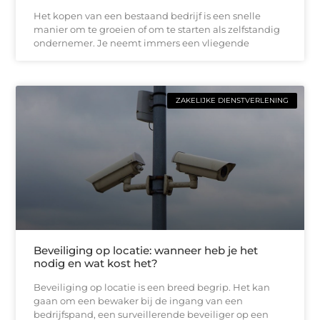
Het kopen van een bestaand bedrijf is een snelle
manier om te groeien of om te starten als zelfstandig
ondernemer. Je neemt immers een vliegende
ZAKELIJKE DIENSTVERLENING
Beveiliging op locatie: wanneer heb je het
nodig en wat kost het?
Beveiliging op locatie is een breed begrip. Het kan
gaan om een bewaker bij de ingang van een
bedrijfspand, een surveillerende beveiliger op een