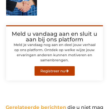
Meld u vandaag aan en sluit u
aan bij ons platform
Meld je vandaag nog aan en deel jouw verhaal
op ons platform. Ontdek op welke wijze jouw
ervaringen anderen kunnen motiveren en
samenbrengen.
Registreer nu
Gerelateerde berichten
die u niet mag