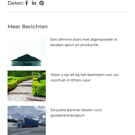
Delen:
Meer Berichten
Een slimme start met algenpoeder in
keuken sport en productie
Waar u op let bij het bestraten van uw
voortuin in Etten-Leur
De juiste partner kiezen voor
goederentransport