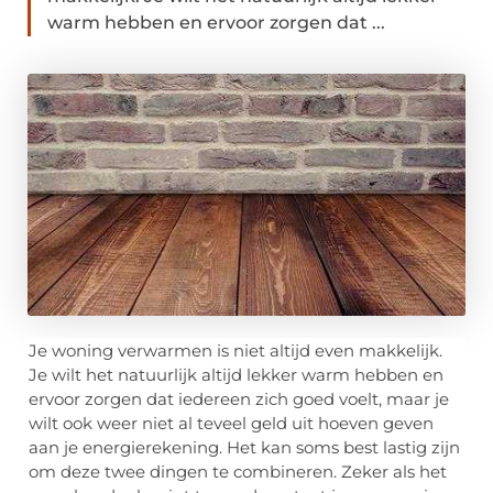
warm hebben en ervoor zorgen dat ...
Je woning verwarmen is niet altijd even makkelijk.
Je wilt het natuurlijk altijd lekker warm hebben en
ervoor zorgen dat iedereen zich goed voelt, maar je
wilt ook weer niet al teveel geld uit hoeven geven
aan je energierekening. Het kan soms best lastig zijn
om deze twee dingen te combineren. Zeker als het