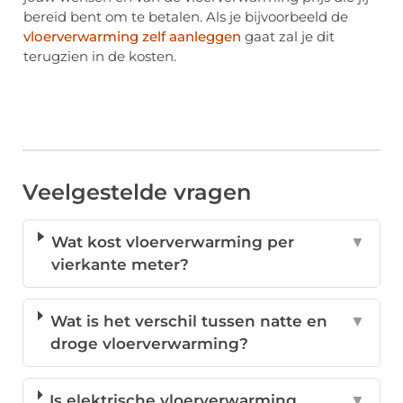
bereid bent om te betalen. Als je bijvoorbeeld de
vloerverwarming zelf aanleggen
gaat zal je dit
terugzien in de kosten.
Veelgestelde vragen
Wat kost vloerverwarming per
▼
vierkante meter?
Wat is het verschil tussen natte en
▼
droge vloerverwarming?
Is elektrische vloerverwarming
▼