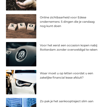
Online zichtbaarheid voor Edese
ondernemers: 5 dingen die je vandaag
nog kunt doen
Voor het eerst een occasion kopen nabij
Rotterdam zonder overweldigd te raken
Waar moet u op letten voordat u een
zakelijke financial lease afsluit?
Zo pak je het aankooptraject slim aan