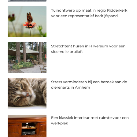
Tuinontwerp op maat in regio Ridderkerk
voor een representatief bedrijfspand
Stretchtent huren in Hilversum voor een
sfeervolle bruiloft
Stress verminderen bij een bezoek aan de
dierenarts in Arnhem
Een klassiek interieur met ruimte voor een
werkplek