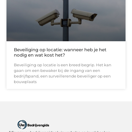
Beveiliging op locatie: wanneer heb je het
nodig en wat kost het?
Beveiliging op locatie is een breed begrip. Het kan
gaan om een bewaker bij de ingang van een
bedrijfspand, een surveillerende beveiliger op een
bouwplaats