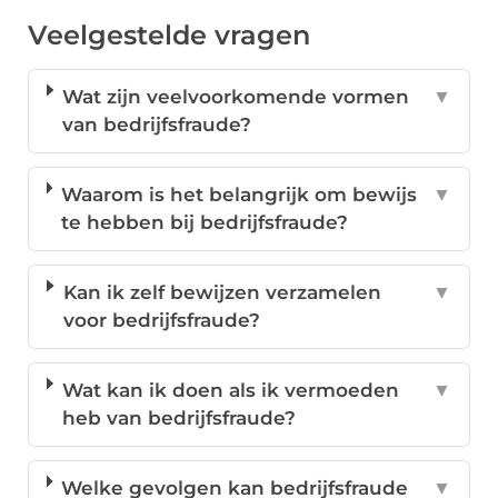
Veelgestelde vragen
Wat zijn veelvoorkomende vormen
▼
van bedrijfsfraude?
Waarom is het belangrijk om bewijs
▼
te hebben bij bedrijfsfraude?
Kan ik zelf bewijzen verzamelen
▼
voor bedrijfsfraude?
Wat kan ik doen als ik vermoeden
▼
heb van bedrijfsfraude?
Welke gevolgen kan bedrijfsfraude
▼