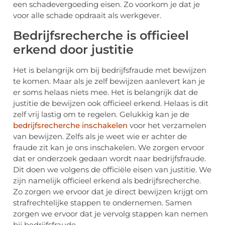
een schadevergoeding eisen. Zo voorkom je dat je
voor alle schade opdraait als werkgever.
Bedrijfsrecherche is officieel
erkend door justitie
Het is belangrijk om bij bedrijfsfraude met bewijzen
te komen. Maar als je zelf bewijzen aanlevert kan je
er soms helaas niets mee. Het is belangrijk dat de
justitie de bewijzen ook officieel erkend. Helaas is dit
zelf vrij lastig om te regelen. Gelukkig kan je de
bedrijfsrecherche inschakelen
voor het verzamelen
van bewijzen. Zelfs als je weet wie er achter de
fraude zit kan je ons inschakelen. We zorgen ervoor
dat er onderzoek gedaan wordt naar bedrijfsfraude.
Dit doen we volgens de officiële eisen van justitie. We
zijn namelijk officieel erkend als bedrijfsrecherche.
Zo zorgen we ervoor dat je direct bewijzen krijgt om
strafrechtelijke stappen te ondernemen. Samen
zorgen we ervoor dat je vervolg stappen kan nemen
bij bedrijfsfraude.