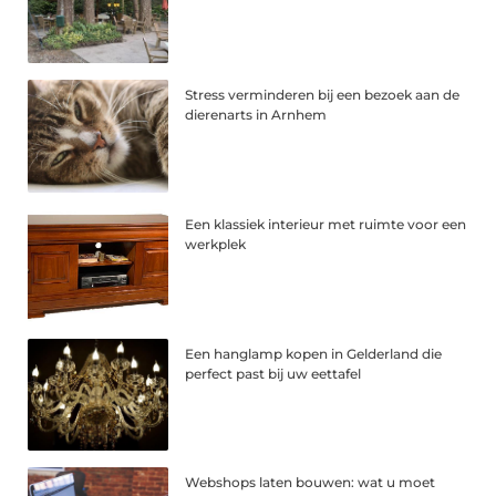
Stress verminderen bij een bezoek aan de
dierenarts in Arnhem
Een klassiek interieur met ruimte voor een
werkplek
Een hanglamp kopen in Gelderland die
perfect past bij uw eettafel
Webshops laten bouwen: wat u moet