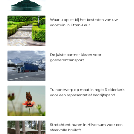
Waar u op let bij het bestraten van uw
voortuin in Etten-Leur
De juiste partner kiezen voor
goederentransport
Tuinontwerp op maat in regio Ridderkerk
voor een representatief bedrijfspand
Stretchtent huren in Hilversum voor een
sfeervolle bruiloft