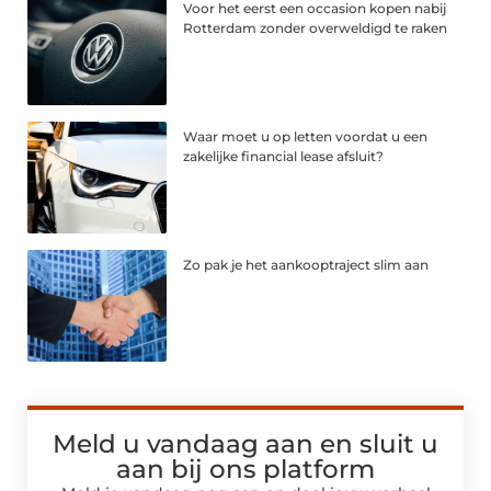
Voor het eerst een occasion kopen nabij
Rotterdam zonder overweldigd te raken
Waar moet u op letten voordat u een
zakelijke financial lease afsluit?
Zo pak je het aankooptraject slim aan
Meld u vandaag aan en sluit u
aan bij ons platform