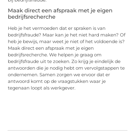
Maak direct een afspraak met je eigen
bedrijfsrecherche
Heb je het vermoeden dat er spraken is van
bedrijfsfraude? Maar kan je het niet hard maken? Of
heb je bewijs, maar weet je niet of het voldoende is?
Maak direct een afspraak met je eigen
bedrijfsrecherche. We helpen je graag om
bedrijfsfraude uit te zoeken. Zo krijg je eindelijk de
antwoorden die je nodig hebt om vervolgstappen te
ondernemen. Samen zorgen we ervoor dat er
antwoord komt op de vraagstukken waar je
tegenaan loopt als werkgever.