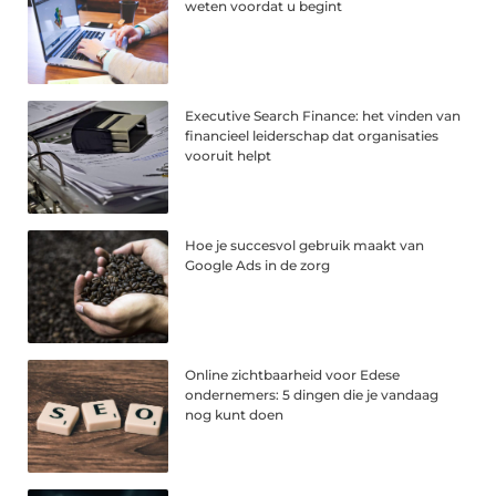
weten voordat u begint
Executive Search Finance: het vinden van
financieel leiderschap dat organisaties
vooruit helpt
Hoe je succesvol gebruik maakt van
Google Ads in de zorg
Online zichtbaarheid voor Edese
ondernemers: 5 dingen die je vandaag
nog kunt doen