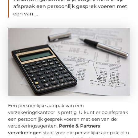
afspraak een persoonlijk gesprek voeren met
een van ...
Een persoonlijke aanpak van een
verzekeringskantoor is prettig. U kunt er op afspraak
een persoonlijk gesprek voeren met een van de
verzekeringsagenten.
Perrée & Partners
verzekeringen
staat voor die personlijke aanpak; of u