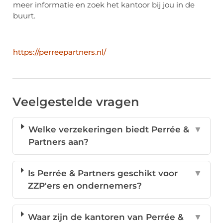
meer informatie en zoek het kantoor bij jou in de
buurt.
https://perreepartners.nl/
Veelgestelde vragen
Welke verzekeringen biedt Perrée &
▼
Partners aan?
Is Perrée & Partners geschikt voor
▼
ZZP'ers en ondernemers?
Waar zijn de kantoren van Perrée &
▼