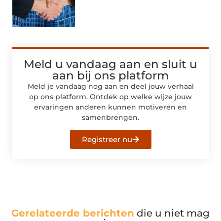
Meld u vandaag aan en sluit u
aan bij ons platform
Meld je vandaag nog aan en deel jouw verhaal
op ons platform. Ontdek op welke wijze jouw
ervaringen anderen kunnen motiveren en
samenbrengen.
Registreer nu
Gerelateerde berichten
die u niet mag