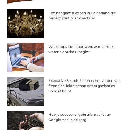
Een hanglamp kopen in Gelderland die
perfect past bij uw eettafel
Webshops laten bouwen: wat u moet
weten voordat u begint
Executive Search Finance: het vinden van
financieel leiderschap dat organisaties
vooruit helpt
Hoe je succesvol gebruik maakt van
Google Ads in de zorg