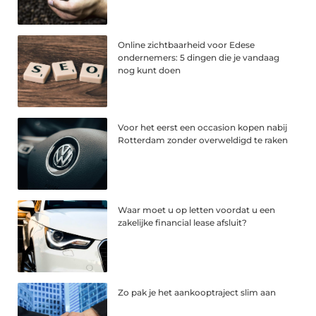
Online zichtbaarheid voor Edese
ondernemers: 5 dingen die je vandaag
nog kunt doen
Voor het eerst een occasion kopen nabij
Rotterdam zonder overweldigd te raken
Waar moet u op letten voordat u een
zakelijke financial lease afsluit?
Zo pak je het aankooptraject slim aan