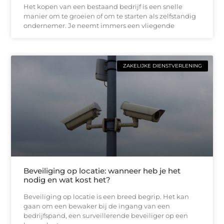
Het kopen van een bestaand bedrijf is een snelle
manier om te groeien of om te starten als zelfstandig
ondernemer. Je neemt immers een vliegende
ZAKELIJKE DIENSTVERLENING
Beveiliging op locatie: wanneer heb je het
nodig en wat kost het?
Beveiliging op locatie is een breed begrip. Het kan
gaan om een bewaker bij de ingang van een
bedrijfspand, een surveillerende beveiliger op een