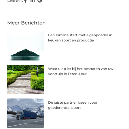
Delen:
Meer Berichten
Een slimme start met algenpoeder in
keuken sport en productie
Waar u op let bij het bestraten van uw
voortuin in Etten-Leur
De juiste partner kiezen voor
goederentransport