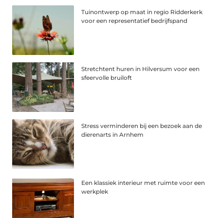
Tuinontwerp op maat in regio Ridderkerk
voor een representatief bedrijfspand
Stretchtent huren in Hilversum voor een
sfeervolle bruiloft
Stress verminderen bij een bezoek aan de
dierenarts in Arnhem
Een klassiek interieur met ruimte voor een
werkplek