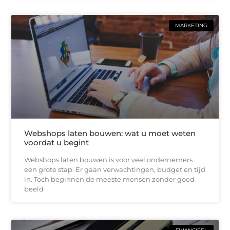
MARKETING
Webshops laten bouwen: wat u moet weten
voordat u begint
Webshops laten bouwen is voor veel ondernemers
een grote stap. Er gaan verwachtingen, budget en tijd
in. Toch beginnen de meeste mensen zonder goed
beeld