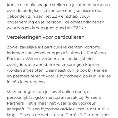
kun je echt alle vragen stellen en je laten informeren
over de bedrijfsrisico’s en persoonlijke risico’s die
gebonden zijn aan het ZZP’er schap. Jouw
onderneming en je persoonlijke omstandigheden
waarborgen is een groot goed als ZZP’er.
Verzekeringen voor particulieren
Zowel zakelijke als particuliere klanten, kortom:
iedereen kan verzekeringen afsluiten bij Perrée en
Partners. Wonen, verkeer, aansprakelijkheid,
overlijden; alle denkbare verzekeringen kunnen
worden afgesloten. Daarnaast kun je ook bij Perrée
en partners terecht voor je hypotheek. Zo kun je alles
in één keer regelen.
Verzekeringen kun je zowel online doen, of
persoonlijk langskomen op afspraak bij Perrée &
Partners. Het is maar net waar je de voorkeur
aangeeft. Bij een hypotheekadvies kom je natuurlijk
langs! Bezoek de website van Perrée & Partners voor