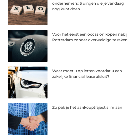
ondernemers: 5 dingen die je vandaag
nog kunt doen
Voor het eerst een occasion kopen nabij
Rotterdam zonder overweldigd te raken
Waar moet u op letten voordat u een
zakelijke financial lease afsluit?
Zo pak je het aankooptraject slim aan