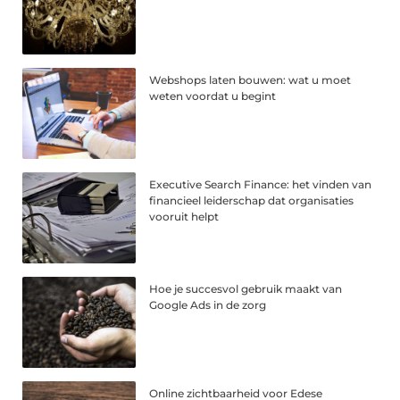
Webshops laten bouwen: wat u moet
weten voordat u begint
Executive Search Finance: het vinden van
financieel leiderschap dat organisaties
vooruit helpt
Hoe je succesvol gebruik maakt van
Google Ads in de zorg
Online zichtbaarheid voor Edese