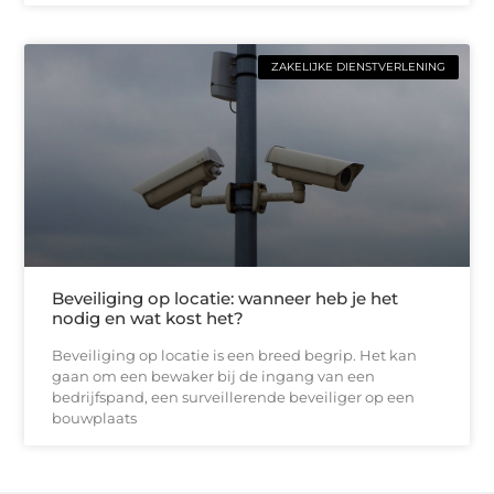
ZAKELIJKE DIENSTVERLENING
Beveiliging op locatie: wanneer heb je het
nodig en wat kost het?
Beveiliging op locatie is een breed begrip. Het kan
gaan om een bewaker bij de ingang van een
bedrijfspand, een surveillerende beveiliger op een
bouwplaats