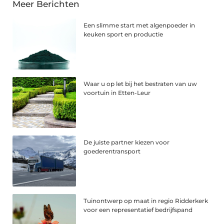
Meer Berichten
Een slimme start met algenpoeder in
keuken sport en productie
Waar u op let bij het bestraten van uw
voortuin in Etten-Leur
De juiste partner kiezen voor
goederentransport
Tuinontwerp op maat in regio Ridderkerk
voor een representatief bedrijfspand