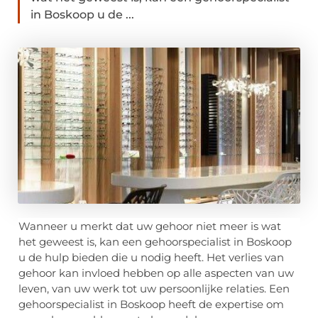
in Boskoop u de ...
Wanneer u merkt dat uw gehoor niet meer is wat
het geweest is, kan een gehoorspecialist in Boskoop
u de hulp bieden die u nodig heeft. Het verlies van
gehoor kan invloed hebben op alle aspecten van uw
leven, van uw werk tot uw persoonlijke relaties. Een
gehoorspecialist in Boskoop heeft de expertise om