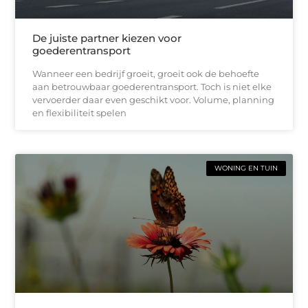
De juiste partner kiezen voor
goederentransport
Wanneer een bedrijf groeit, groeit ook de behoefte
aan betrouwbaar goederentransport. Toch is niet elke
vervoerder daar even geschikt voor. Volume, planning
en flexibiliteit spelen
WONING EN TUIN