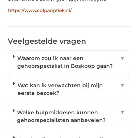
https://www.colpaoptiek.nl/
Veelgestelde vragen
Waarom zou ik naar een
▼
gehoorspecialist in Boskoop gaan?
Wat kan ik verwachten bij mijn
▼
eerste bezoek?
Welke hulpmiddelen kunnen
▼
gehoorspecialisten aanbevelen?