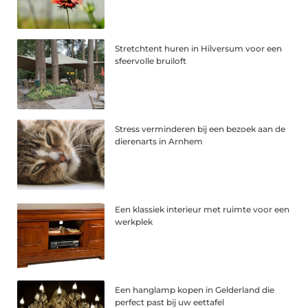
Stretchtent huren in Hilversum voor een
sfeervolle bruiloft
Stress verminderen bij een bezoek aan de
dierenarts in Arnhem
Een klassiek interieur met ruimte voor een
werkplek
Een hanglamp kopen in Gelderland die
perfect past bij uw eettafel