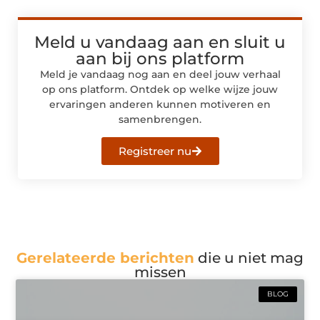
Meld u vandaag aan en sluit u
aan bij ons platform
Meld je vandaag nog aan en deel jouw verhaal
op ons platform. Ontdek op welke wijze jouw
ervaringen anderen kunnen motiveren en
samenbrengen.
Registreer nu
Gerelateerde berichten
die u niet mag
missen
BLOG