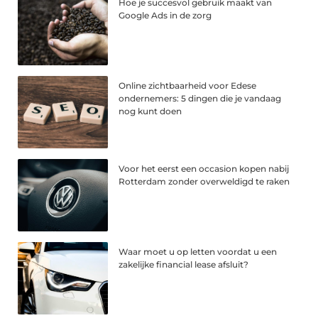
Hoe je succesvol gebruik maakt van
Google Ads in de zorg
Online zichtbaarheid voor Edese
ondernemers: 5 dingen die je vandaag
nog kunt doen
Voor het eerst een occasion kopen nabij
Rotterdam zonder overweldigd te raken
Waar moet u op letten voordat u een
zakelijke financial lease afsluit?