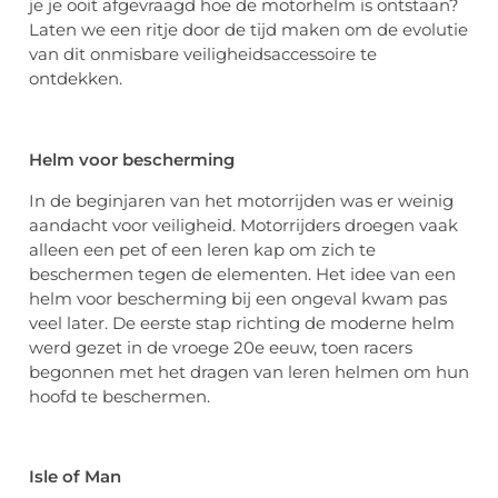
je je ooit afgevraagd hoe de motorhelm is ontstaan?
Laten we een ritje door de tijd maken om de evolutie
van dit onmisbare veiligheidsaccessoire te
ontdekken.
Helm voor bescherming
In de beginjaren van het motorrijden was er weinig
aandacht voor veiligheid. Motorrijders droegen vaak
alleen een pet of een leren kap om zich te
beschermen tegen de elementen. Het idee van een
helm voor bescherming bij een ongeval kwam pas
veel later. De eerste stap richting de moderne helm
werd gezet in de vroege 20e eeuw, toen racers
begonnen met het dragen van leren helmen om hun
hoofd te beschermen.
Isle of Man