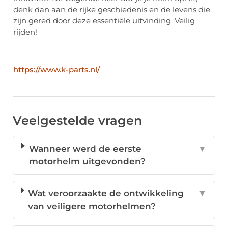
denk dan aan de rijke geschiedenis en de levens die
zijn gered door deze essentiële uitvinding. Veilig
rijden!
https://www.k-parts.nl/
Veelgestelde vragen
Wanneer werd de eerste
▼
motorhelm uitgevonden?
Wat veroorzaakte de ontwikkeling
▼
van veiligere motorhelmen?