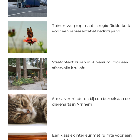
Tuinontwerp op maat in regio Ridderkerk
voor een representatief bedrijfspand
Stretchtent huren in Hilversum voor een
sfeervolle bruiloft
Stress verminderen bij een bezoek aan de
dierenarts in Arnhem
Een klassiek interieur met ruimte voor een