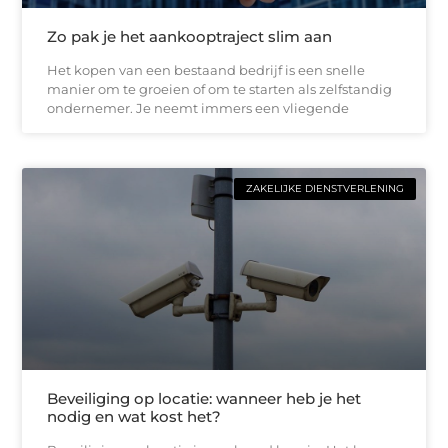
Zo pak je het aankooptraject slim aan
Het kopen van een bestaand bedrijf is een snelle
manier om te groeien of om te starten als zelfstandig
ondernemer. Je neemt immers een vliegende
ZAKELIJKE DIENSTVERLENING
Beveiliging op locatie: wanneer heb je het
nodig en wat kost het?