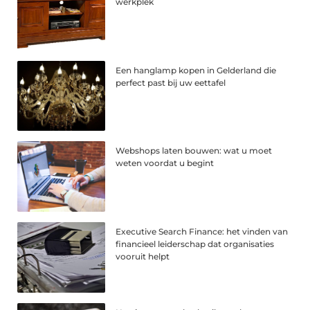
werkplek
Een hanglamp kopen in Gelderland die
perfect past bij uw eettafel
Webshops laten bouwen: wat u moet
weten voordat u begint
Executive Search Finance: het vinden van
financieel leiderschap dat organisaties
vooruit helpt