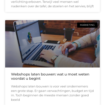
verlichting erboven. Terwijl veel mensen wel
nadenken over de tafel, de stoelen en het servies, blijft
MARKETING
Webshops laten bouwen: wat u moet weten
voordat u begint
Webshops laten bouwen is voor veel ondernemers
een grote stap. Er gaan verwachtingen, budget en tijd
in. Toch beginnen de meeste mensen zonder goed
beeld