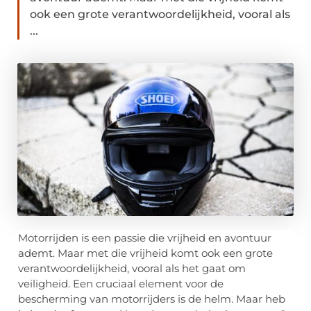
ook een grote verantwoordelijkheid, vooral als
...
Motorrijden is een passie die vrijheid en avontuur
ademt. Maar met die vrijheid komt ook een grote
verantwoordelijkheid, vooral als het gaat om
veiligheid. Een cruciaal element voor de
bescherming van motorrijders is de helm. Maar heb