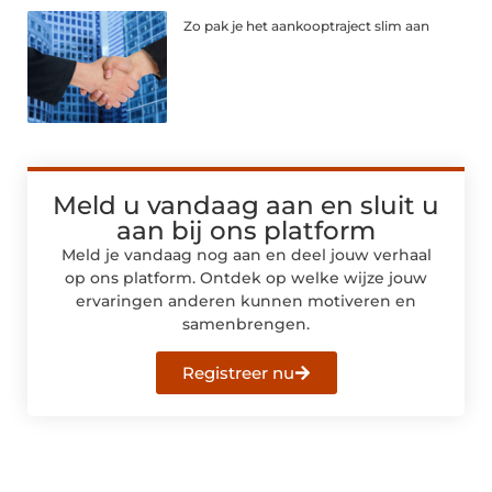
Zo pak je het aankooptraject slim aan
Meld u vandaag aan en sluit u
aan bij ons platform
Meld je vandaag nog aan en deel jouw verhaal
op ons platform. Ontdek op welke wijze jouw
ervaringen anderen kunnen motiveren en
samenbrengen.
Registreer nu