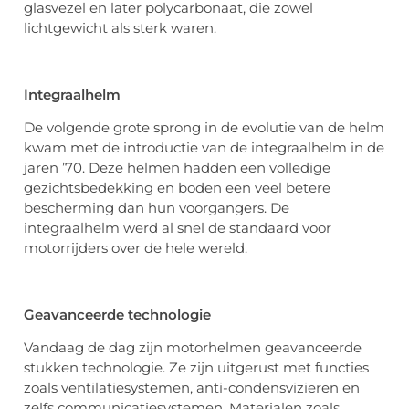
glasvezel en later polycarbonaat, die zowel
lichtgewicht als sterk waren.
Integraalhelm
De volgende grote sprong in de evolutie van de helm
kwam met de introductie van de integraalhelm in de
jaren ’70. Deze helmen hadden een volledige
gezichtsbedekking en boden een veel betere
bescherming dan hun voorgangers. De
integraalhelm werd al snel de standaard voor
motorrijders over de hele wereld.
Geavanceerde technologie
Vandaag de dag zijn motorhelmen geavanceerde
stukken technologie. Ze zijn uitgerust met functies
zoals ventilatiesystemen, anti-condensvizieren en
zelfs communicatiesystemen. Materialen zoals