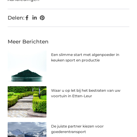
Delen:
Meer Berichten
Een slimme start met algenpoeder in
keuken sport en productie
Waar u op let bij het bestraten van uw
voortuin in Etten-Leur
De juiste partner kiezen voor
goederentransport